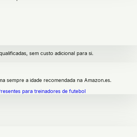
lificadas, sem custo adicional para si.
firma sempre a idade recomendada na Amazon.es.
resentes para treinadores de futebol