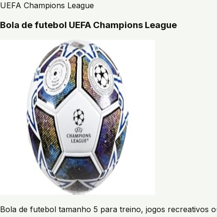
UEFA Champions League
Bola de futebol UEFA Champions League
Bola de futebol tamanho 5 para treino, jogos recreativos 