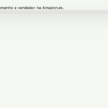
 tamanho e vendedor na Amazon.es.