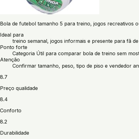
Bola de futebol tamanho 5 para treino, jogos recreativos 
Ideal para
treino semanal, jogos informais e presente para fã de
Ponto forte
Categoria Útil para comparar bola de treino sem most
Atenção
Confirmar tamanho, peso, tipo de piso e vendedor an
8.7
Preço qualidade
8.4
Conforto
8.2
Durabilidade