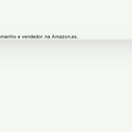
 tamanho e vendedor na Amazon.es.