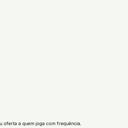
ou oferta a quem joga com frequência.