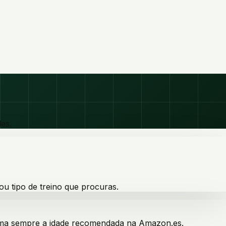
les.
ou tipo de treino que procuras.
firma sempre a idade recomendada na Amazon.es.