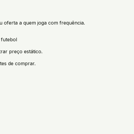
ou oferta a quem joga com frequência.
 futebol
rar preço estático.
tes de comprar.