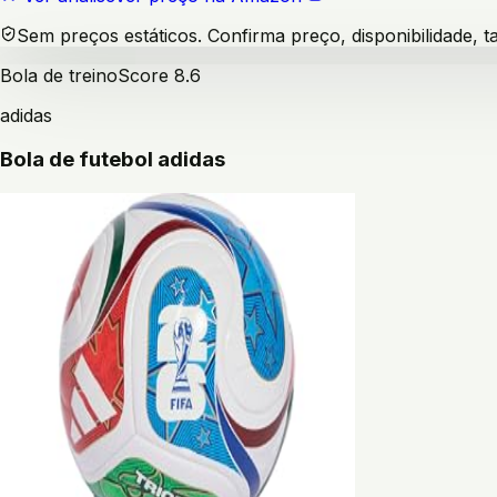
Sem preços estáticos. Confirma preço, disponibilidade,
Bola de treino
Score
8.6
adidas
Bola de futebol adidas