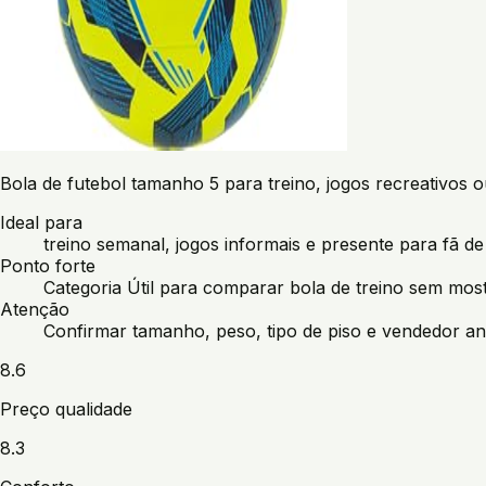
Bola de futebol tamanho 5 para treino, jogos recreativos 
Ideal para
treino semanal, jogos informais e presente para fã de
Ponto forte
Categoria Útil para comparar bola de treino sem most
Atenção
Confirmar tamanho, peso, tipo de piso e vendedor an
8.6
Preço qualidade
8.3