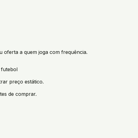
ou oferta a quem joga com frequência.
 futebol
rar preço estático.
tes de comprar.