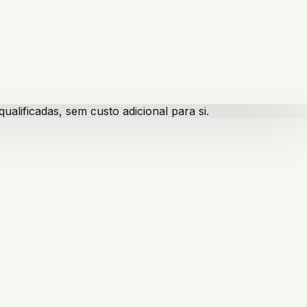
lificadas, sem custo adicional para si.