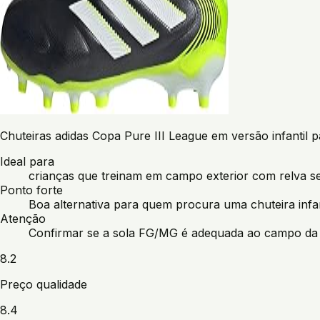
Chuteiras adidas Copa Pure III League em versão infantil 
Ideal para
crianças que treinam em campo exterior com relva se
Ponto forte
Boa alternativa para quem procura uma chuteira infa
Atenção
Confirmar se a sola FG/MG é adequada ao campo da 
8.2
Preço qualidade
8.4