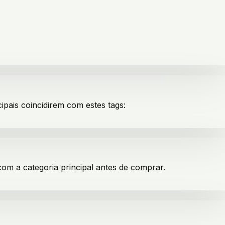
cipais coincidirem com estes tags:
com a categoria principal antes de comprar.