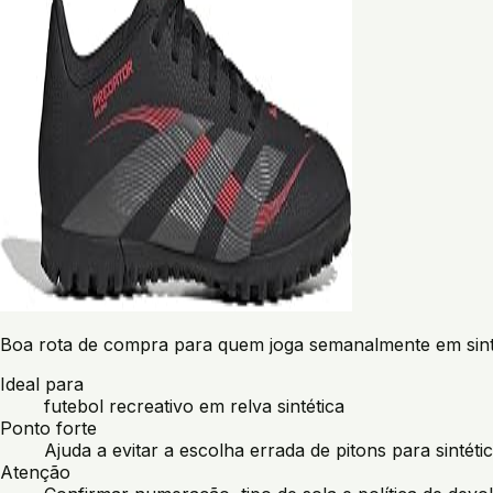
Boa rota de compra para quem joga semanalmente em sinté
Ideal para
futebol recreativo em relva sintética
Ponto forte
Ajuda a evitar a escolha errada de pitons para sintétic
Atenção