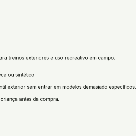
para treinos exteriores e uso recreativo em campo.
ca ou sintético
ntil exterior sem entrar em modelos demasiado específicos.
criança antes da compra.