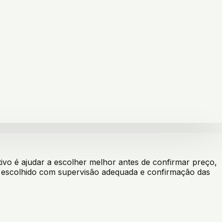
vo é ajudar a escolher melhor antes de confirmar preço,
er escolhido com supervisão adequada e confirmação das