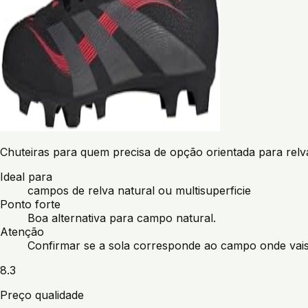
Chuteiras para quem precisa de opção orientada para relva
Ideal para
campos de relva natural ou multisuperficie
Ponto forte
Boa alternativa para campo natural.
Atenção
Confirmar se a sola corresponde ao campo onde vais 
8.3
Preço qualidade