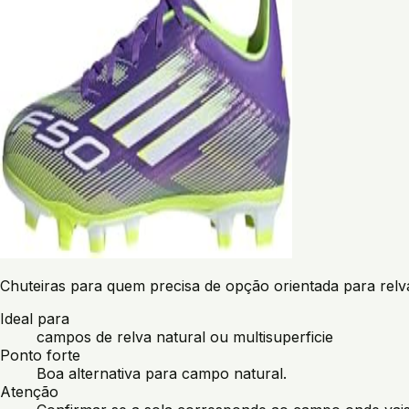
Chuteiras para quem precisa de opção orientada para relva
Ideal para
campos de relva natural ou multisuperficie
Ponto forte
Boa alternativa para campo natural.
Atenção