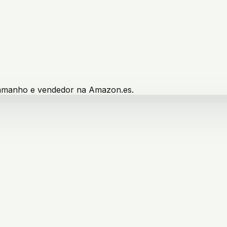
 tamanho e vendedor na Amazon.es.