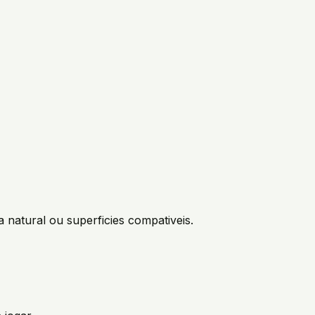
 natural ou superficies compativeis.