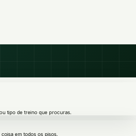
ou tipo de treino que procuras.
 coisa em todos os pisos.