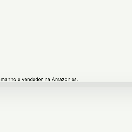
 tamanho e vendedor na Amazon.es.