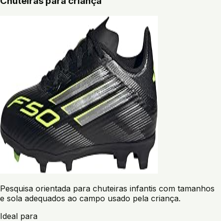
Chuteiras para criança
Pesquisa orientada para chuteiras infantis com tamanhos
e sola adequados ao campo usado pela criança.
Ideal para