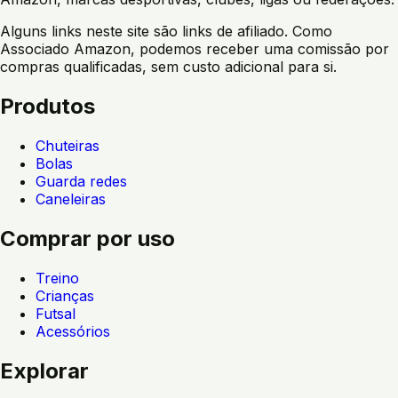
Alguns links neste site são links de afiliado. Como
Associado Amazon, podemos receber uma comissão por
compras qualificadas, sem custo adicional para si.
Produtos
Chuteiras
Bolas
Guarda redes
Caneleiras
Comprar por uso
Treino
Crianças
Futsal
Acessórios
Explorar