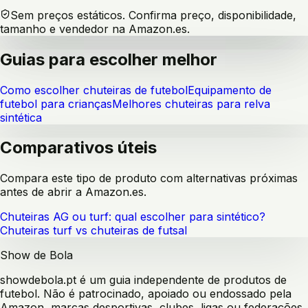
Sem preços estáticos. Confirma preço, disponibilidade,
tamanho e vendedor na Amazon.es.
Guias para escolher melhor
Como escolher chuteiras de futebol
Equipamento de
futebol para crianças
Melhores chuteiras para relva
sintética
Comparativos úteis
Compara este tipo de produto com alternativas próximas
antes de abrir a Amazon.es.
Chuteiras AG ou turf: qual escolher para sintético?
Chuteiras turf vs chuteiras de futsal
Show de Bola
showdebola.pt é um guia independente de produtos de
futebol. Não é patrocinado, apoiado ou endossado pela
Amazon, marcas desportivas, clubes, ligas ou federações.