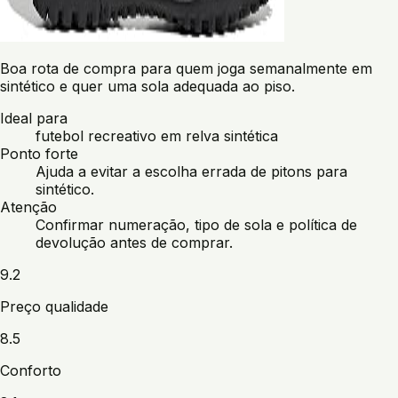
Boa rota de compra para quem joga semanalmente em
sintético e quer uma sola adequada ao piso.
Ideal para
futebol recreativo em relva sintética
Ponto forte
Ajuda a evitar a escolha errada de pitons para
sintético.
Atenção
Confirmar numeração, tipo de sola e política de
devolução antes de comprar.
9.2
Preço qualidade
8.5
Conforto