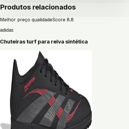
Produtos relacionados
Melhor preço qualidade
Score
8.8
adidas
Chuteiras turf para relva sintética