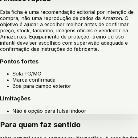
Esta ficha é uma recomendação editorial por intenção de
compra, não uma reprodução de dados da Amazon. O
objetivo é ajudar a escolher melhor antes de confirmar
preço, stock, tamanho, imagens oficiais e vendedor na
Amazon.es. Equipamento de proteção, treino ou uso
infantil deve ser escolhido com supervisão adequada e
confirmação das instruções do fabricante.
Pontos fortes
Sola FG/MG
Marca confirmada
Boa para campo exterior
Limitações
Não é opção para futsal indoor
Para quem faz sentido