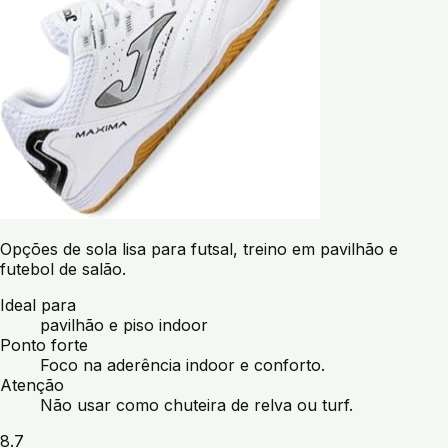
Opções de sola lisa para futsal, treino em pavilhão e
futebol de salão.
Ideal para
pavilhão e piso indoor
Ponto forte
Foco na aderência indoor e conforto.
Atenção
Não usar como chuteira de relva ou turf.
8.7