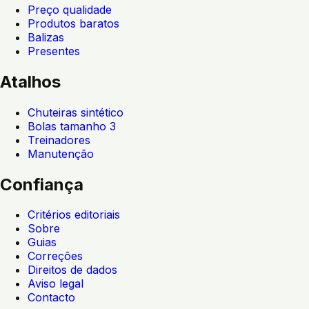
Preço qualidade
Produtos baratos
Balizas
Presentes
Atalhos
Chuteiras sintético
Bolas tamanho 3
Treinadores
Manutenção
Confiança
Critérios editoriais
Sobre
Guias
Correções
Direitos de dados
Aviso legal
Contacto