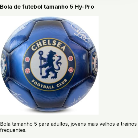
Bola de futebol tamanho 5 Hy-Pro
Bola tamanho 5 para adultos, jovens mais velhos e treinos
frequentes.