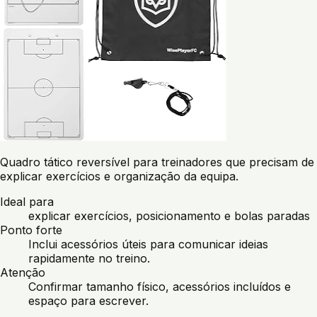
Quadro tático reversível para treinadores que precisam de
explicar exercícios e organização da equipa.
Ideal para
explicar exercícios, posicionamento e bolas paradas
Ponto forte
Inclui acessórios úteis para comunicar ideias
rapidamente no treino.
Atenção
Confirmar tamanho físico, acessórios incluídos e
espaço para escrever.