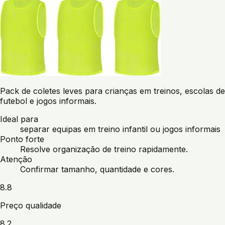
Pack de coletes leves para crianças em treinos, escolas de
futebol e jogos informais.
Ideal para
separar equipas em treino infantil ou jogos informais
Ponto forte
Resolve organização de treino rapidamente.
Atenção
Confirmar tamanho, quantidade e cores.
8.8
Preço qualidade
8.2