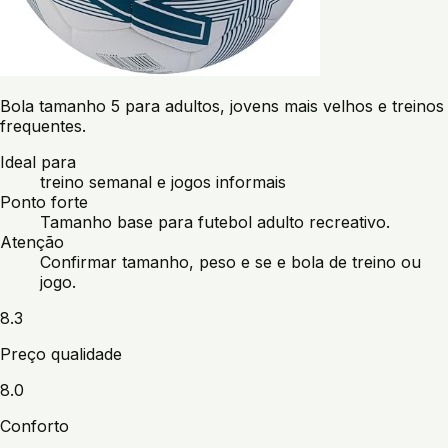
Bola tamanho 5 para adultos, jovens mais velhos e treinos
frequentes.
Ideal para
treino semanal e jogos informais
Ponto forte
Tamanho base para futebol adulto recreativo.
Atenção
Confirmar tamanho, peso e se e bola de treino ou
jogo.
8.3
Preço qualidade
8.0
Conforto