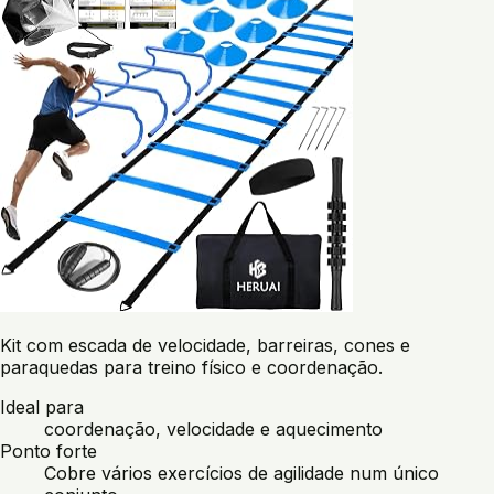
Kit com escada de velocidade, barreiras, cones e
paraquedas para treino físico e coordenação.
Ideal para
coordenação, velocidade e aquecimento
Ponto forte
Cobre vários exercícios de agilidade num único