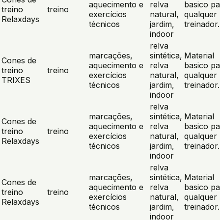
aquecimento e
relva
basico pa
treino
treino
exercícios
natural,
qualquer
Relaxdays
técnicos
jardim,
treinador.
indoor
relva
marcações,
sintética,
Material
Cones de
aquecimento e
relva
basico pa
treino
treino
exercícios
natural,
qualquer
TRIXES
técnicos
jardim,
treinador.
indoor
relva
marcações,
sintética,
Material
Cones de
aquecimento e
relva
basico pa
treino
treino
exercícios
natural,
qualquer
Relaxdays
técnicos
jardim,
treinador.
indoor
relva
marcações,
sintética,
Material
Cones de
aquecimento e
relva
basico pa
treino
treino
exercícios
natural,
qualquer
Relaxdays
técnicos
jardim,
treinador.
indoor