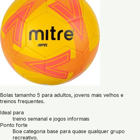
Bolas tamanho 5 para adultos, jovens mais velhos e
treinos frequentes.
Ideal para
treino semanal e jogos informais
Ponto forte
Boa categoria base para quase qualquer grupo
recreativo.