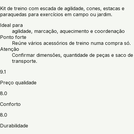
Kit de treino com escada de agilidade, cones, estacas e
paraquedas para exercícios em campo ou jardim.
Ideal para
agilidade, marcação, aquecimento e coordenação
Ponto forte
Reúne vários acessórios de treino numa compra só.
Atenção
Confirmar dimensões, quantidade de peças e saco de
transporte.
9.1
Preço qualidade
8.0
Conforto
8.0
Durabilidade