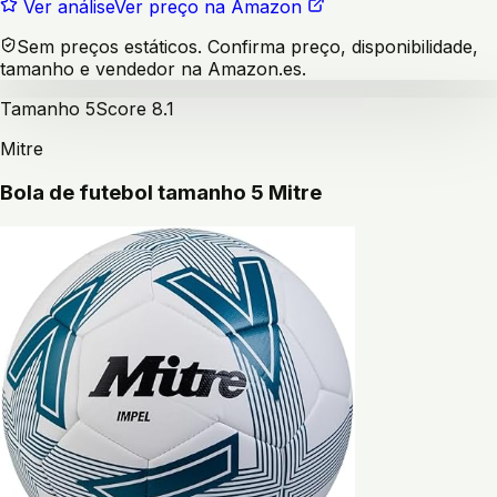
Ver análise
Ver preço na Amazon
Sem preços estáticos. Confirma preço, disponibilidade,
tamanho e vendedor na Amazon.es.
Tamanho 5
Score
8.1
Mitre
Bola de futebol tamanho 5 Mitre