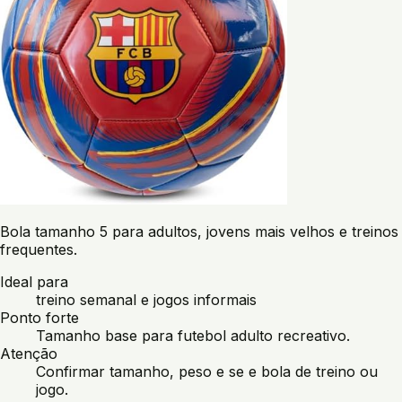
Bola tamanho 5 para adultos, jovens mais velhos e treinos
frequentes.
Ideal para
treino semanal e jogos informais
Ponto forte
Tamanho base para futebol adulto recreativo.
Atenção
Confirmar tamanho, peso e se e bola de treino ou
jogo.