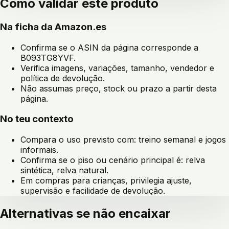
Como validar este produto
Na ficha da Amazon.es
Confirma se o ASIN da página corresponde a
B093TG8YVF
.
Verifica imagens, variações, tamanho, vendedor e
política de devolução.
Não assumas preço, stock ou prazo a partir desta
página.
No teu contexto
Compara o uso previsto com:
treino semanal e jogos
informais
.
Confirma se o piso ou cenário principal é:
relva
sintética, relva natural
.
Em compras para crianças, privilegia ajuste,
supervisão e facilidade de devolução.
Alternativas se não encaixar