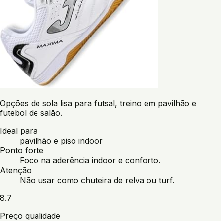
Opções de sola lisa para futsal, treino em pavilhão e
futebol de salão.
Ideal para
pavilhão e piso indoor
Ponto forte
Foco na aderência indoor e conforto.
Atenção
Não usar como chuteira de relva ou turf.
8.7
Preço qualidade