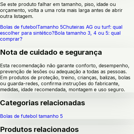
Se este produto falhar em tamanho, piso, idade ou
orçamento, volta a uma rota mais larga antes de abrir
outra listagem.
Bolas de futebol
Tamanho 5
Chuteiras AG ou turf: qual
escolher para sintético?
Bola tamanho 3, 4 ou 5: qual
comprar?
Nota de cuidado e segurança
Esta recomendação não garante conforto, desempenho,
prevenção de lesões ou adequação a todas as pessoas.
Em produtos de proteção, treino, crianças, balizas, bolas
ou guarda-redes, confirma instruções do fabricante,
medidas, idade recomendada, montagem e uso seguro.
Categorias relacionadas
Bolas de futebol tamanho 5
Produtos relacionados