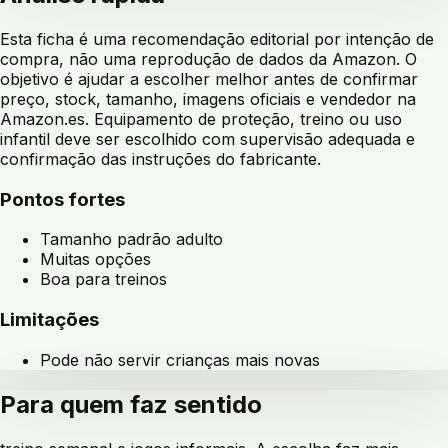
Esta ficha é uma recomendação editorial por intenção de
compra, não uma reprodução de dados da Amazon. O
objetivo é ajudar a escolher melhor antes de confirmar
preço, stock, tamanho, imagens oficiais e vendedor na
Amazon.es. Equipamento de proteção, treino ou uso
infantil deve ser escolhido com supervisão adequada e
confirmação das instruções do fabricante.
Pontos fortes
Tamanho padrão adulto
Muitas opções
Boa para treinos
Limitações
Pode não servir crianças mais novas
Para quem faz sentido