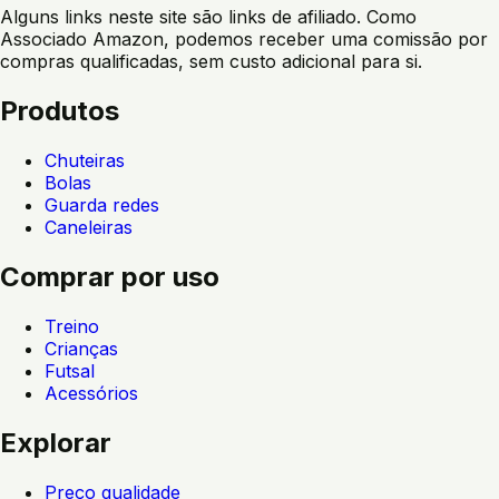
Alguns links neste site são links de afiliado. Como
Associado Amazon, podemos receber uma comissão por
compras qualificadas, sem custo adicional para si.
Produtos
Chuteiras
Bolas
Guarda redes
Caneleiras
Comprar por uso
Treino
Crianças
Futsal
Acessórios
Explorar
Preço qualidade