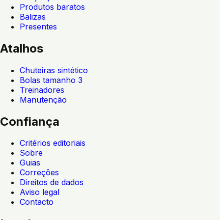
Produtos baratos
Balizas
Presentes
Atalhos
Chuteiras sintético
Bolas tamanho 3
Treinadores
Manutenção
Confiança
Critérios editoriais
Sobre
Guias
Correções
Direitos de dados
Aviso legal
Contacto