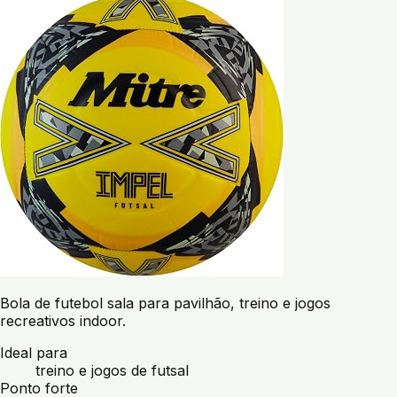
Bola de futebol sala para pavilhão, treino e jogos
recreativos indoor.
Ideal para
treino e jogos de futsal
Ponto forte