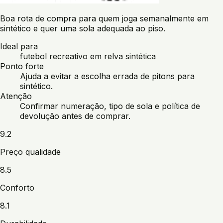
Boa rota de compra para quem joga semanalmente em
sintético e quer uma sola adequada ao piso.
Ideal para
futebol recreativo em relva sintética
Ponto forte
Ajuda a evitar a escolha errada de pitons para
sintético.
Atenção
Confirmar numeração, tipo de sola e política de
devolução antes de comprar.
9.2
Preço qualidade
8.5
Conforto
8.1