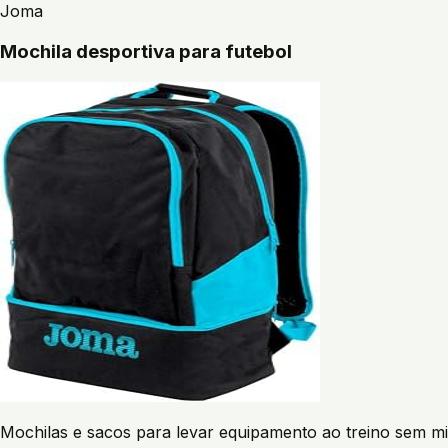
Joma
Mochila desportiva para futebol
Mochilas e sacos para levar equipamento ao treino sem mi