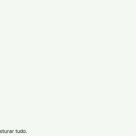
sturar tudo.