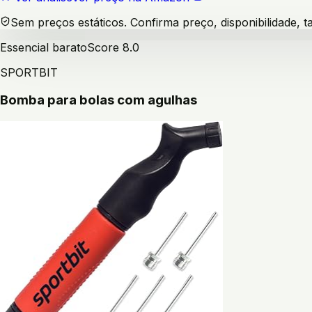
Sem preços estáticos. Confirma preço, disponibilidade,
Essencial barato
Score
8.0
SPORTBIT
Bomba para bolas com agulhas