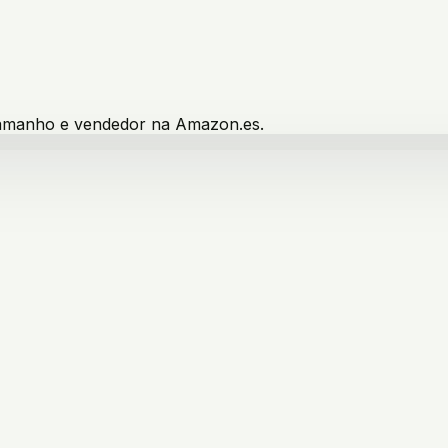
 tamanho e vendedor na Amazon.es.