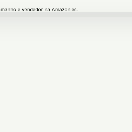
 tamanho e vendedor na Amazon.es.