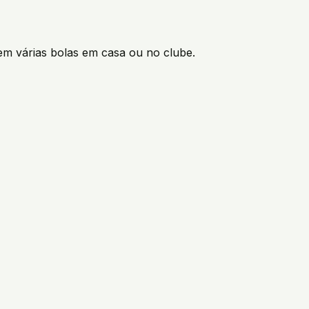
em várias bolas em casa ou no clube.