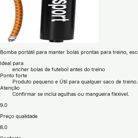
Bomba portátil para manter bolas prontas para treino, esc
Ideal para
encher bolas de futebol antes do treino
Ponto forte
Produto pequeno e Útil para qualquer saco de treino.
Atenção
Confirmar se inclui agulhas ou mangueira flexivel.
9.0
Preço qualidade
8.0