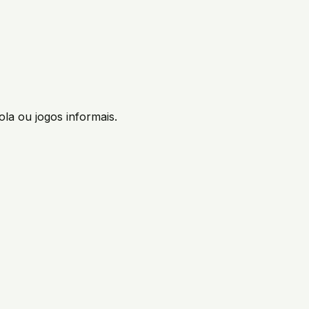
ola ou jogos informais.