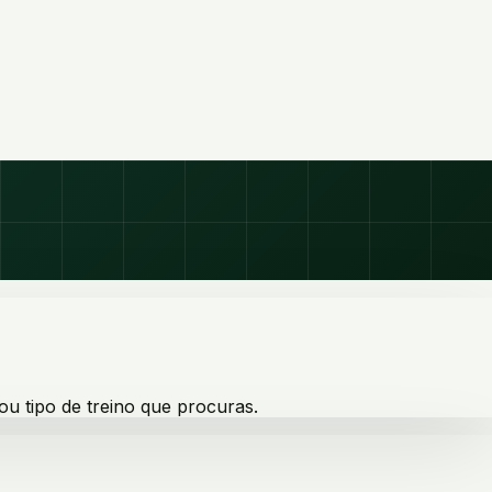
ou tipo de treino que procuras.