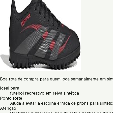
Boa rota de compra para quem joga semanalmente em sinté
Ideal para
futebol recreativo em relva sintética
Ponto forte
Ajuda a evitar a escolha errada de pitons para sintétic
Atenção