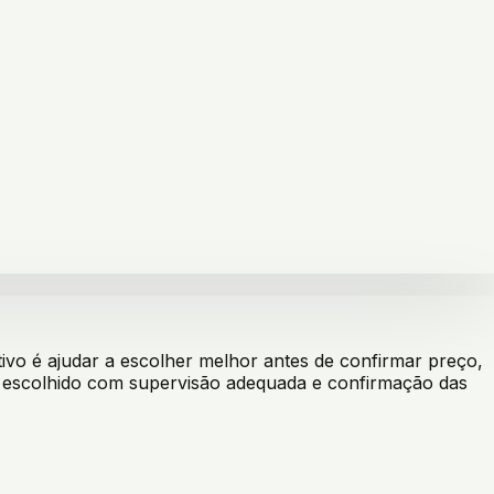
vo é ajudar a escolher melhor antes de confirmar preço,
er escolhido com supervisão adequada e confirmação das