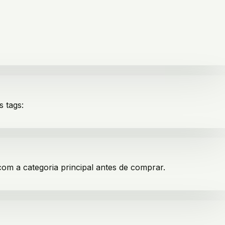
s tags:
com a categoria principal antes de comprar.