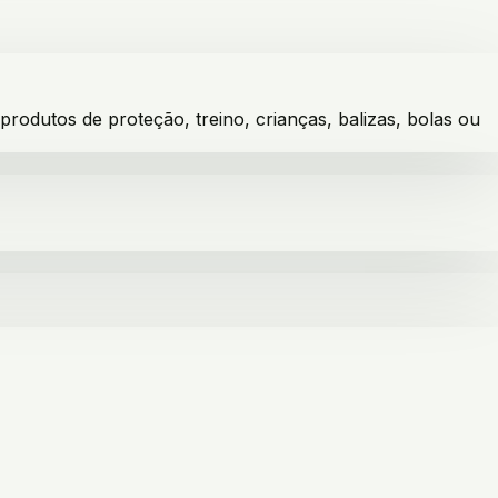
dutos de proteção, treino, crianças, balizas, bolas ou