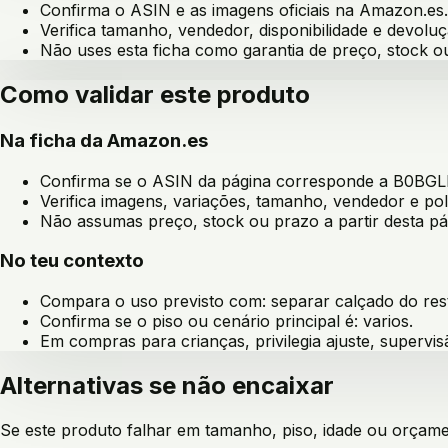
Confirma o ASIN e as imagens oficiais na Amazon.es.
Verifica tamanho, vendedor, disponibilidade e devoluç
Não uses esta ficha como garantia de preço, stock 
Como validar este produto
Na ficha da Amazon.es
Confirma se o ASIN da página corresponde a
B0BGL
Verifica imagens, variações, tamanho, vendedor e pol
Não assumas preço, stock ou prazo a partir desta pá
No teu contexto
Compara o uso previsto com:
separar calçado do re
Confirma se o piso ou cenário principal é:
varios
.
Em compras para crianças, privilegia ajuste, supervis
Alternativas se não encaixar
Se este produto falhar em tamanho, piso, idade ou orçament