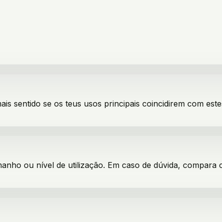
ais sentido se os teus usos principais coincidirem com este
manho ou nível de utilização. Em caso de dúvida, compara 