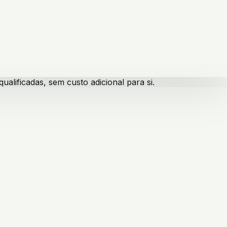
lificadas, sem custo adicional para si.