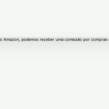
iado Amazon, podemos receber uma comissão por compras qua