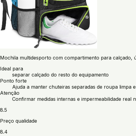
Mochila multidesporto com compartimento para calçado, út
Ideal para
separar calçado do resto do equipamento
Ponto forte
Ajuda a manter chuteiras separadas de roupa limpa e
Atenção
Confirmar medidas internas e impermeabilidade real 
8.5
Preço qualidade
8.4