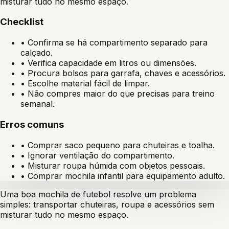
misturar tudo no mesmo espaço.
Checklist
•
Confirma se há compartimento separado para
calçado.
•
Verifica capacidade em litros ou dimensões.
•
Procura bolsos para garrafa, chaves e acessórios.
•
Escolhe material fácil de limpar.
•
Não compres maior do que precisas para treino
semanal.
Erros comuns
•
Comprar saco pequeno para chuteiras e toalha.
•
Ignorar ventilação do compartimento.
•
Misturar roupa húmida com objetos pessoais.
•
Comprar mochila infantil para equipamento adulto.
Uma boa mochila de futebol resolve um problema
simples: transportar chuteiras, roupa e acessórios sem
misturar tudo no mesmo espaço.