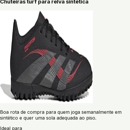
Chuteiras turf para relva sintética
Boa rota de compra para quem joga semanalmente em
sintético e quer uma sola adequada ao piso.
Ideal para