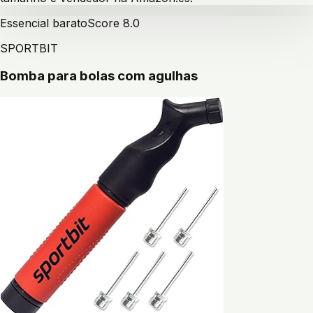
Essencial barato
Score
8.0
SPORTBIT
Bomba para bolas com agulhas