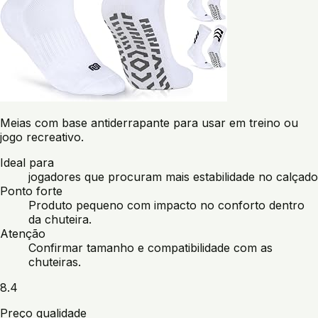
Meias com base antiderrapante para usar em treino ou
jogo recreativo.
Ideal para
jogadores que procuram mais estabilidade no calçado
Ponto forte
Produto pequeno com impacto no conforto dentro
da chuteira.
Atenção
Confirmar tamanho e compatibilidade com as
chuteiras.
8.4
Preço qualidade