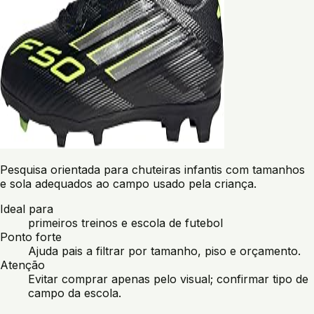
Pesquisa orientada para chuteiras infantis com tamanhos
e sola adequados ao campo usado pela criança.
Ideal para
primeiros treinos e escola de futebol
Ponto forte
Ajuda pais a filtrar por tamanho, piso e orçamento.
Atenção
Evitar comprar apenas pelo visual; confirmar tipo de
campo da escola.