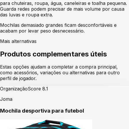
para chuteiras, roupa, água, caneleiras e toalha pequena.
Guarda redes podem precisar de mais volume por causa
das luvas e roupa extra.
Mochilas demasiado grandes ficam desconfortáveis e
acabam por levar peso desnecessário.
Mais alternativas
Produtos complementares úteis
Estas opções ajudam a completar a compra principal,
como acessórios, variações ou alternativas para outro
perfil de jogador.
Organização
Score
8.1
Joma
Mochila desportiva para futebol