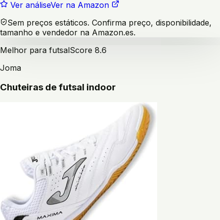
Ver análise
Ver na Amazon
Sem preços estáticos. Confirma preço, disponibilidade,
tamanho e vendedor na Amazon.es.
Melhor para futsal
Score
8.6
Joma
Chuteiras de futsal indoor