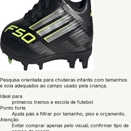
Pesquisa orientada para chuteiras infantis com tamanhos
e sola adequados ao campo usado pela criança.
Ideal para
primeiros treinos e escola de futebol
Ponto forte
Ajuda pais a filtrar por tamanho, piso e orçamento.
Atenção
Evitar comprar apenas pelo visual; confirmar tipo de