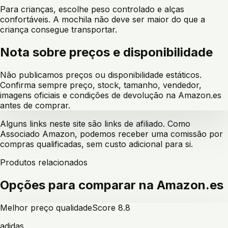
Para crianças, escolhe peso controlado e alças
confortáveis. A mochila não deve ser maior do que a
criança consegue transportar.
Nota sobre preços e disponibilidade
Não publicamos preços ou disponibilidade estáticos.
Confirma sempre preço, stock, tamanho, vendedor,
imagens oficiais e condições de devolução na Amazon.es
antes de comprar.
Alguns links neste site são links de afiliado. Como
Associado Amazon, podemos receber uma comissão por
compras qualificadas, sem custo adicional para si.
Produtos relacionados
Opções para comparar na Amazon.es
Melhor preço qualidade
Score
8.8
adidas