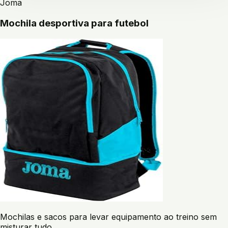
Joma
Mochila desportiva para futebol
Mochilas e sacos para levar equipamento ao treino sem
misturar tudo.