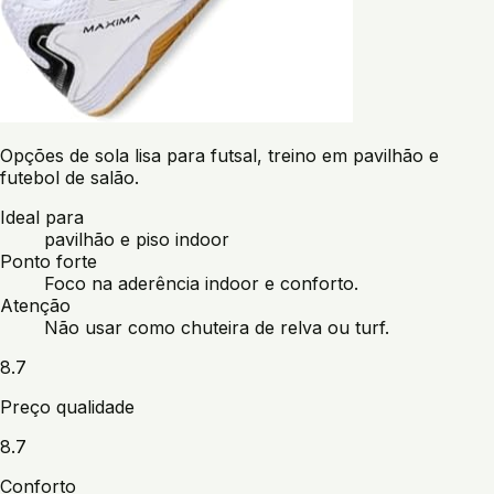
Opções de sola lisa para futsal, treino em pavilhão e
futebol de salão.
Ideal para
pavilhão e piso indoor
Ponto forte
Foco na aderência indoor e conforto.
Atenção
Não usar como chuteira de relva ou turf.
8.7
Preço qualidade
8.7
Conforto