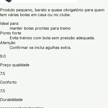
Produto pequeno, barato e quase obrigatório para quem
tem várias bolas em casa ou no clube.
Ideal para
manter bolas prontas para treino
Ponto forte
Evita treinos com bola sem pressão adequada.
Atenção
Confirmar se inclui agulhas extra.
9.0
Preço qualidade
7.5
Conforto
7.5
Durabilidade