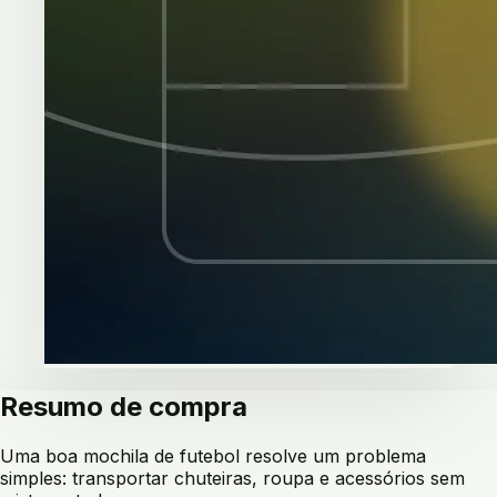
Resumo de compra
Uma boa mochila de futebol resolve um problema
simples: transportar chuteiras, roupa e acessórios sem