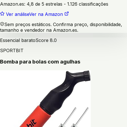
Amazon.es:
4,8 de 5 estrelas
- 1.126 classificações
Ver análise
Ver na Amazon
Sem preços estáticos. Confirma preço, disponibilidade,
tamanho e vendedor na Amazon.es.
Essencial barato
Score
8.0
SPORTBIT
Bomba para bolas com agulhas