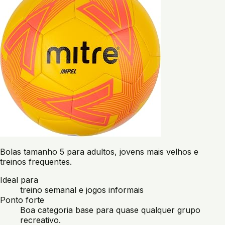
Bolas tamanho 5 para adultos, jovens mais velhos e
treinos frequentes.
Ideal para
treino semanal e jogos informais
Ponto forte
Boa categoria base para quase qualquer grupo
recreativo.