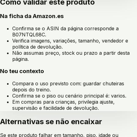
Como validar este produto
Na ficha da Amazon.es
Confirma se o ASIN da página corresponde a
B07NTQL68C
.
Verifica imagens, variações, tamanho, vendedor e
política de devolução.
Não assumas preço, stock ou prazo a partir desta
página.
No teu contexto
Compara o uso previsto com:
guardar chuteiras
depois do treino
.
Confirma se o piso ou cenário principal é:
varios
.
Em compras para crianças, privilegia ajuste,
supervisão e facilidade de devolução.
Alternativas se não encaixar
Se este produto falhar em tamanho, piso, idade ou