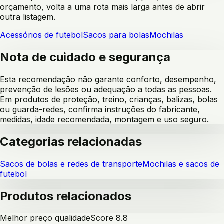
orçamento, volta a uma rota mais larga antes de abrir
outra listagem.
Acessórios de futebol
Sacos para bolas
Mochilas
Nota de cuidado e segurança
Esta recomendação não garante conforto, desempenho,
prevenção de lesões ou adequação a todas as pessoas.
Em produtos de proteção, treino, crianças, balizas, bolas
ou guarda-redes, confirma instruções do fabricante,
medidas, idade recomendada, montagem e uso seguro.
Categorias relacionadas
Sacos de bolas e redes de transporte
Mochilas e sacos de
futebol
Produtos relacionados
Melhor preço qualidade
Score
8.8