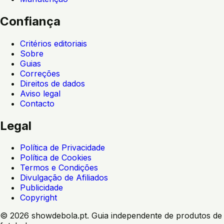
Confiança
Critérios editoriais
Sobre
Guias
Correções
Direitos de dados
Aviso legal
Contacto
Legal
Política de Privacidade
Política de Cookies
Termos e Condições
Divulgação de Afiliados
Publicidade
Copyright
©
2026
showdebola.pt. Guia independente de produtos de