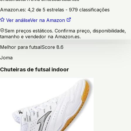
Amazon.es:
4,2 de 5 estrelas
- 979 classificações
Ver análise
Ver na Amazon
Sem preços estáticos. Confirma preço, disponibilidade,
tamanho e vendedor na Amazon.es.
Melhor para futsal
Score
8.6
Joma
Chuteiras de futsal indoor