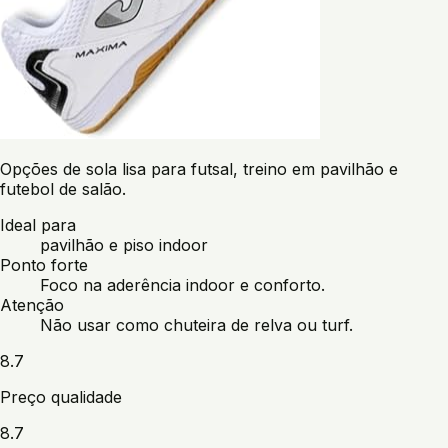
Opções de sola lisa para futsal, treino em pavilhão e
futebol de salão.
Ideal para
pavilhão e piso indoor
Ponto forte
Foco na aderência indoor e conforto.
Atenção
Não usar como chuteira de relva ou turf.
8.7
Preço qualidade
8.7