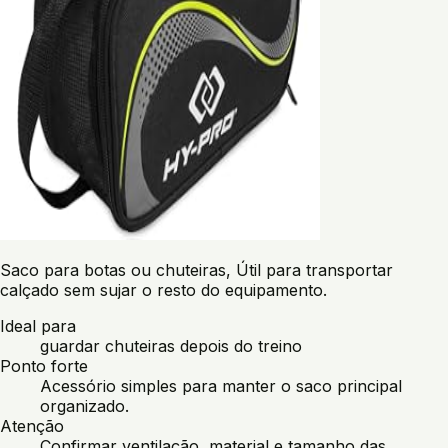
Saco para botas ou chuteiras, Útil para transportar
calçado sem sujar o resto do equipamento.
Ideal para
guardar chuteiras depois do treino
Ponto forte
Acessório simples para manter o saco principal
organizado.
Atenção
Confirmar ventilação, material e tamanho das