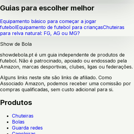
Guias para escolher melhor
Equipamento básico para começar a jogar
futebol
Equipamento de futebol para crianças
Chuteiras
para relva natural: FG, AG ou MG?
Show de Bola
showdebola.pt é um guia independente de produtos de
futebol. Não é patrocinado, apoiado ou endossado pela
Amazon, marcas desportivas, clubes, ligas ou federações.
Alguns links neste site são links de afiliado. Como
Associado Amazon, podemos receber uma comissão por
compras qualificadas, sem custo adicional para si.
Produtos
Chuteiras
Bolas
Guarda redes
Caneleiras