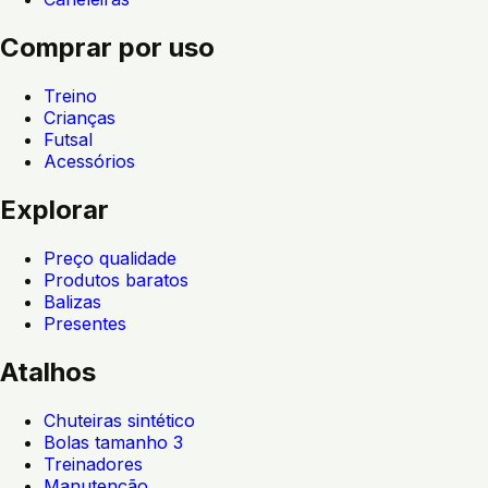
Comprar por uso
Treino
Crianças
Futsal
Acessórios
Explorar
Preço qualidade
Produtos baratos
Balizas
Presentes
Atalhos
Chuteiras sintético
Bolas tamanho 3
Treinadores
Manutenção