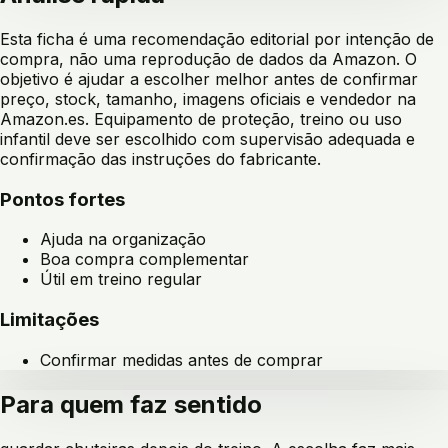
Esta ficha é uma recomendação editorial por intenção de
compra, não uma reprodução de dados da Amazon. O
objetivo é ajudar a escolher melhor antes de confirmar
preço, stock, tamanho, imagens oficiais e vendedor na
Amazon.es. Equipamento de proteção, treino ou uso
infantil deve ser escolhido com supervisão adequada e
confirmação das instruções do fabricante.
Pontos fortes
Ajuda na organização
Boa compra complementar
Útil em treino regular
Limitações
Confirmar medidas antes de comprar
Para quem faz sentido