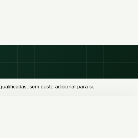
lificadas, sem custo adicional para si.