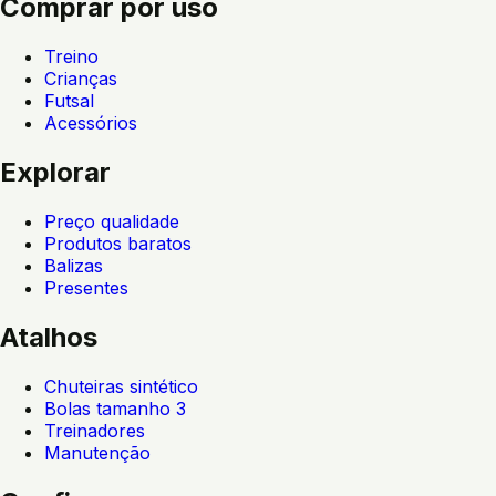
Comprar por uso
Treino
Crianças
Futsal
Acessórios
Explorar
Preço qualidade
Produtos baratos
Balizas
Presentes
Atalhos
Chuteiras sintético
Bolas tamanho 3
Treinadores
Manutenção