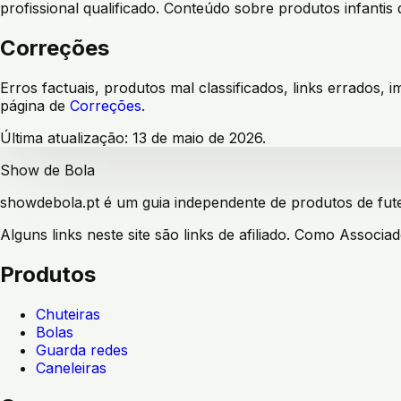
profissional qualificado. Conteúdo sobre produtos infantis 
Correções
Erros factuais, produtos mal classificados, links errados
página de
Correções
.
Última atualização: 13 de maio de 2026.
Show de Bola
showdebola.pt é um guia independente de produtos de fute
Alguns links neste site são links de afiliado. Como Assoc
Produtos
Chuteiras
Bolas
Guarda redes
Caneleiras