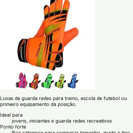
Luvas de guarda redes para treino, escola de futebol ou
primeiro equipamento da posição.
Ideal para
jovens, iniciantes e guarda redes recreativos
Ponto forte
Boa categoria para comparar tamanho, ajuste e tipo