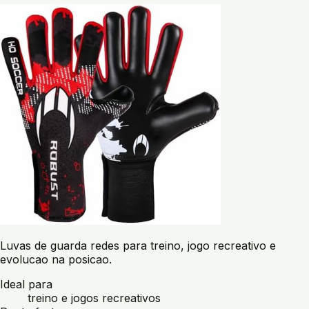
Luvas de guarda redes para treino, jogo recreativo e
evolucao na posicao.
Ideal para
treino e jogos recreativos