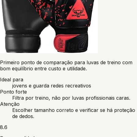
Primeiro ponto de comparação para luvas de treino com
bom equilíbrio entre custo e utilidade.
Ideal para
jovens e guarda redes recreativos
Ponto forte
Filtra por treino, não por luvas profissionais caras.
Atenção
Escolher tamanho correto e verificar se há proteção
de dedos.
8.6