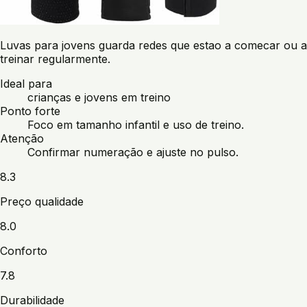
Luvas para jovens guarda redes que estao a comecar ou a
treinar regularmente.
Ideal para
crianças e jovens em treino
Ponto forte
Foco em tamanho infantil e uso de treino.
Atenção
Confirmar numeração e ajuste no pulso.
8.3
Preço qualidade
8.0
Conforto
7.8
Durabilidade