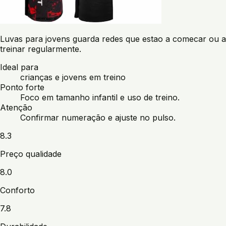
Luvas para jovens guarda redes que estao a comecar ou a
treinar regularmente.
Ideal para
crianças e jovens em treino
Ponto forte
Foco em tamanho infantil e uso de treino.
Atenção
Confirmar numeração e ajuste no pulso.
8.3
Preço qualidade
8.0
Conforto
7.8