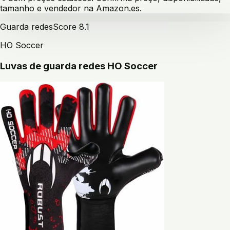
tamanho e vendedor na Amazon.es.
Guarda redes
Score
8.1
HO Soccer
Luvas de guarda redes HO Soccer