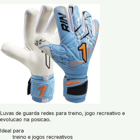
Luvas de guarda redes para treino, jogo recreativo e
evolucao na posicao.
Ideal para
treino e jogos recreativos