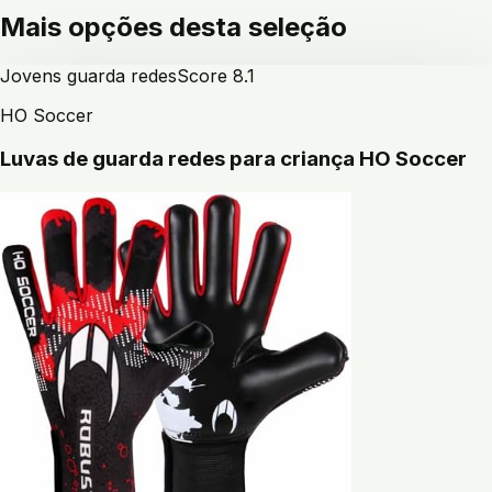
Mais opções desta seleção
Jovens guarda redes
Score
8.1
HO Soccer
Luvas de guarda redes para criança HO Soccer