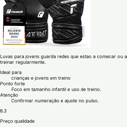
Luvas para jovens guarda redes que estao a comecar ou a
treinar regularmente.
Ideal para
crianças e jovens em treino
Ponto forte
Foco em tamanho infantil e uso de treino.
Atenção
Confirmar numeração e ajuste no pulso.
8.3
Preço qualidade