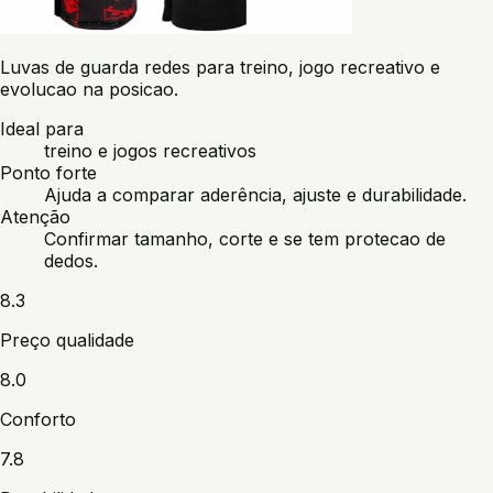
Luvas de guarda redes para treino, jogo recreativo e
evolucao na posicao.
Ideal para
treino e jogos recreativos
Ponto forte
Ajuda a comparar aderência, ajuste e durabilidade.
Atenção
Confirmar tamanho, corte e se tem protecao de
dedos.
8.3
Preço qualidade
8.0
Conforto
7.8