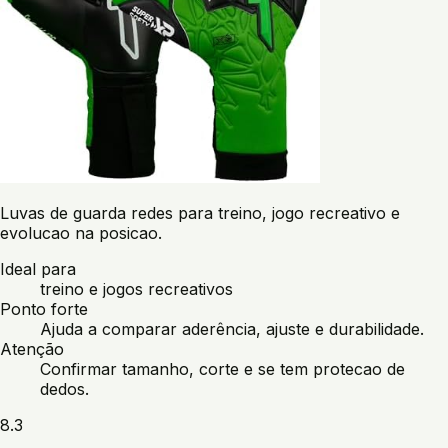
Luvas de guarda redes para treino, jogo recreativo e
evolucao na posicao.
Ideal para
treino e jogos recreativos
Ponto forte
Ajuda a comparar aderência, ajuste e durabilidade.
Atenção
Confirmar tamanho, corte e se tem protecao de
dedos.
8.3