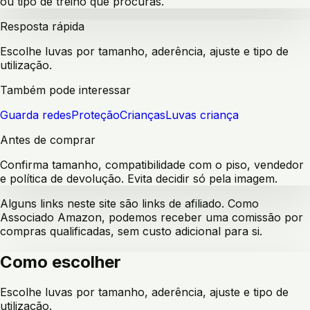
ou tipo de treino que procuras.
Resposta rápida
Escolhe luvas por tamanho, aderência, ajuste e tipo de
utilização.
Também pode interessar
Guarda redes
Proteção
Crianças
Luvas criança
Antes de comprar
Confirma tamanho, compatibilidade com o piso, vendedor
e política de devolução. Evita decidir só pela imagem.
Alguns links neste site são links de afiliado. Como
Associado Amazon, podemos receber uma comissão por
compras qualificadas, sem custo adicional para si.
Como escolher
Escolhe luvas por tamanho, aderência, ajuste e tipo de
utilização.