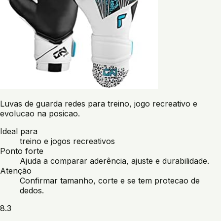
Luvas de guarda redes para treino, jogo recreativo e
evolucao na posicao.
Ideal para
treino e jogos recreativos
Ponto forte
Ajuda a comparar aderência, ajuste e durabilidade.
Atenção
Confirmar tamanho, corte e se tem protecao de
dedos.
8.3