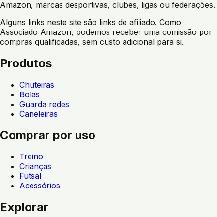
Amazon, marcas desportivas, clubes, ligas ou federações.
Alguns links neste site são links de afiliado. Como
Associado Amazon, podemos receber uma comissão por
compras qualificadas, sem custo adicional para si.
Produtos
Chuteiras
Bolas
Guarda redes
Caneleiras
Comprar por uso
Treino
Crianças
Futsal
Acessórios
Explorar