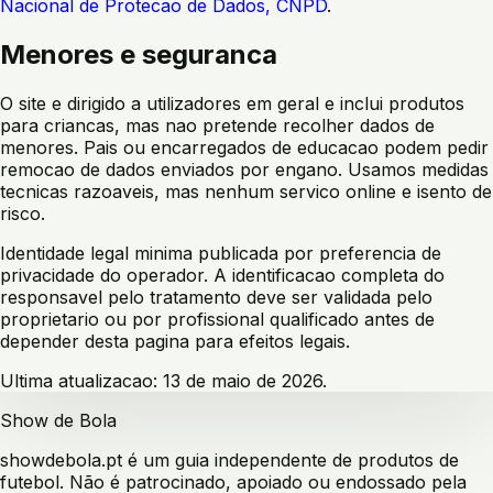
Nacional de Protecao de Dados, CNPD
.
Menores e seguranca
O site e dirigido a utilizadores em geral e inclui produtos
para criancas, mas nao pretende recolher dados de
menores. Pais ou encarregados de educacao podem pedir
remocao de dados enviados por engano. Usamos medidas
tecnicas razoaveis, mas nenhum servico online e isento de
risco.
Identidade legal minima publicada por preferencia de
privacidade do operador. A identificacao completa do
responsavel pelo tratamento deve ser validada pelo
proprietario ou por profissional qualificado antes de
depender desta pagina para efeitos legais.
Ultima atualizacao: 13 de maio de 2026.
Show de Bola
showdebola.pt é um guia independente de produtos de
futebol. Não é patrocinado, apoiado ou endossado pela