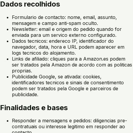
Dados recolhidos
Formulario de contacto: nome, email, assunto,
mensagem e campo anti-spam oculto.
Newsletter: email e origem do pedido quando for
enviada para um servico externo configurado.
Dados tecnicos: endereco IP, identificador do
navegador, data, hora e URL podem aparecer em
logs tecnicos do alojamento.
Links de afiliado: cliques para a Amazon.es podem
ser tratados pela Amazon de acordo com as politicas
proprias.
Publicidade Google, se ativada: cookies,
identificadores tecnicos e sinais de consentimento
podem ser tratados pela Google e parceiros de
publicidade.
Finalidades e bases
Responder a mensagens e pedidos: diligencias pre-
contratuais ou interesse legitimo em responder ao
contacto.