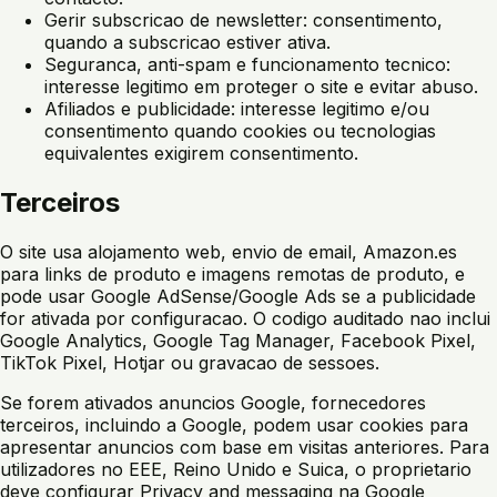
Gerir subscricao de newsletter: consentimento,
quando a subscricao estiver ativa.
Seguranca, anti-spam e funcionamento tecnico:
interesse legitimo em proteger o site e evitar abuso.
Afiliados e publicidade: interesse legitimo e/ou
consentimento quando cookies ou tecnologias
equivalentes exigirem consentimento.
Terceiros
O site usa alojamento web, envio de email, Amazon.es
para links de produto e imagens remotas de produto, e
pode usar Google AdSense/Google Ads se a publicidade
for ativada por configuracao. O codigo auditado nao inclui
Google Analytics, Google Tag Manager, Facebook Pixel,
TikTok Pixel, Hotjar ou gravacao de sessoes.
Se forem ativados anuncios Google, fornecedores
terceiros, incluindo a Google, podem usar cookies para
apresentar anuncios com base em visitas anteriores. Para
utilizadores no EEE, Reino Unido e Suica, o proprietario
deve configurar Privacy and messaging na Google