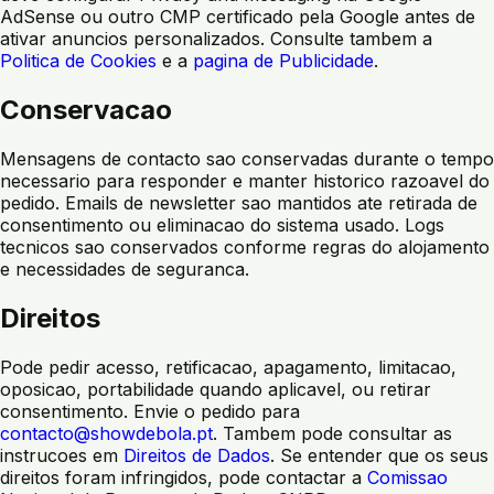
AdSense ou outro CMP certificado pela Google antes de
ativar anuncios personalizados. Consulte tambem a
Politica de Cookies
e a
pagina de Publicidade
.
Conservacao
Mensagens de contacto sao conservadas durante o tempo
necessario para responder e manter historico razoavel do
pedido. Emails de newsletter sao mantidos ate retirada de
consentimento ou eliminacao do sistema usado. Logs
tecnicos sao conservados conforme regras do alojamento
e necessidades de seguranca.
Direitos
Pode pedir acesso, retificacao, apagamento, limitacao,
oposicao, portabilidade quando aplicavel, ou retirar
consentimento. Envie o pedido para
contacto@showdebola.pt
. Tambem pode consultar as
instrucoes em
Direitos de Dados
. Se entender que os seus
direitos foram infringidos, pode contactar a
Comissao