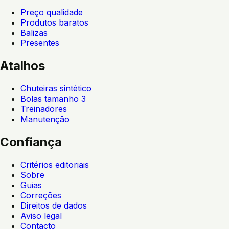
Preço qualidade
Produtos baratos
Balizas
Presentes
Atalhos
Chuteiras sintético
Bolas tamanho 3
Treinadores
Manutenção
Confiança
Critérios editoriais
Sobre
Guias
Correções
Direitos de dados
Aviso legal
Contacto