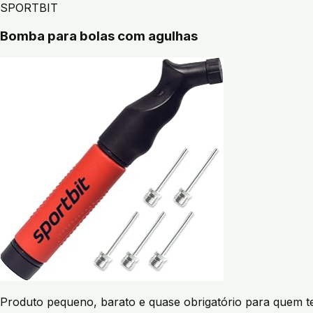
SPORTBIT
Bomba para bolas com agulhas
Produto pequeno, barato e quase obrigatório para quem t