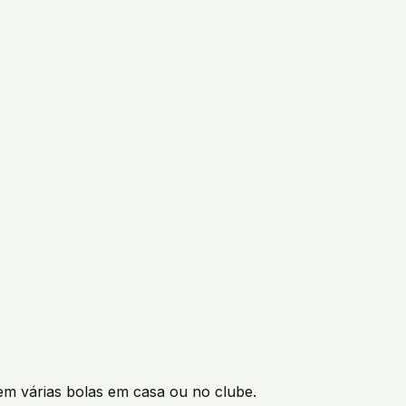
em várias bolas em casa ou no clube.