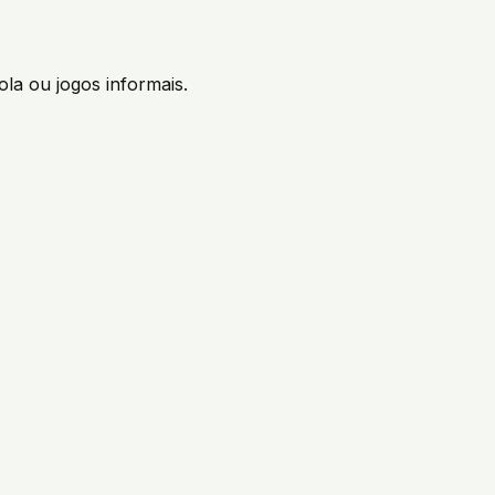
ola ou jogos informais.