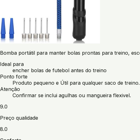
Bomba portátil para manter bolas prontas para treino, esc
Ideal para
encher bolas de futebol antes do treino
Ponto forte
Produto pequeno e Útil para qualquer saco de treino.
Atenção
Confirmar se inclui agulhas ou mangueira flexivel.
9.0
Preço qualidade
8.0