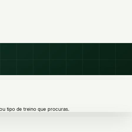
ou tipo de treino que procuras.