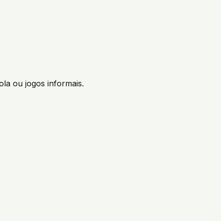
ola ou jogos informais.