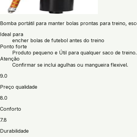
Bomba portátil para manter bolas prontas para treino, esc
Ideal para
encher bolas de futebol antes do treino
Ponto forte
Produto pequeno e Útil para qualquer saco de treino.
Atenção
Confirmar se inclui agulhas ou mangueira flexivel.
9.0
Preço qualidade
8.0
Conforto
7.8
Durabilidade