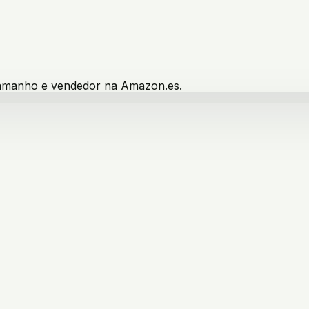
 tamanho e vendedor na Amazon.es.