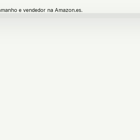
 tamanho e vendedor na Amazon.es.