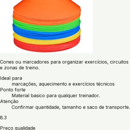
Cones ou marcadores para organizar exercícios, circuitos
e zonas de treino.
Ideal para
marcações, aquecimento e exercícios técnicos
Ponto forte
Material basico para qualquer treinador.
Atenção
Confirmar quantidade, tamanho e saco de transporte.
8.3
Preço qualidade