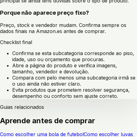
principal se ainda tens dúvidas sobre o tipo de produto.
Porque não aparece preço fixo?
Preço, stock e vendedor mudam. Confirma sempre os
dados finais na Amazon.es antes de comprar.
Checklist final
Confirma se esta subcategoria corresponde ao piso,
idade, uso ou orçamento que procuras.
Abre a página do produto e verifica imagens,
tamanho, vendedor e devolução.
Compara com pelo menos uma subcategoria irmã se
o uso ainda não estiver claro.
Evita produtos que prometem resolver segurança,
desempenho ou conforto sem ajuste correto.
Guias relacionados
Aprende antes de comprar
Como escolher uma bola de futebol
Como escolher luvas