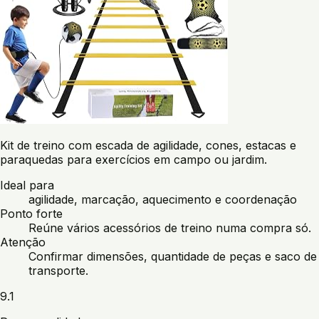
Kit de treino com escada de agilidade, cones, estacas e
paraquedas para exercícios em campo ou jardim.
Ideal para
agilidade, marcação, aquecimento e coordenação
Ponto forte
Reúne vários acessórios de treino numa compra só.
Atenção
Confirmar dimensões, quantidade de peças e saco de
transporte.
9.1