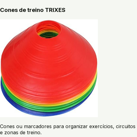
Cones de treino TRIXES
Cones ou marcadores para organizar exercícios, circuitos
e zonas de treino.