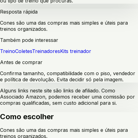
ou tipo de treino que procuras.
Resposta rápida
Cones são uma das compras mais simples e úteis para
treinos organizados.
Também pode interessar
Treino
Coletes
Treinadores
Kits treinador
Antes de comprar
Confirma tamanho, compatibilidade com o piso, vendedor
e política de devolução. Evita decidir só pela imagem.
Alguns links neste site são links de afiliado. Como
Associado Amazon, podemos receber uma comissão por
compras qualificadas, sem custo adicional para si.
Como escolher
Cones são uma das compras mais simples e úteis para
treinos organizados.