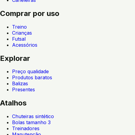
Comprar por uso
Treino
Crianças
Futsal
Acessórios
Explorar
Preço qualidade
Produtos baratos
Balizas
Presentes
Atalhos
Chuteiras sintético
Bolas tamanho 3
Treinadores
Manutenção