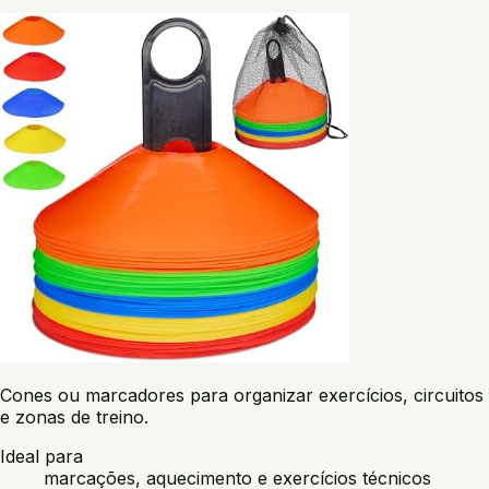
Cones ou marcadores para organizar exercícios, circuitos
e zonas de treino.
Ideal para
marcações, aquecimento e exercícios técnicos