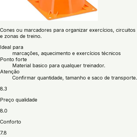
Cones ou marcadores para organizar exercícios, circuitos
e zonas de treino.
Ideal para
marcações, aquecimento e exercícios técnicos
Ponto forte
Material basico para qualquer treinador.
Atenção
Confirmar quantidade, tamanho e saco de transporte.
8.3
Preço qualidade
8.0
Conforto
7.8