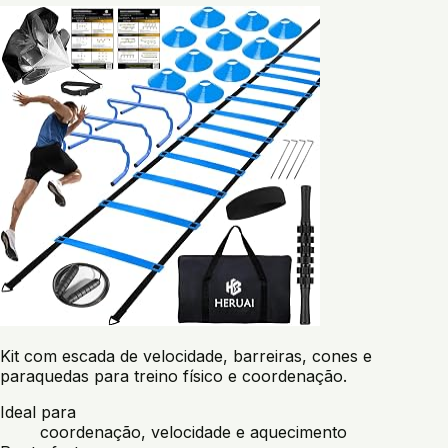
Kit com escada de velocidade, barreiras, cones e
paraquedas para treino físico e coordenação.
Ideal para
coordenação, velocidade e aquecimento