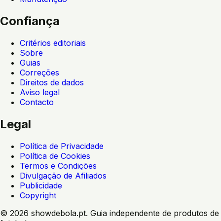
Confiança
Critérios editoriais
Sobre
Guias
Correções
Direitos de dados
Aviso legal
Contacto
Legal
Política de Privacidade
Política de Cookies
Termos e Condições
Divulgação de Afiliados
Publicidade
Copyright
©
2026
showdebola.pt. Guia independente de produtos de