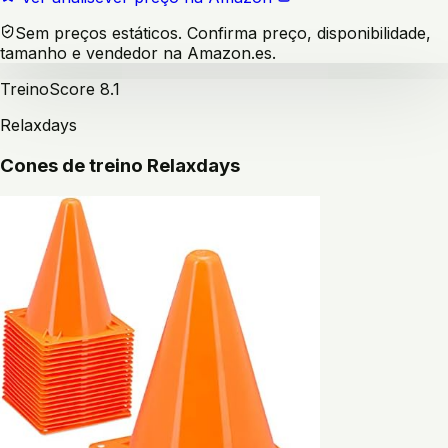
Sem preços estáticos. Confirma preço, disponibilidade,
tamanho e vendedor na Amazon.es.
Treino
Score
8.1
Relaxdays
Cones de treino Relaxdays