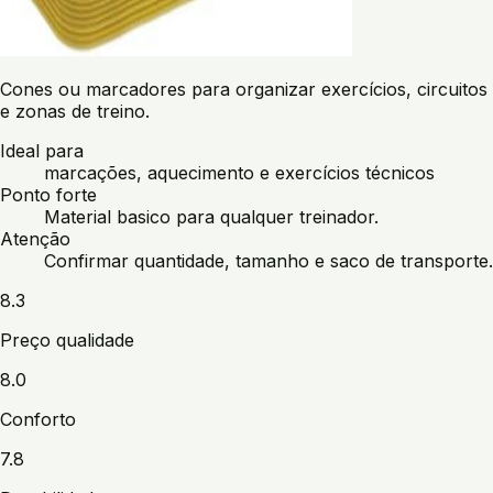
Cones ou marcadores para organizar exercícios, circuitos
e zonas de treino.
Ideal para
marcações, aquecimento e exercícios técnicos
Ponto forte
Material basico para qualquer treinador.
Atenção
Confirmar quantidade, tamanho e saco de transporte.
8.3
Preço qualidade
8.0
Conforto
7.8