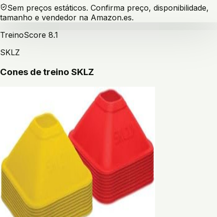
Sem preços estáticos. Confirma preço, disponibilidade,
tamanho e vendedor na Amazon.es.
Treino
Score
8.1
SKLZ
Cones de treino SKLZ