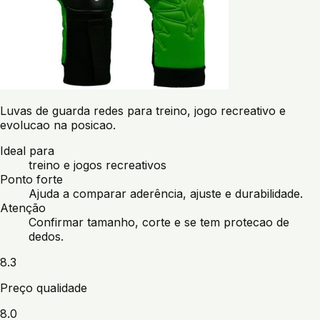
Luvas de guarda redes para treino, jogo recreativo e
evolucao na posicao.
Ideal para
treino e jogos recreativos
Ponto forte
Ajuda a comparar aderência, ajuste e durabilidade.
Atenção
Confirmar tamanho, corte e se tem protecao de
dedos.
8.3
Preço qualidade
8.0