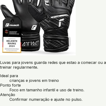
Luvas para jovens guarda redes que estao a comecar ou a
treinar regularmente.
Ideal para
crianças e jovens em treino
Ponto forte
Foco em tamanho infantil e uso de treino.
Atenção
Confirmar numeração e ajuste no pulso.