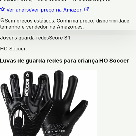
Ver análise
Ver preço na Amazon
Sem preços estáticos. Confirma preço, disponibilidade,
tamanho e vendedor na Amazon.es.
Jovens guarda redes
Score
8.1
HO Soccer
Luvas de guarda redes para criança HO Soccer