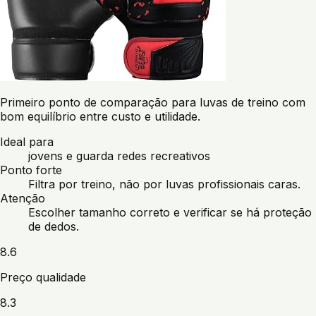
Primeiro ponto de comparação para luvas de treino com
bom equilíbrio entre custo e utilidade.
Ideal para
jovens e guarda redes recreativos
Ponto forte
Filtra por treino, não por luvas profissionais caras.
Atenção
Escolher tamanho correto e verificar se há proteção
de dedos.
8.6
Preço qualidade
8.3