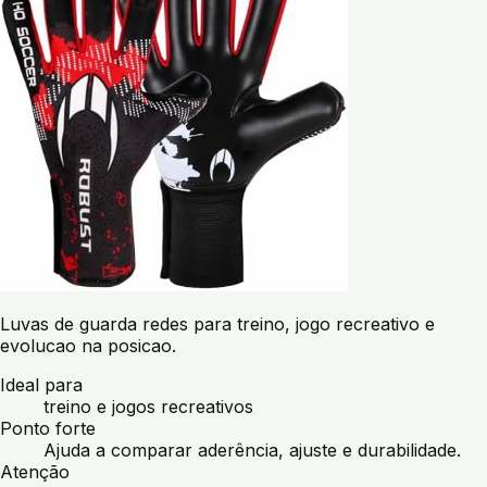
Luvas de guarda redes para treino, jogo recreativo e
evolucao na posicao.
Ideal para
treino e jogos recreativos
Ponto forte
Ajuda a comparar aderência, ajuste e durabilidade.
Atenção