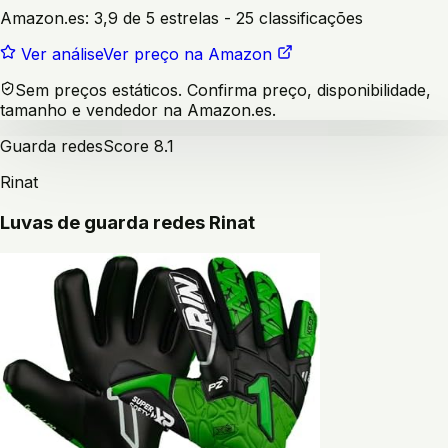
Amazon.es:
3,9 de 5 estrelas
- 25 classificações
Ver análise
Ver preço na Amazon
Sem preços estáticos. Confirma preço, disponibilidade,
tamanho e vendedor na Amazon.es.
Guarda redes
Score
8.1
Rinat
Luvas de guarda redes Rinat