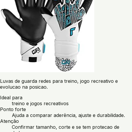
Luvas de guarda redes para treino, jogo recreativo e
evolucao na posicao.
Ideal para
treino e jogos recreativos
Ponto forte
Ajuda a comparar aderência, ajuste e durabilidade.
Atenção
Confirmar tamanho, corte e se tem protecao de