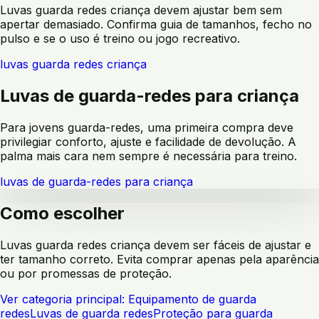
Luvas guarda redes criança devem ajustar bem sem
apertar demasiado. Confirma guia de tamanhos, fecho no
pulso e se o uso é treino ou jogo recreativo.
luvas guarda redes criança
Luvas de guarda-redes para criança
Para jovens guarda-redes, uma primeira compra deve
privilegiar conforto, ajuste e facilidade de devolução. A
palma mais cara nem sempre é necessária para treino.
luvas de guarda-redes para criança
Como escolher
Luvas guarda redes criança devem ser fáceis de ajustar e
ter tamanho correto. Evita comprar apenas pela aparência
ou por promessas de proteção.
Ver categoria principal:
Equipamento de guarda
redes
Luvas de guarda redes
Proteção para guarda