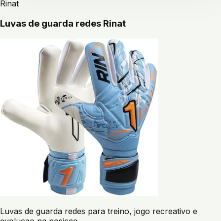
Rinat
Luvas de guarda redes Rinat
Luvas de guarda redes para treino, jogo recreativo e
evolucao na posicao.