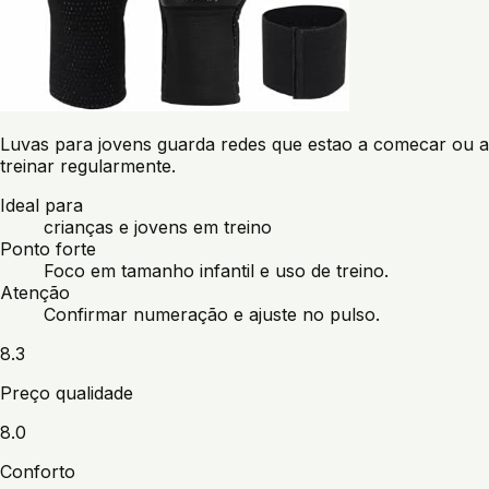
Luvas para jovens guarda redes que estao a comecar ou a
treinar regularmente.
Ideal para
crianças e jovens em treino
Ponto forte
Foco em tamanho infantil e uso de treino.
Atenção
Confirmar numeração e ajuste no pulso.
8.3
Preço qualidade
8.0
Conforto