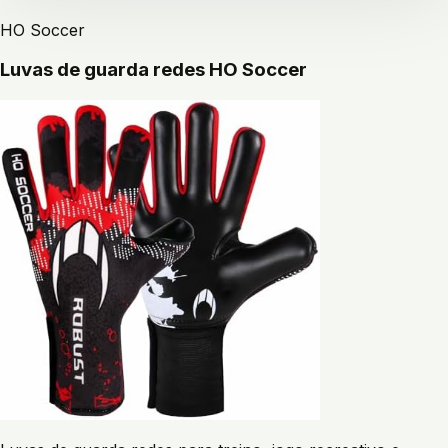
HO Soccer
Luvas de guarda redes HO Soccer