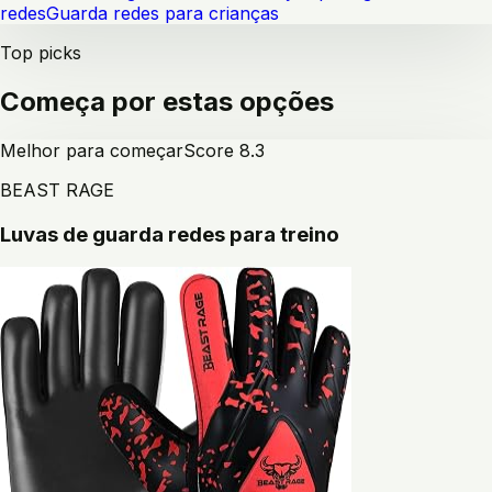
redes
Guarda redes para crianças
Top picks
Começa por estas opções
Melhor para começar
Score
8.3
BEAST RAGE
Luvas de guarda redes para treino