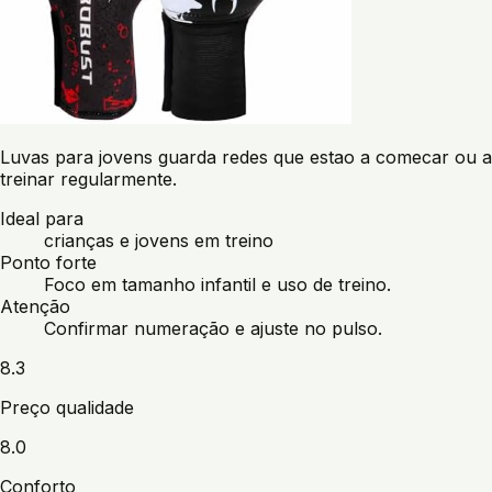
Luvas para jovens guarda redes que estao a comecar ou a
treinar regularmente.
Ideal para
crianças e jovens em treino
Ponto forte
Foco em tamanho infantil e uso de treino.
Atenção
Confirmar numeração e ajuste no pulso.
8.3
Preço qualidade
8.0
Conforto