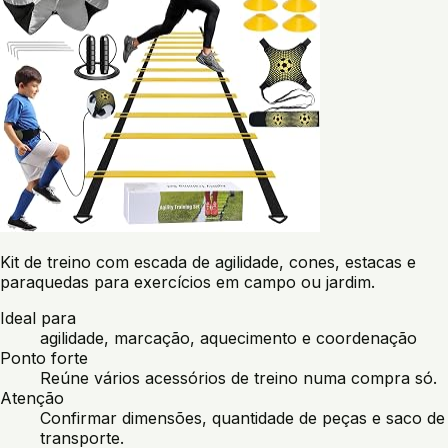
Kit de treino com escada de agilidade, cones, estacas e
paraquedas para exercícios em campo ou jardim.
Ideal para
agilidade, marcação, aquecimento e coordenação
Ponto forte
Reúne vários acessórios de treino numa compra só.
Atenção
Confirmar dimensões, quantidade de peças e saco de
transporte.