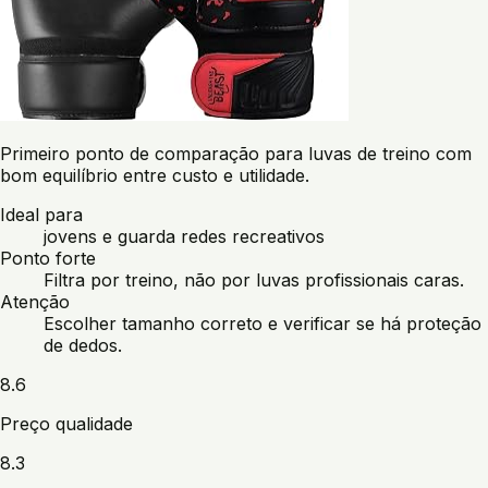
Primeiro ponto de comparação para luvas de treino com
bom equilíbrio entre custo e utilidade.
Ideal para
jovens e guarda redes recreativos
Ponto forte
Filtra por treino, não por luvas profissionais caras.
Atenção
Escolher tamanho correto e verificar se há proteção
de dedos.
8.6
Preço qualidade
8.3