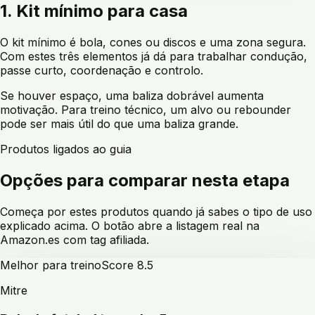
1. Kit mínimo para casa
O kit mínimo é bola, cones ou discos e uma zona segura.
Com estes três elementos já dá para trabalhar condução,
passe curto, coordenação e controlo.
Se houver espaço, uma baliza dobrável aumenta
motivação. Para treino técnico, um alvo ou rebounder
pode ser mais útil do que uma baliza grande.
Produtos ligados ao guia
Opções para comparar nesta etapa
Começa por estes produtos quando já sabes o tipo de uso
explicado acima. O botão abre a listagem real na
Amazon.es com tag afiliada.
Melhor para treino
Score
8.5
Mitre