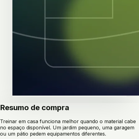
Resumo de compra
Treinar em casa funciona melhor quando o material cabe
no espaço disponível. Um jardim pequeno, uma garagem
ou um pátio pedem equipamentos diferentes.