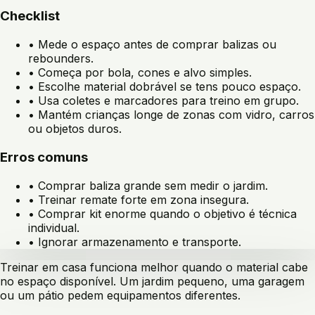
Checklist
•
Mede o espaço antes de comprar balizas ou
rebounders.
•
Começa por bola, cones e alvo simples.
•
Escolhe material dobrável se tens pouco espaço.
•
Usa coletes e marcadores para treino em grupo.
•
Mantém crianças longe de zonas com vidro, carros
ou objetos duros.
Erros comuns
•
Comprar baliza grande sem medir o jardim.
•
Treinar remate forte em zona insegura.
•
Comprar kit enorme quando o objetivo é técnica
individual.
•
Ignorar armazenamento e transporte.
Treinar em casa funciona melhor quando o material cabe
no espaço disponível. Um jardim pequeno, uma garagem
ou um pátio pedem equipamentos diferentes.