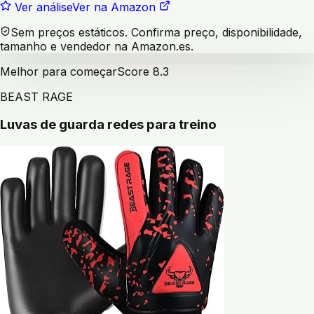
Ver análise
Ver na Amazon
Sem preços estáticos. Confirma preço, disponibilidade,
tamanho e vendedor na Amazon.es.
Melhor para começar
Score
8.3
BEAST RAGE
Luvas de guarda redes para treino