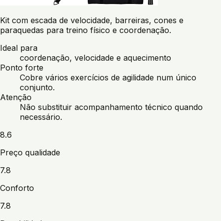
Kit com escada de velocidade, barreiras, cones e
paraquedas para treino físico e coordenação.
Ideal para
coordenação, velocidade e aquecimento
Ponto forte
Cobre vários exercícios de agilidade num único
conjunto.
Atenção
Não substituir acompanhamento técnico quando
necessário.
8.6
Preço qualidade
7.8
Conforto
7.8