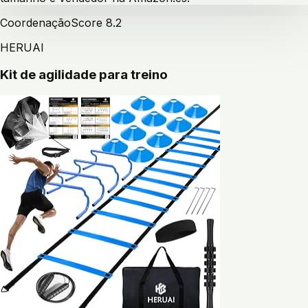
Coordenação
Score
8.2
HERUAI
Kit de agilidade para treino