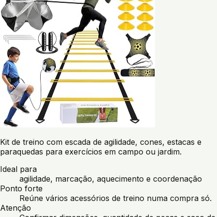
Kit de treino com escada de agilidade, cones, estacas e
paraquedas para exercícios em campo ou jardim.
Ideal para
agilidade, marcação, aquecimento e coordenação
Ponto forte
Reúne vários acessórios de treino numa compra só.
Atenção