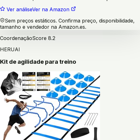
Ver análise
Ver na Amazon
Sem preços estáticos. Confirma preço, disponibilidade,
tamanho e vendedor na Amazon.es.
Coordenação
Score
8.2
HERUAI
Kit de agilidade para treino