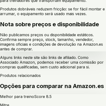
para treinadores que transportam equipamento.
Produtos dobráveis reduzem fricção: se for fácil montar e
arrumar, o equipamento será usado mais vezes.
Nota sobre preços e disponibilidade
Não publicamos preços ou disponibilidade estáticos.
Confirma sempre preço, stock, tamanho, vendedor,
imagens oficiais e condições de devolução na Amazon.es
antes de comprar.
Alguns links neste site são links de afiliado. Como
Associado Amazon, podemos receber uma comissão por
compras qualificadas, sem custo adicional para si.
Produtos relacionados
Opções para comparar na Amazon.es
Melhor para treino
Score
8.5
Mitre