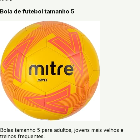
Bola de futebol tamanho 5
Bolas tamanho 5 para adultos, jovens mais velhos e
treinos frequentes.