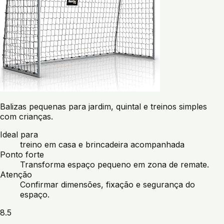
Balizas pequenas para jardim, quintal e treinos simples
com crianças.
Ideal para
treino em casa e brincadeira acompanhada
Ponto forte
Transforma espaço pequeno em zona de remate.
Atenção
Confirmar dimensões, fixação e segurança do
espaço.
8.5