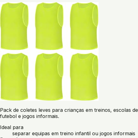
Pack de coletes leves para crianças em treinos, escolas de
futebol e jogos informais.
Ideal para
separar equipas em treino infantil ou jogos informais