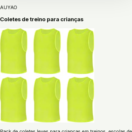
AUYAO
Coletes de treino para crianças
Pack de coletes leves para crianças em treinos, escolas de