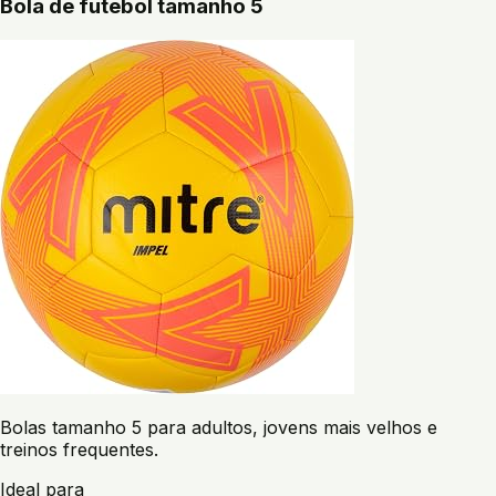
Bola de futebol tamanho 5
Bolas tamanho 5 para adultos, jovens mais velhos e
treinos frequentes.
Ideal para