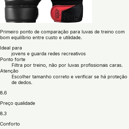
Primeiro ponto de comparação para luvas de treino com
bom equilíbrio entre custo e utilidade.
Ideal para
jovens e guarda redes recreativos
Ponto forte
Filtra por treino, não por luvas profissionais caras.
Atenção
Escolher tamanho correto e verificar se há proteção
de dedos.
8.6
Preço qualidade
8.3
Conforto