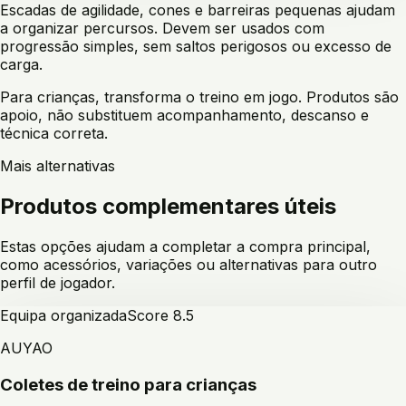
Escadas de agilidade, cones e barreiras pequenas ajudam
a organizar percursos. Devem ser usados com
progressão simples, sem saltos perigosos ou excesso de
carga.
Para crianças, transforma o treino em jogo. Produtos são
apoio, não substituem acompanhamento, descanso e
técnica correta.
Mais alternativas
Produtos complementares úteis
Estas opções ajudam a completar a compra principal,
como acessórios, variações ou alternativas para outro
perfil de jogador.
Equipa organizada
Score
8.5
AUYAO
Coletes de treino para crianças