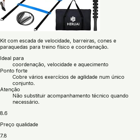
Kit com escada de velocidade, barreiras, cones e
paraquedas para treino físico e coordenação.
Ideal para
coordenação, velocidade e aquecimento
Ponto forte
Cobre vários exercícios de agilidade num único
conjunto.
Atenção
Não substituir acompanhamento técnico quando
necessário.
8.6
Preço qualidade
7.8