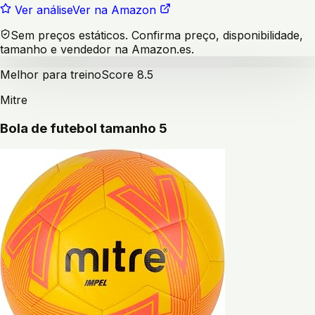
Ver análise
Ver na Amazon
Sem preços estáticos. Confirma preço, disponibilidade,
tamanho e vendedor na Amazon.es.
Melhor para treino
Score
8.5
Mitre
Bola de futebol tamanho 5