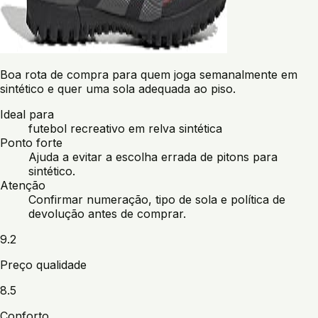
Boa rota de compra para quem joga semanalmente em
sintético e quer uma sola adequada ao piso.
Ideal para
futebol recreativo em relva sintética
Ponto forte
Ajuda a evitar a escolha errada de pitons para
sintético.
Atenção
Confirmar numeração, tipo de sola e política de
devolução antes de comprar.
9.2
Preço qualidade
8.5
Conforto