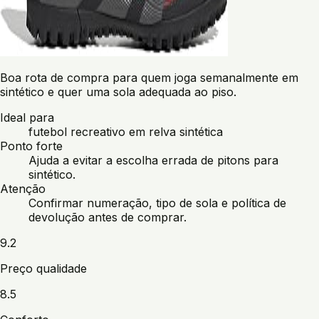
Boa rota de compra para quem joga semanalmente em
sintético e quer uma sola adequada ao piso.
Ideal para
futebol recreativo em relva sintética
Ponto forte
Ajuda a evitar a escolha errada de pitons para
sintético.
Atenção
Confirmar numeração, tipo de sola e política de
devolução antes de comprar.
9.2
Preço qualidade
8.5