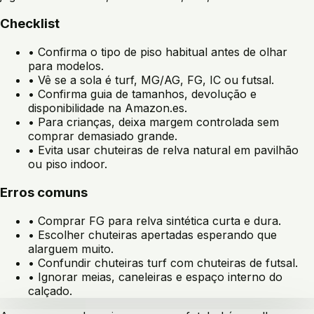
Checklist
•
Confirma o tipo de piso habitual antes de olhar
para modelos.
•
Vê se a sola é turf, MG/AG, FG, IC ou futsal.
•
Confirma guia de tamanhos, devolução e
disponibilidade na Amazon.es.
•
Para crianças, deixa margem controlada sem
comprar demasiado grande.
•
Evita usar chuteiras de relva natural em pavilhão
ou piso indoor.
Erros comuns
•
Comprar FG para relva sintética curta e dura.
•
Escolher chuteiras apertadas esperando que
alarguem muito.
•
Confundir chuteiras turf com chuteiras de futsal.
•
Ignorar meias, caneleiras e espaço interno do
calçado.