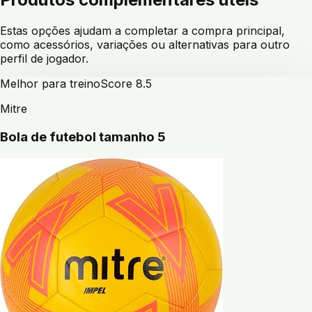
Estas opções ajudam a completar a compra principal,
como acessórios, variações ou alternativas para outro
perfil de jogador.
Melhor para treino
Score
8.5
Mitre
Bola de futebol tamanho 5