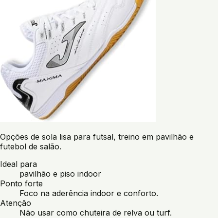
Opções de sola lisa para futsal, treino em pavilhão e
futebol de salão.
Ideal para
pavilhão e piso indoor
Ponto forte
Foco na aderência indoor e conforto.
Atenção
Não usar como chuteira de relva ou turf.