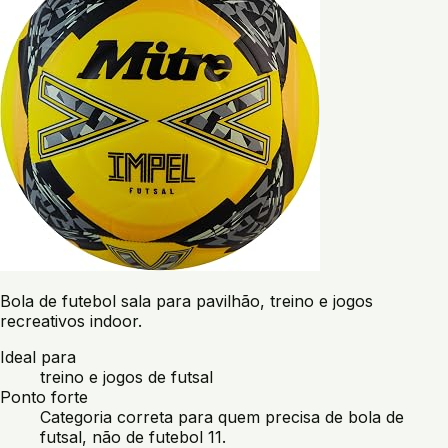
Bola de futebol sala para pavilhão, treino e jogos
recreativos indoor.
Ideal para
treino e jogos de futsal
Ponto forte
Categoria correta para quem precisa de bola de
futsal, não de futebol 11.