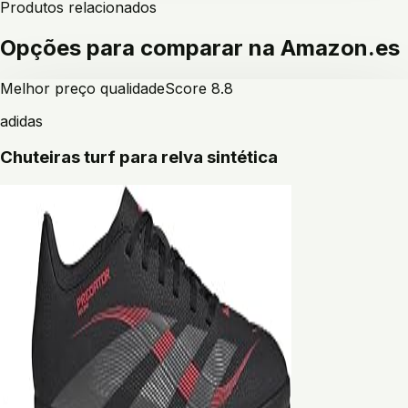
Produtos relacionados
Opções para comparar na Amazon.es
Melhor preço qualidade
Score
8.8
adidas
Chuteiras turf para relva sintética