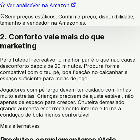
Ver análise
Ver na Amazon
Sem preços estáticos. Confirma preço, disponibilidade,
tamanho e vendedor na Amazon.es.
2. Conforto vale mais do que
marketing
Para futebol recreativo, o melhor par é o que não causa
desconforto depois de 20 minutos. Procura forma
compatível com o teu pé, boa fixação no calcanhar e
espaço suficiente para meias de jogo.
Jogadores com pé largo devem ter cuidado com linhas
muito estreitas. Crianças precisam de ajuste estável, não
apenas de espaço para crescer. Chuteira demasiado
grande aumenta escorregamento interno e torna a
condução de bola menos confortável.
Mais alternativas
Produtos complementares úteis