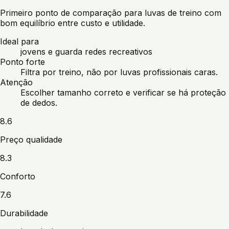
Primeiro ponto de comparação para luvas de treino com
bom equilíbrio entre custo e utilidade.
Ideal para
jovens e guarda redes recreativos
Ponto forte
Filtra por treino, não por luvas profissionais caras.
Atenção
Escolher tamanho correto e verificar se há proteção
de dedos.
8.6
Preço qualidade
8.3
Conforto
7.6
Durabilidade