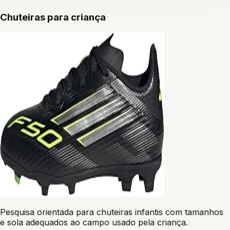
Chuteiras para criança
Pesquisa orientada para chuteiras infantis com tamanhos
e sola adequados ao campo usado pela criança.