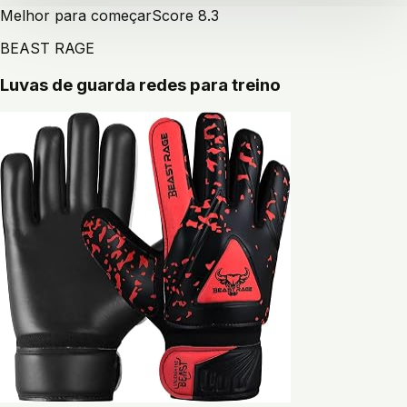
Melhor para começar
Score
8.3
BEAST RAGE
Luvas de guarda redes para treino