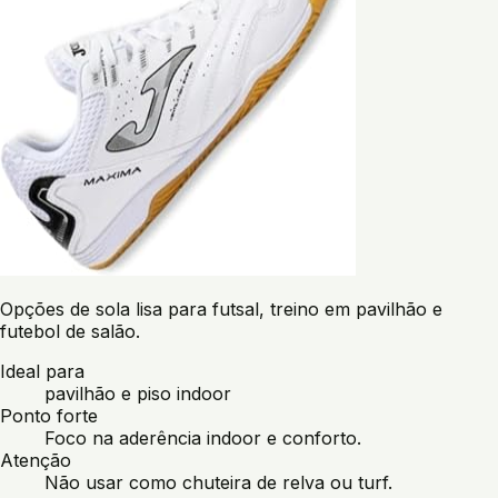
Opções de sola lisa para futsal, treino em pavilhão e
futebol de salão.
Ideal para
pavilhão e piso indoor
Ponto forte
Foco na aderência indoor e conforto.
Atenção
Não usar como chuteira de relva ou turf.