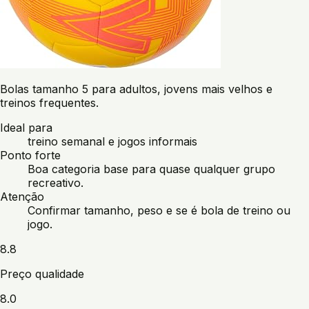
Bolas tamanho 5 para adultos, jovens mais velhos e
treinos frequentes.
Ideal para
treino semanal e jogos informais
Ponto forte
Boa categoria base para quase qualquer grupo
recreativo.
Atenção
Confirmar tamanho, peso e se é bola de treino ou
jogo.
8.8
Preço qualidade
8.0