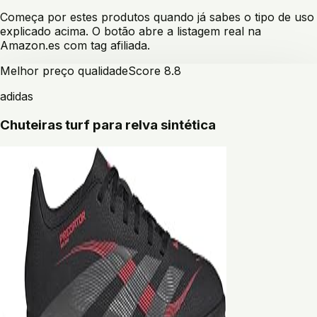
Começa por estes produtos quando já sabes o tipo de uso
explicado acima. O botão abre a listagem real na
Amazon.es com tag afiliada.
Melhor preço qualidade
Score
8.8
adidas
Chuteiras turf para relva sintética