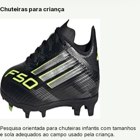
Chuteiras para criança
Pesquisa orientada para chuteiras infantis com tamanhos
e sola adequados ao campo usado pela criança.