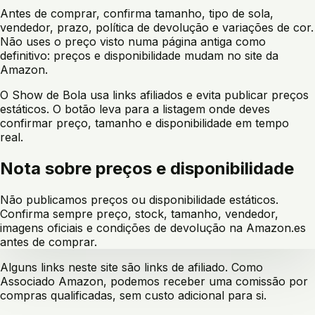
Antes de comprar, confirma tamanho, tipo de sola,
vendedor, prazo, política de devolução e variações de cor.
Não uses o preço visto numa página antiga como
definitivo: preços e disponibilidade mudam no site da
Amazon.
O Show de Bola usa links afiliados e evita publicar preços
estáticos. O botão leva para a listagem onde deves
confirmar preço, tamanho e disponibilidade em tempo
real.
Nota sobre preços e disponibilidade
Não publicamos preços ou disponibilidade estáticos.
Confirma sempre preço, stock, tamanho, vendedor,
imagens oficiais e condições de devolução na Amazon.es
antes de comprar.
Alguns links neste site são links de afiliado. Como
Associado Amazon, podemos receber uma comissão por
compras qualificadas, sem custo adicional para si.