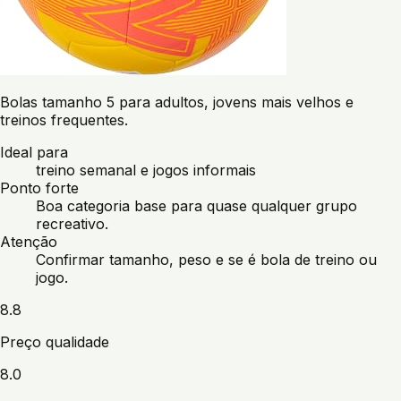
Bolas tamanho 5 para adultos, jovens mais velhos e
treinos frequentes.
Ideal para
treino semanal e jogos informais
Ponto forte
Boa categoria base para quase qualquer grupo
recreativo.
Atenção
Confirmar tamanho, peso e se é bola de treino ou
jogo.
8.8
Preço qualidade
8.0