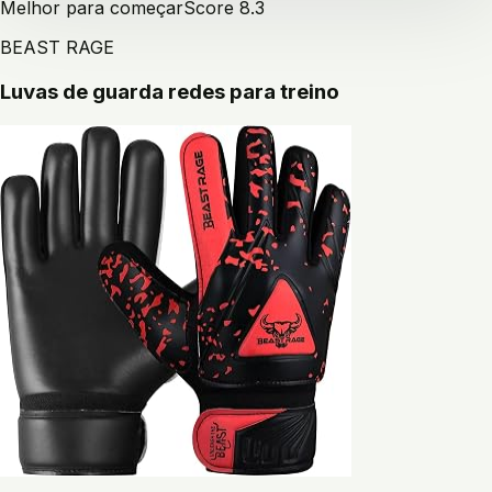
Melhor para começar
Score
8.3
BEAST RAGE
Luvas de guarda redes para treino