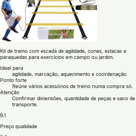
Kit de treino com escada de agilidade, cones, estacas e
paraquedas para exercícios em campo ou jardim.
Ideal para
agilidade, marcação, aquecimento e coordenação
Ponto forte
Reúne vários acessórios de treino numa compra só.
Atenção
Confirmar dimensões, quantidade de peças e saco de
transporte.
9.1
Preço qualidade