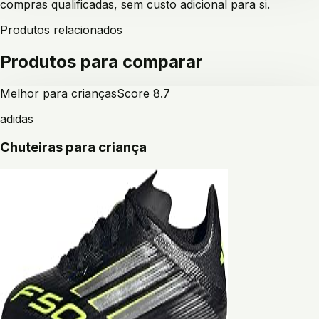
compras qualificadas, sem custo adicional para si.
Produtos relacionados
Produtos para comparar
Melhor para crianças
Score
8.7
adidas
Chuteiras para criança