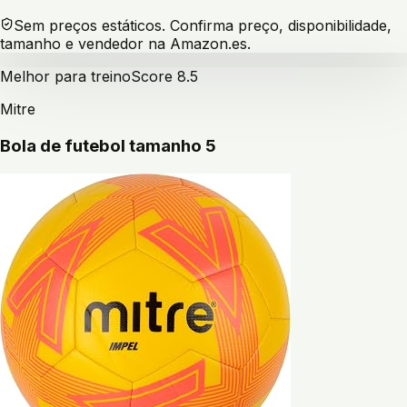
Sem preços estáticos. Confirma preço, disponibilidade,
tamanho e vendedor na Amazon.es.
Melhor para treino
Score
8.5
Mitre
Bola de futebol tamanho 5