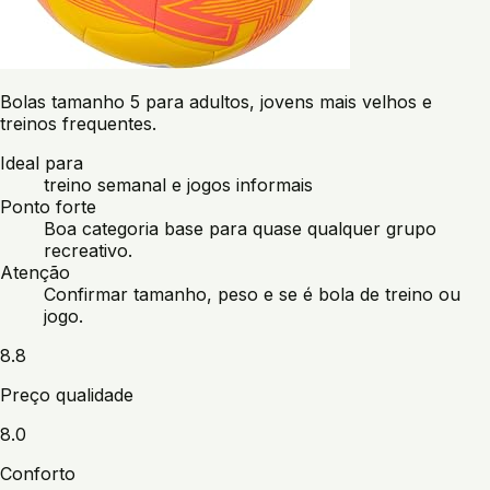
Bolas tamanho 5 para adultos, jovens mais velhos e
treinos frequentes.
Ideal para
treino semanal e jogos informais
Ponto forte
Boa categoria base para quase qualquer grupo
recreativo.
Atenção
Confirmar tamanho, peso e se é bola de treino ou
jogo.
8.8
Preço qualidade
8.0
Conforto