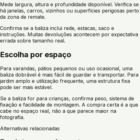
Mede largura, altura e profundidade disponível. Verifica se
há janelas, carros, vizinhos ou superfícies perigosas perto
da zona de remate.
Confirma se a baliza inclui rede, estacas, saco e
instruções. Muitas devoluções acontecem por expectativa
errada sobre tamanho real.
Escolha por espaço
Para varandas, pátios pequenos ou uso ocasional, uma
baliza dobrável é mais fácil de guardar e transportar. Para
jardim amplo e utilização frequente, uma estrutura fixa
pode ser mais estável.
Se a baliza for para crianças, confirma peso, sistema de
fixação e facilidade de montagem. A compra certa é a que
cabe no espaço real, não a que parece maior na
fotografia.
Alternativas relacionadas