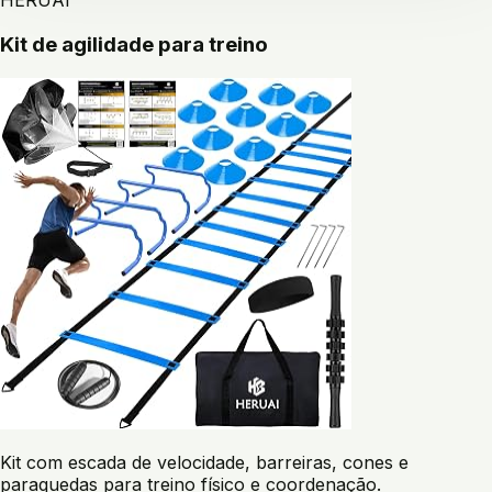
HERUAI
Kit de agilidade para treino
Kit com escada de velocidade, barreiras, cones e
paraquedas para treino físico e coordenação.