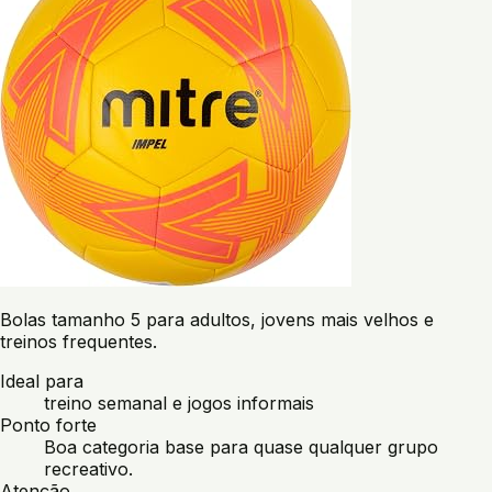
Bolas tamanho 5 para adultos, jovens mais velhos e
treinos frequentes.
Ideal para
treino semanal e jogos informais
Ponto forte
Boa categoria base para quase qualquer grupo
recreativo.
Atenção