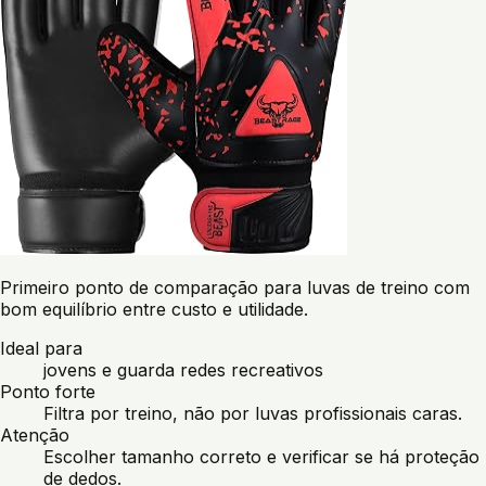
Primeiro ponto de comparação para luvas de treino com
bom equilíbrio entre custo e utilidade.
Ideal para
jovens e guarda redes recreativos
Ponto forte
Filtra por treino, não por luvas profissionais caras.
Atenção
Escolher tamanho correto e verificar se há proteção
de dedos.