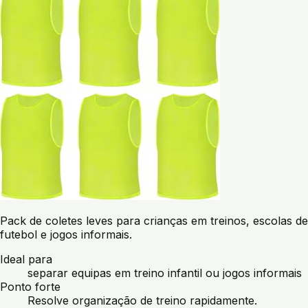
Pack de coletes leves para crianças em treinos, escolas de
futebol e jogos informais.
Ideal para
separar equipas em treino infantil ou jogos informais
Ponto forte
Resolve organização de treino rapidamente.