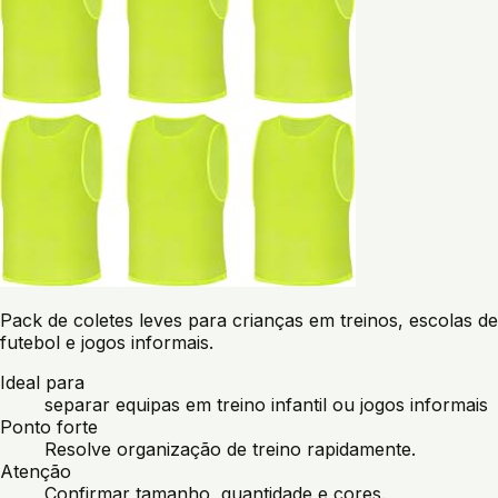
Pack de coletes leves para crianças em treinos, escolas de
futebol e jogos informais.
Ideal para
separar equipas em treino infantil ou jogos informais
Ponto forte
Resolve organização de treino rapidamente.
Atenção
Confirmar tamanho, quantidade e cores.