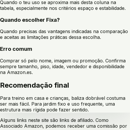
Quando o teu uso se aproxima mais desta coluna na
tabela, especialmente nos critérios
espaço e estabilidade
.
Quando escolher
Fixa
?
Quando precisas das vantagens indicadas na comparação
e aceitas as limitações práticas dessa escolha.
Erro comum
Comprar só pelo nome, imagem ou promoção. Confirma
sempre tamanho, piso, idade, vendedor e disponibilidade
na Amazon.es.
Recomendação final
Para treino em casa e crianças, baliza dobrável costuma
ser mais fácil. Para jardim fixo e uso frequente, uma
estrutura mais rígida pode fazer sentido.
Alguns links neste site são links de afiliado. Como
Associado Amazon, podemos receber uma comissão por