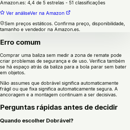
Amazon.es:
4,4 de 5 estrelas
- 51 classificações
Ver análise
Ver na Amazon
Sem preços estáticos. Confirma preço, disponibilidade,
tamanho e vendedor na Amazon.es.
Erro comum
Comprar uma baliza sem medir a zona de remate pode
criar problemas de segurança e de uso. Verifica também
se há espaço atrás da baliza para a bola parar sem bater
em objetos.
Não assumes que dobrável significa automaticamente
frágil ou que fixa significa automaticamente segura. A
ancoragem e a montagem continuam a ser decisivas.
Perguntas rápidas antes de decidir
Quando escolher
Dobrável
?