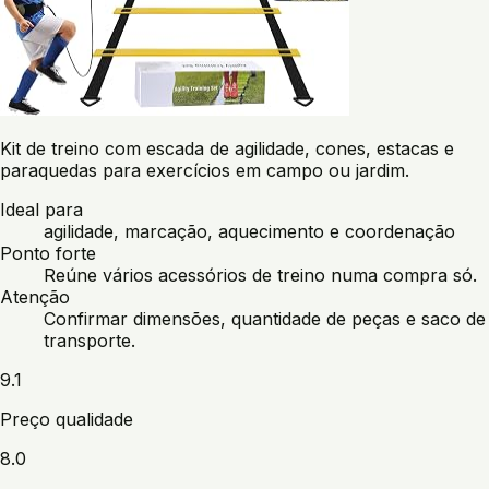
Kit de treino com escada de agilidade, cones, estacas e
paraquedas para exercícios em campo ou jardim.
Ideal para
agilidade, marcação, aquecimento e coordenação
Ponto forte
Reúne vários acessórios de treino numa compra só.
Atenção
Confirmar dimensões, quantidade de peças e saco de
transporte.
9.1
Preço qualidade
8.0