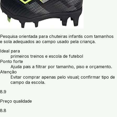
Pesquisa orientada para chuteiras infantis com tamanhos
e sola adequados ao campo usado pela criança.
Ideal para
primeiros treinos e escola de futebol
Ponto forte
Ajuda pais a filtrar por tamanho, piso e orçamento.
Atenção
Evitar comprar apenas pelo visual; confirmar tipo de
campo da escola.
8.9
Preço qualidade
8.8