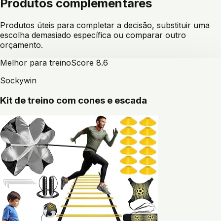
Produtos complementares
Produtos úteis para completar a decisão, substituir uma
escolha demasiado específica ou comparar outro
orçamento.
Melhor para treino
Score
8.6
Sockywin
Kit de treino com cones e escada