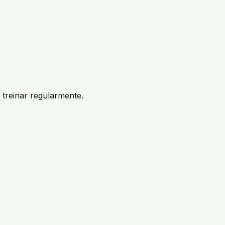
treinar regularmente.