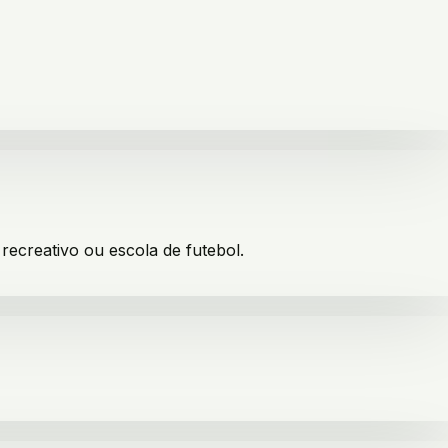
recreativo ou escola de futebol.