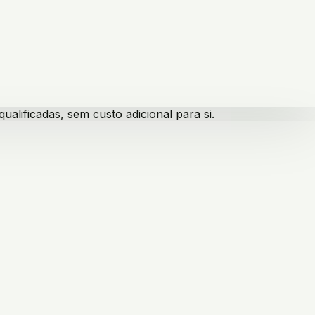
lificadas, sem custo adicional para si.