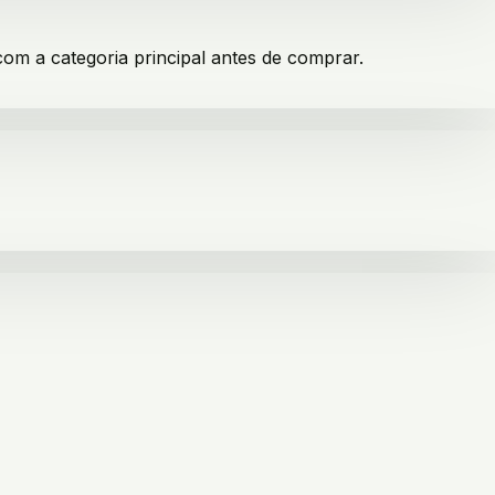
com a categoria principal antes de comprar.