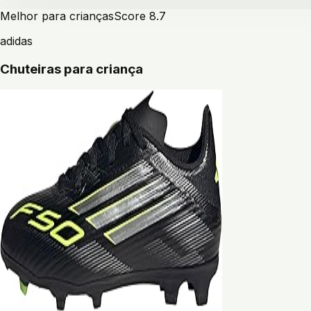
Melhor para crianças
Score
8.7
adidas
Chuteiras para criança