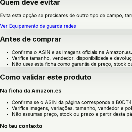
Quem deve evitar
Evita esta opção se precisares de outro tipo de campo, ta
Ver
Equipamento de guarda redes
Antes de comprar
Confirma o ASIN e as imagens oficiais na Amazon.es.
Verifica tamanho, vendedor, disponibilidade e devoluç
Não uses esta ficha como garantia de preço, stock 
Como validar este produto
Na ficha da Amazon.es
Confirma se o ASIN da página corresponde a
B0DT4
Verifica imagens, variações, tamanho, vendedor e pol
Não assumas preço, stock ou prazo a partir desta pá
No teu contexto