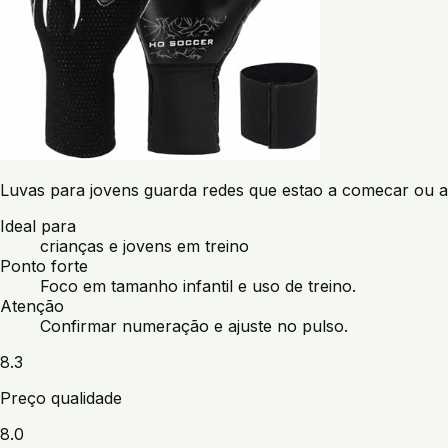
Luvas para jovens guarda redes que estao a comecar ou a 
Ideal para
crianças e jovens em treino
Ponto forte
Foco em tamanho infantil e uso de treino.
Atenção
Confirmar numeração e ajuste no pulso.
8.3
Preço qualidade
8.0