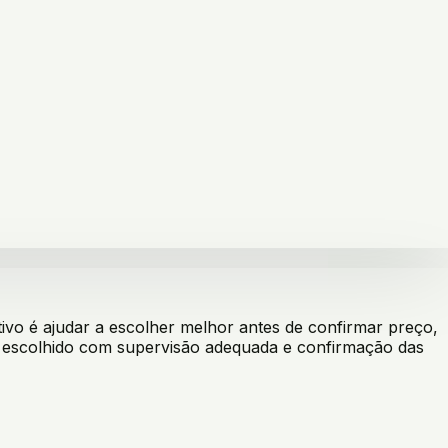
vo é ajudar a escolher melhor antes de confirmar preço,
er escolhido com supervisão adequada e confirmação das