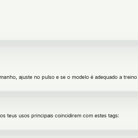
manho, ajuste no pulso e se o modelo é adequado a treino 
 os teus usos principais coincidirem com estes tags: