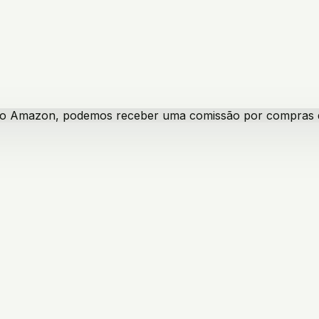
iado Amazon, podemos receber uma comissão por compras qua