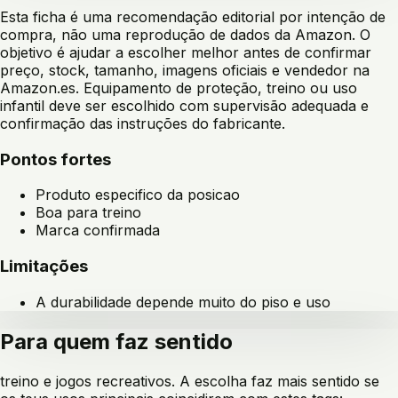
Esta ficha é uma recomendação editorial por intenção de
compra, não uma reprodução de dados da Amazon. O
objetivo é ajudar a escolher melhor antes de confirmar
preço, stock, tamanho, imagens oficiais e vendedor na
Amazon.es. Equipamento de proteção, treino ou uso
infantil deve ser escolhido com supervisão adequada e
confirmação das instruções do fabricante.
Pontos fortes
Produto especifico da posicao
Boa para treino
Marca confirmada
Limitações
A durabilidade depende muito do piso e uso
Para quem faz sentido
treino e jogos recreativos
. A escolha faz mais sentido se