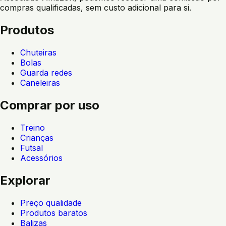
compras qualificadas, sem custo adicional para si.
Produtos
Chuteiras
Bolas
Guarda redes
Caneleiras
Comprar por uso
Treino
Crianças
Futsal
Acessórios
Explorar
Preço qualidade
Produtos baratos
Balizas