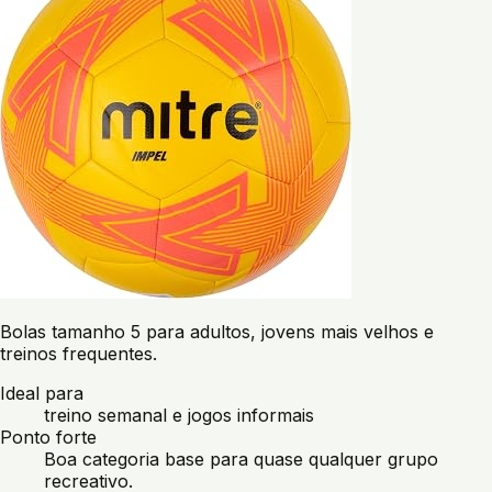
Bolas tamanho 5 para adultos, jovens mais velhos e
treinos frequentes.
Ideal para
treino semanal e jogos informais
Ponto forte
Boa categoria base para quase qualquer grupo
recreativo.