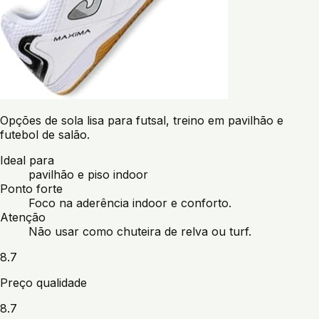
Opções de sola lisa para futsal, treino em pavilhão e
futebol de salão.
Ideal para
pavilhão e piso indoor
Ponto forte
Foco na aderência indoor e conforto.
Atenção
Não usar como chuteira de relva ou turf.
8.7
Preço qualidade
8.7