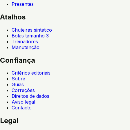
Presentes
Atalhos
Chuteiras sintético
Bolas tamanho 3
Treinadores
Manutenção
Confiança
Critérios editoriais
Sobre
Guias
Correções
Direitos de dados
Aviso legal
Contacto
Legal