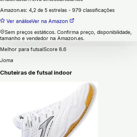
Amazon.es:
4,2 de 5 estrelas
- 979 classificações
Ver análise
Ver na Amazon
Sem preços estáticos. Confirma preço, disponibilidade,
tamanho e vendedor na Amazon.es.
Melhor para futsal
Score
8.6
Joma
Chuteiras de futsal indoor