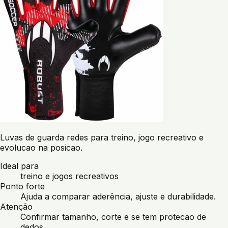
Luvas de guarda redes para treino, jogo recreativo e
evolucao na posicao.
Ideal para
treino e jogos recreativos
Ponto forte
Ajuda a comparar aderência, ajuste e durabilidade.
Atenção
Confirmar tamanho, corte e se tem protecao de
dedos.