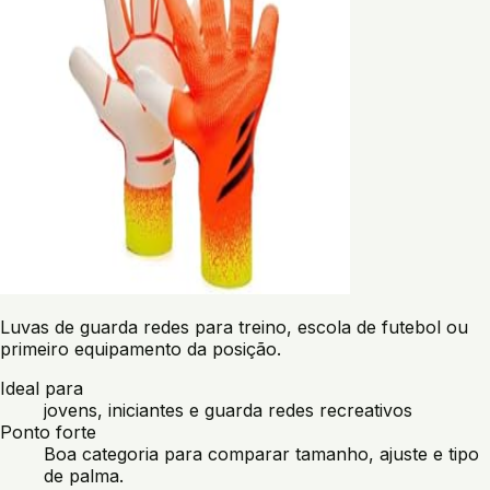
Luvas de guarda redes para treino, escola de futebol ou
primeiro equipamento da posição.
Ideal para
jovens, iniciantes e guarda redes recreativos
Ponto forte
Boa categoria para comparar tamanho, ajuste e tipo
de palma.