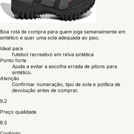
Boa rota de compra para quem joga semanalmente em
sintético e quer uma sola adequada ao piso.
Ideal para
futebol recreativo em relva sintética
Ponto forte
Ajuda a evitar a escolha errada de pitons para
sintético.
Atenção
Confirmar numeração, tipo de sola e política de
devolução antes de comprar.
9.2
Preço qualidade
8.5
Conforto