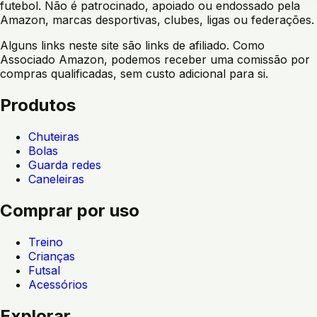
futebol. Não é patrocinado, apoiado ou endossado pela
Amazon, marcas desportivas, clubes, ligas ou federações.
Alguns links neste site são links de afiliado. Como
Associado Amazon, podemos receber uma comissão por
compras qualificadas, sem custo adicional para si.
Produtos
Chuteiras
Bolas
Guarda redes
Caneleiras
Comprar por uso
Treino
Crianças
Futsal
Acessórios
Explorar