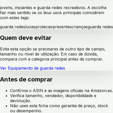
jovens, iniciantes e guarda redes recreativos
. A escolha
faz mais sentido se os teus usos principais coincidirem
com estes tags:
guarda redes
luvas
protecao
presentes
crianças
guarda redes
Quem deve evitar
Evita esta opção se precisares de outro tipo de campo,
tamanho ou nível de utilização. Em caso de dúvida,
compara com a categoria principal antes de comprar.
Ver
Equipamento de guarda redes
Antes de comprar
Confirma o ASIN e as imagens oficiais na Amazon.es.
Verifica tamanho, vendedor, disponibilidade e
devolução.
Não uses esta ficha como garantia de preço, stock
ou desempenho.