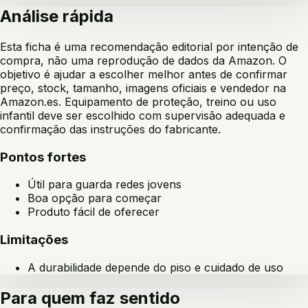
Análise rápida
Esta ficha é uma recomendação editorial por intenção de
compra, não uma reprodução de dados da Amazon. O
objetivo é ajudar a escolher melhor antes de confirmar
preço, stock, tamanho, imagens oficiais e vendedor na
Amazon.es. Equipamento de proteção, treino ou uso
infantil deve ser escolhido com supervisão adequada e
confirmação das instruções do fabricante.
Pontos fortes
Útil para guarda redes jovens
Boa opção para começar
Produto fácil de oferecer
Limitações
A durabilidade depende do piso e cuidado de uso
Para quem faz sentido