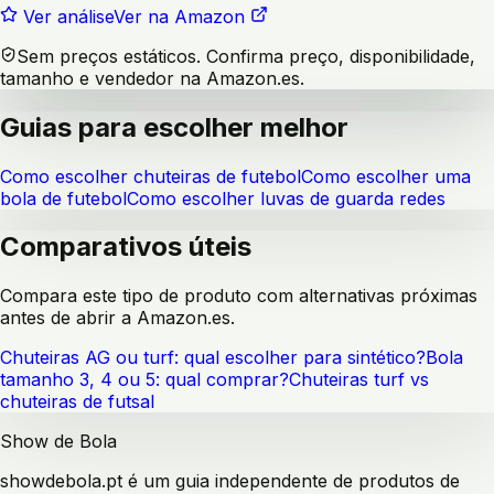
Ver análise
Ver na Amazon
Sem preços estáticos. Confirma preço, disponibilidade,
tamanho e vendedor na Amazon.es.
Guias para escolher melhor
Como escolher chuteiras de futebol
Como escolher uma
bola de futebol
Como escolher luvas de guarda redes
Comparativos úteis
Compara este tipo de produto com alternativas próximas
antes de abrir a Amazon.es.
Chuteiras AG ou turf: qual escolher para sintético?
Bola
tamanho 3, 4 ou 5: qual comprar?
Chuteiras turf vs
chuteiras de futsal
Show de Bola
showdebola.pt é um guia independente de produtos de