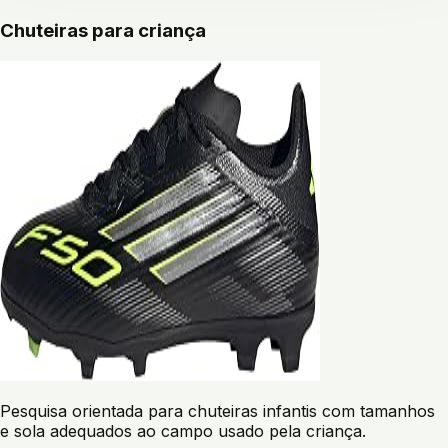
Chuteiras para criança
Pesquisa orientada para chuteiras infantis com tamanhos
e sola adequados ao campo usado pela criança.