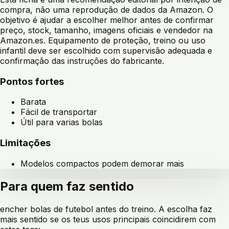
compra, não uma reprodução de dados da Amazon. O
objetivo é ajudar a escolher melhor antes de confirmar
preço, stock, tamanho, imagens oficiais e vendedor na
Amazon.es. Equipamento de proteção, treino ou uso
infantil deve ser escolhido com supervisão adequada e
confirmação das instruções do fabricante.
Pontos fortes
Barata
Fácil de transportar
Útil para varias bolas
Limitações
Modelos compactos podem demorar mais
Para quem faz sentido
encher bolas de futebol antes do treino
. A escolha faz
mais sentido se os teus usos principais coincidirem com