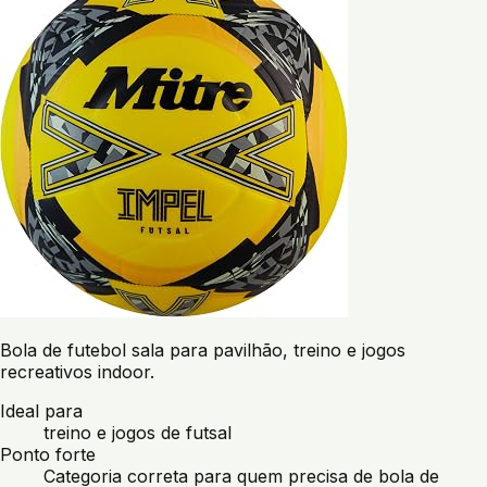
Bola de futebol sala para pavilhão, treino e jogos
recreativos indoor.
Ideal para
treino e jogos de futsal
Ponto forte
Categoria correta para quem precisa de bola de