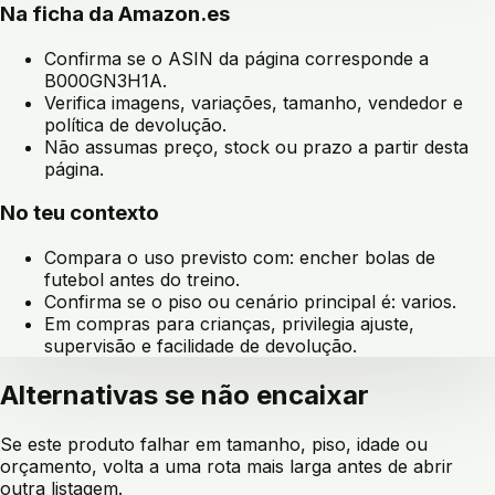
Na ficha da Amazon.es
Confirma se o ASIN da página corresponde a
B000GN3H1A
.
Verifica imagens, variações, tamanho, vendedor e
política de devolução.
Não assumas preço, stock ou prazo a partir desta
página.
No teu contexto
Compara o uso previsto com:
encher bolas de
futebol antes do treino
.
Confirma se o piso ou cenário principal é:
varios
.
Em compras para crianças, privilegia ajuste,
supervisão e facilidade de devolução.
Alternativas se não encaixar
Se este produto falhar em tamanho, piso, idade ou
orçamento, volta a uma rota mais larga antes de abrir
outra listagem.