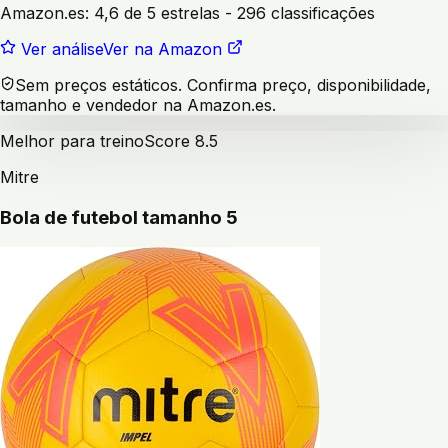
Amazon.es:
4,6 de 5 estrelas
- 296 classificações
Ver análise
Ver na Amazon
Sem preços estáticos. Confirma preço, disponibilidade,
tamanho e vendedor na Amazon.es.
Melhor para treino
Score
8.5
Mitre
Bola de futebol tamanho 5