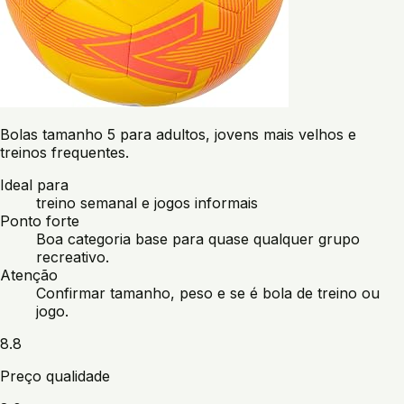
Bolas tamanho 5 para adultos, jovens mais velhos e
treinos frequentes.
Ideal para
treino semanal e jogos informais
Ponto forte
Boa categoria base para quase qualquer grupo
recreativo.
Atenção
Confirmar tamanho, peso e se é bola de treino ou
jogo.
8.8
Preço qualidade