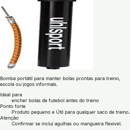
Bomba portátil para manter bolas prontas para treino,
escola ou jogos informais.
Ideal para
encher bolas de futebol antes do treino
Ponto forte
Produto pequeno e Útil para qualquer saco de treino.
Atenção
Confirmar se inclui agulhas ou mangueira flexivel.