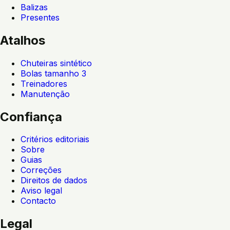
Balizas
Presentes
Atalhos
Chuteiras sintético
Bolas tamanho 3
Treinadores
Manutenção
Confiança
Critérios editoriais
Sobre
Guias
Correções
Direitos de dados
Aviso legal
Contacto
Legal