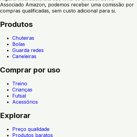
Associado Amazon, podemos receber uma comissão por
compras qualificadas, sem custo adicional para si.
Produtos
Chuteiras
Bolas
Guarda redes
Caneleiras
Comprar por uso
Treino
Crianças
Futsal
Acessórios
Explorar
Preço qualidade
Produtos baratos