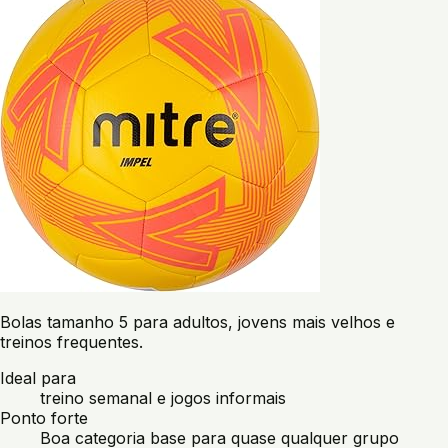
Bolas tamanho 5 para adultos, jovens mais velhos e
treinos frequentes.
Ideal para
treino semanal e jogos informais
Ponto forte
Boa categoria base para quase qualquer grupo