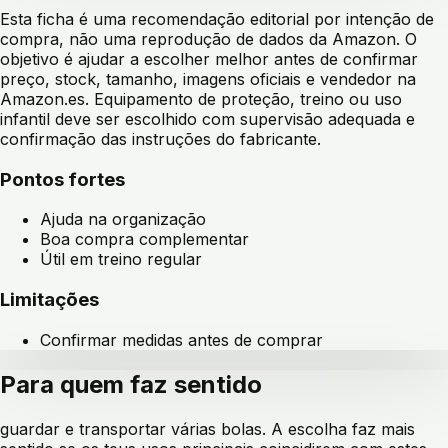
Esta ficha é uma recomendação editorial por intenção de
compra, não uma reprodução de dados da Amazon. O
objetivo é ajudar a escolher melhor antes de confirmar
preço, stock, tamanho, imagens oficiais e vendedor na
Amazon.es. Equipamento de proteção, treino ou uso
infantil deve ser escolhido com supervisão adequada e
confirmação das instruções do fabricante.
Pontos fortes
Ajuda na organização
Boa compra complementar
Útil em treino regular
Limitações
Confirmar medidas antes de comprar
Para quem faz sentido
guardar e transportar várias bolas
. A escolha faz mais