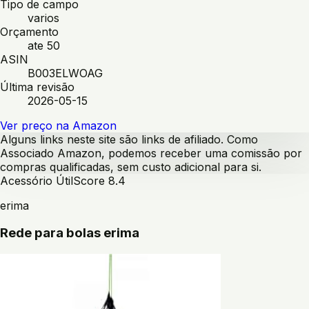
Tipo de campo
varios
Orçamento
ate 50
ASIN
B003ELWOAG
Última revisão
2026-05-15
Ver preço na Amazon
Alguns links neste site são links de afiliado. Como
Associado Amazon, podemos receber uma comissão por
compras qualificadas, sem custo adicional para si.
Acessório Útil
Score
8.4
erima
Rede para bolas erima