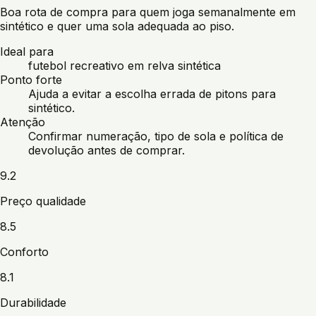
Boa rota de compra para quem joga semanalmente em
sintético e quer uma sola adequada ao piso.
Ideal para
futebol recreativo em relva sintética
Ponto forte
Ajuda a evitar a escolha errada de pitons para
sintético.
Atenção
Confirmar numeração, tipo de sola e política de
devolução antes de comprar.
9.2
Preço qualidade
8.5
Conforto
8.1
Durabilidade