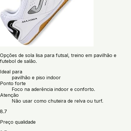
Opções de sola lisa para futsal, treino em pavilhão e
futebol de salão.
Ideal para
pavilhão e piso indoor
Ponto forte
Foco na aderência indoor e conforto.
Atenção
Não usar como chuteira de relva ou turf.
8.7
Preço qualidade