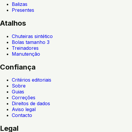
Balizas
Presentes
Atalhos
Chuteiras sintético
Bolas tamanho 3
Treinadores
Manutenção
Confiança
Critérios editoriais
Sobre
Guias
Correções
Direitos de dados
Aviso legal
Contacto
Legal