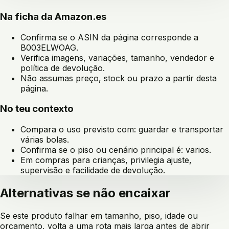
Na ficha da Amazon.es
Confirma se o ASIN da página corresponde a
B003ELWOAG
.
Verifica imagens, variações, tamanho, vendedor e
política de devolução.
Não assumas preço, stock ou prazo a partir desta
página.
No teu contexto
Compara o uso previsto com:
guardar e transportar
várias bolas
.
Confirma se o piso ou cenário principal é:
varios
.
Em compras para crianças, privilegia ajuste,
supervisão e facilidade de devolução.
Alternativas se não encaixar
Se este produto falhar em tamanho, piso, idade ou
orçamento, volta a uma rota mais larga antes de abrir