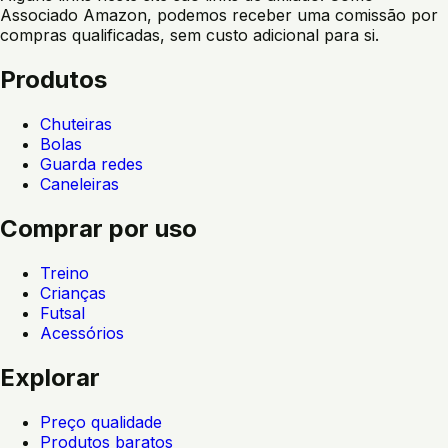
Associado Amazon, podemos receber uma comissão por
compras qualificadas, sem custo adicional para si.
Produtos
Chuteiras
Bolas
Guarda redes
Caneleiras
Comprar por uso
Treino
Crianças
Futsal
Acessórios
Explorar
Preço qualidade
Produtos baratos