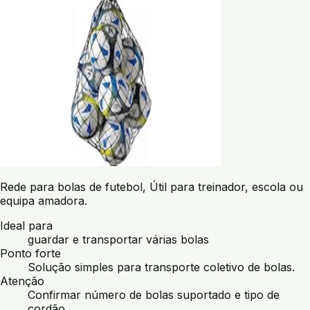
Rede para bolas de futebol, Útil para treinador, escola ou
equipa amadora.
Ideal para
guardar e transportar várias bolas
Ponto forte
Solução simples para transporte coletivo de bolas.
Atenção
Confirmar número de bolas suportado e tipo de
cordão.