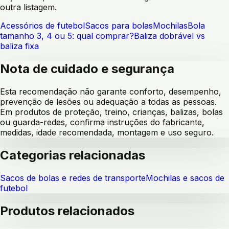
outra listagem.
Acessórios de futebol
Sacos para bolas
Mochilas
Bola
tamanho 3, 4 ou 5: qual comprar?
Baliza dobrável vs
baliza fixa
Nota de cuidado e segurança
Esta recomendação não garante conforto, desempenho,
prevenção de lesões ou adequação a todas as pessoas.
Em produtos de proteção, treino, crianças, balizas, bolas
ou guarda-redes, confirma instruções do fabricante,
medidas, idade recomendada, montagem e uso seguro.
Categorias relacionadas
Sacos de bolas e redes de transporte
Mochilas e sacos de
futebol
Produtos relacionados