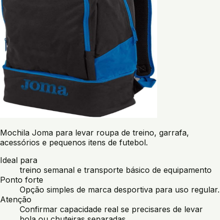
Mochila Joma para levar roupa de treino, garrafa,
acessórios e pequenos itens de futebol.
Ideal para
treino semanal e transporte básico de equipamento
Ponto forte
Opção simples de marca desportiva para uso regular.
Atenção
Confirmar capacidade real se precisares de levar
bola ou chuteiras separadas.