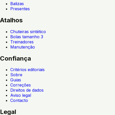
Balizas
Presentes
Atalhos
Chuteiras sintético
Bolas tamanho 3
Treinadores
Manutenção
Confiança
Critérios editoriais
Sobre
Guias
Correções
Direitos de dados
Aviso legal
Contacto
Legal