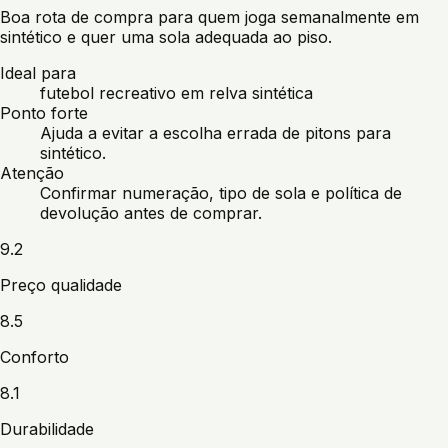
Boa rota de compra para quem joga semanalmente em
sintético e quer uma sola adequada ao piso.
Ideal para
futebol recreativo em relva sintética
Ponto forte
Ajuda a evitar a escolha errada de pitons para
sintético.
Atenção
Confirmar numeração, tipo de sola e política de
devolução antes de comprar.
9.2
Preço qualidade
8.5
Conforto
8.1
Durabilidade