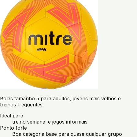
Bolas tamanho 5 para adultos, jovens mais velhos e
treinos frequentes.
Ideal para
treino semanal e jogos informais
Ponto forte
Boa categoria base para quase qualquer grupo