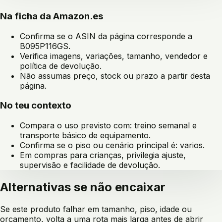
Na ficha da Amazon.es
Confirma se o ASIN da página corresponde a
B095P116GS
.
Verifica imagens, variações, tamanho, vendedor e
política de devolução.
Não assumas preço, stock ou prazo a partir desta
página.
No teu contexto
Compara o uso previsto com:
treino semanal e
transporte básico de equipamento
.
Confirma se o piso ou cenário principal é:
varios
.
Em compras para crianças, privilegia ajuste,
supervisão e facilidade de devolução.
Alternativas se não encaixar
Se este produto falhar em tamanho, piso, idade ou
orçamento, volta a uma rota mais larga antes de abrir