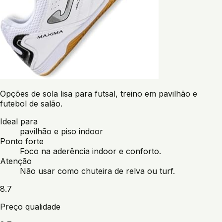
Opções de sola lisa para futsal, treino em pavilhão e
futebol de salão.
Ideal para
pavilhão e piso indoor
Ponto forte
Foco na aderência indoor e conforto.
Atenção
Não usar como chuteira de relva ou turf.
8.7
Preço qualidade