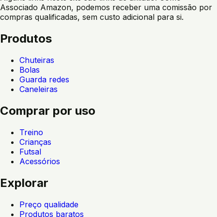
Associado Amazon, podemos receber uma comissão por
compras qualificadas, sem custo adicional para si.
Produtos
Chuteiras
Bolas
Guarda redes
Caneleiras
Comprar por uso
Treino
Crianças
Futsal
Acessórios
Explorar
Preço qualidade
Produtos baratos