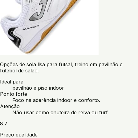
Opções de sola lisa para futsal, treino em pavilhão e
futebol de salão.
Ideal para
pavilhão e piso indoor
Ponto forte
Foco na aderência indoor e conforto.
Atenção
Não usar como chuteira de relva ou turf.
8.7
Preço qualidade