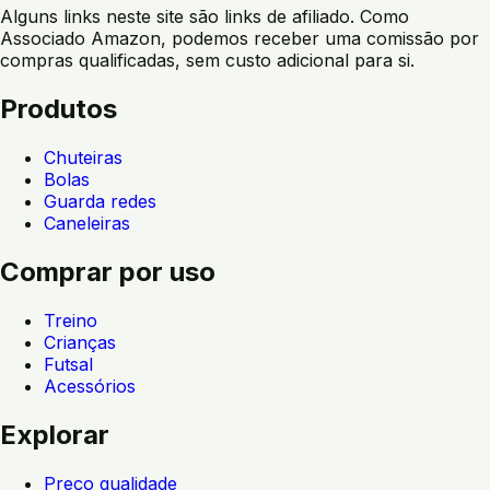
Alguns links neste site são links de afiliado. Como
Associado Amazon, podemos receber uma comissão por
compras qualificadas, sem custo adicional para si.
Produtos
Chuteiras
Bolas
Guarda redes
Caneleiras
Comprar por uso
Treino
Crianças
Futsal
Acessórios
Explorar
Preço qualidade