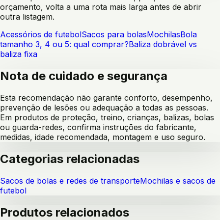
orçamento, volta a uma rota mais larga antes de abrir
outra listagem.
Acessórios de futebol
Sacos para bolas
Mochilas
Bola
tamanho 3, 4 ou 5: qual comprar?
Baliza dobrável vs
baliza fixa
Nota de cuidado e segurança
Esta recomendação não garante conforto, desempenho,
prevenção de lesões ou adequação a todas as pessoas.
Em produtos de proteção, treino, crianças, balizas, bolas
ou guarda-redes, confirma instruções do fabricante,
medidas, idade recomendada, montagem e uso seguro.
Categorias relacionadas
Sacos de bolas e redes de transporte
Mochilas e sacos de
futebol
Produtos relacionados