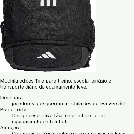
Mochila adidas Tiro para treino, escola, ginásio e
transporte diário de equipamento leve.
Ideal para
jogadores que querem mochila desportiva versátil
Ponto forte
Design desportivo fácil de combinar com
equipamento de futebol.
Atenção
Confirmar bolsos e volume caso precises de levar