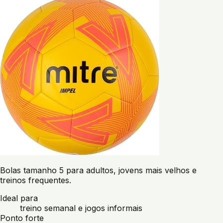
Bolas tamanho 5 para adultos, jovens mais velhos e
treinos frequentes.
Ideal para
treino semanal e jogos informais
Ponto forte