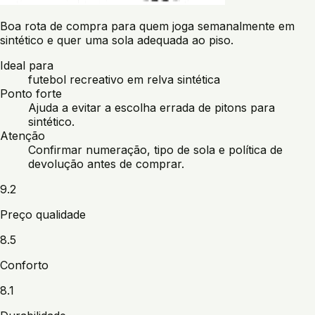
Boa rota de compra para quem joga semanalmente em
sintético e quer uma sola adequada ao piso.
Ideal para
futebol recreativo em relva sintética
Ponto forte
Ajuda a evitar a escolha errada de pitons para
sintético.
Atenção
Confirmar numeração, tipo de sola e política de
devolução antes de comprar.
9.2
Preço qualidade
8.5
Conforto
8.1