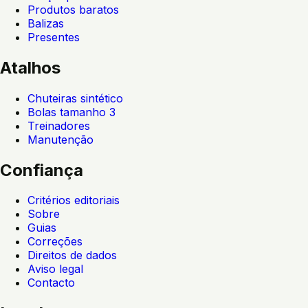
Produtos baratos
Balizas
Presentes
Atalhos
Chuteiras sintético
Bolas tamanho 3
Treinadores
Manutenção
Confiança
Critérios editoriais
Sobre
Guias
Correções
Direitos de dados
Aviso legal
Contacto