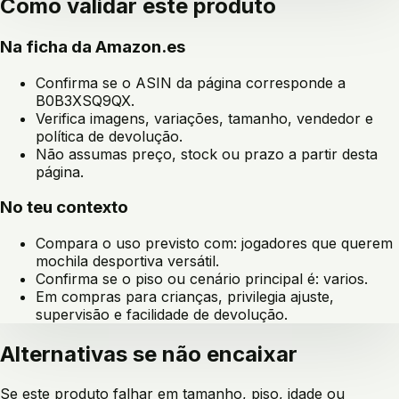
Como validar este produto
Na ficha da Amazon.es
Confirma se o ASIN da página corresponde a
B0B3XSQ9QX
.
Verifica imagens, variações, tamanho, vendedor e
política de devolução.
Não assumas preço, stock ou prazo a partir desta
página.
No teu contexto
Compara o uso previsto com:
jogadores que querem
mochila desportiva versátil
.
Confirma se o piso ou cenário principal é:
varios
.
Em compras para crianças, privilegia ajuste,
supervisão e facilidade de devolução.
Alternativas se não encaixar
Se este produto falhar em tamanho, piso, idade ou