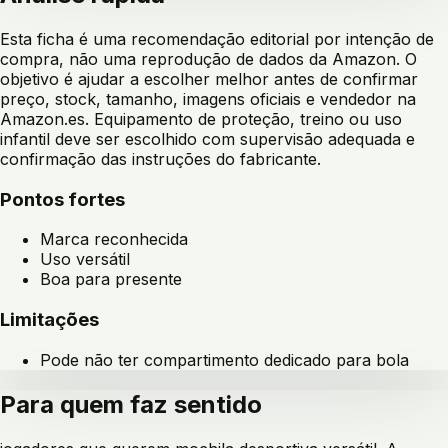
Esta ficha é uma recomendação editorial por intenção de
compra, não uma reprodução de dados da Amazon. O
objetivo é ajudar a escolher melhor antes de confirmar
preço, stock, tamanho, imagens oficiais e vendedor na
Amazon.es. Equipamento de proteção, treino ou uso
infantil deve ser escolhido com supervisão adequada e
confirmação das instruções do fabricante.
Pontos fortes
Marca reconhecida
Uso versátil
Boa para presente
Limitações
Pode não ter compartimento dedicado para bola
Para quem faz sentido