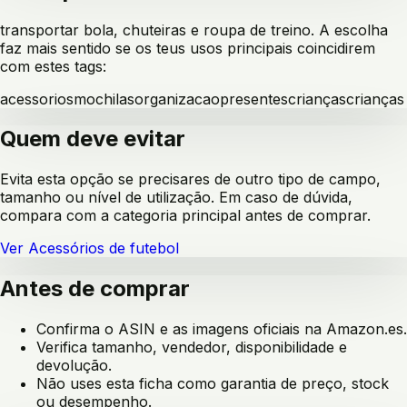
transportar bola, chuteiras e roupa de treino
. A escolha
faz mais sentido se os teus usos principais coincidirem
com estes tags:
acessorios
mochilas
organizacao
presentes
crianças
crianças
Quem deve evitar
Evita esta opção se precisares de outro tipo de campo,
tamanho ou nível de utilização. Em caso de dúvida,
compara com a categoria principal antes de comprar.
Ver
Acessórios de futebol
Antes de comprar
Confirma o ASIN e as imagens oficiais na Amazon.es.
Verifica tamanho, vendedor, disponibilidade e
devolução.
Não uses esta ficha como garantia de preço, stock
ou desempenho.