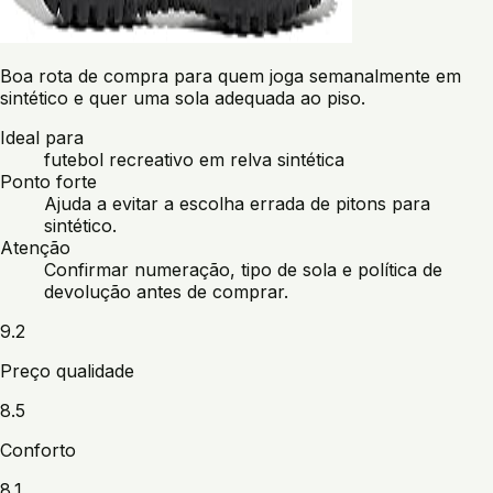
Boa rota de compra para quem joga semanalmente em
sintético e quer uma sola adequada ao piso.
Ideal para
futebol recreativo em relva sintética
Ponto forte
Ajuda a evitar a escolha errada de pitons para
sintético.
Atenção
Confirmar numeração, tipo de sola e política de
devolução antes de comprar.
9.2
Preço qualidade
8.5
Conforto
8.1