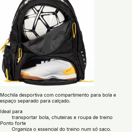
Mochila desportiva com compartimento para bola e
espaço separado para calçado.
Ideal para
transportar bola, chuteiras e roupa de treino
Ponto forte
Organiza o essencial do treino num só saco.