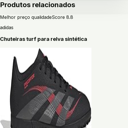
Produtos relacionados
Melhor preço qualidade
Score
8.8
adidas
Chuteiras turf para relva sintética