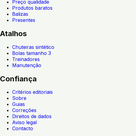
Preço qualidade
Produtos baratos
Balizas
Presentes
Atalhos
Chuteiras sintético
Bolas tamanho 3
Treinadores
Manutenção
Confiança
Critérios editoriais
Sobre
Guias
Correções
Direitos de dados
Aviso legal
Contacto