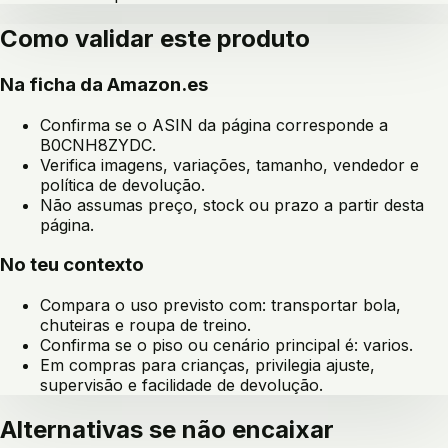
Como validar este produto
Na ficha da Amazon.es
Confirma se o ASIN da página corresponde a
B0CNH8ZYDC
.
Verifica imagens, variações, tamanho, vendedor e
política de devolução.
Não assumas preço, stock ou prazo a partir desta
página.
No teu contexto
Compara o uso previsto com:
transportar bola,
chuteiras e roupa de treino
.
Confirma se o piso ou cenário principal é:
varios
.
Em compras para crianças, privilegia ajuste,
supervisão e facilidade de devolução.
Alternativas se não encaixar