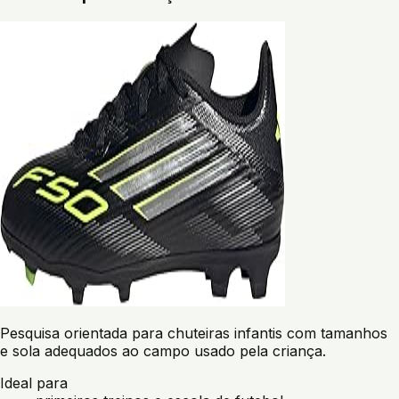
Pesquisa orientada para chuteiras infantis com tamanhos
e sola adequados ao campo usado pela criança.
Ideal para