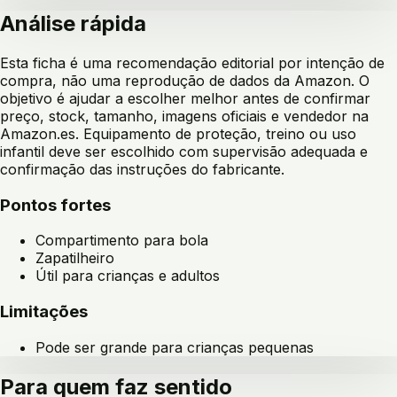
Análise rápida
Esta ficha é uma recomendação editorial por intenção de
compra, não uma reprodução de dados da Amazon. O
objetivo é ajudar a escolher melhor antes de confirmar
preço, stock, tamanho, imagens oficiais e vendedor na
Amazon.es. Equipamento de proteção, treino ou uso
infantil deve ser escolhido com supervisão adequada e
confirmação das instruções do fabricante.
Pontos fortes
Compartimento para bola
Zapatilheiro
Útil para crianças e adultos
Limitações
Pode ser grande para crianças pequenas
Para quem faz sentido