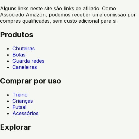
Alguns links neste site são links de afiliado. Como
Associado Amazon, podemos receber uma comissão por
compras qualificadas, sem custo adicional para si.
Produtos
Chuteiras
Bolas
Guarda redes
Caneleiras
Comprar por uso
Treino
Crianças
Futsal
Acessórios
Explorar