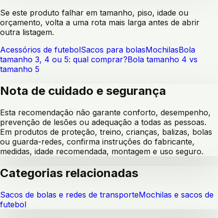
Se este produto falhar em tamanho, piso, idade ou
orçamento, volta a uma rota mais larga antes de abrir
outra listagem.
Acessórios de futebol
Sacos para bolas
Mochilas
Bola
tamanho 3, 4 ou 5: qual comprar?
Bola tamanho 4 vs
tamanho 5
Nota de cuidado e segurança
Esta recomendação não garante conforto, desempenho,
prevenção de lesões ou adequação a todas as pessoas.
Em produtos de proteção, treino, crianças, balizas, bolas
ou guarda-redes, confirma instruções do fabricante,
medidas, idade recomendada, montagem e uso seguro.
Categorias relacionadas
Sacos de bolas e redes de transporte
Mochilas e sacos de
futebol