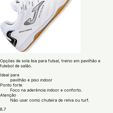
Opções de sola lisa para futsal, treino em pavilhão e
futebol de salão.
Ideal para
pavilhão e piso indoor
Ponto forte
Foco na aderência indoor e conforto.
Atenção
Não usar como chuteira de relva ou turf.
8.7