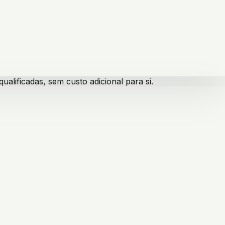
lificadas, sem custo adicional para si.