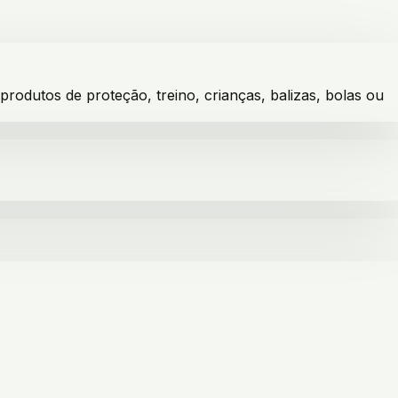
dutos de proteção, treino, crianças, balizas, bolas ou