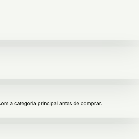
com a categoria principal antes de comprar.