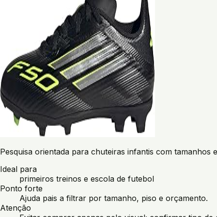
Pesquisa orientada para chuteiras infantis com tamanhos 
Ideal para
primeiros treinos e escola de futebol
Ponto forte
Ajuda pais a filtrar por tamanho, piso e orçamento.
Atenção