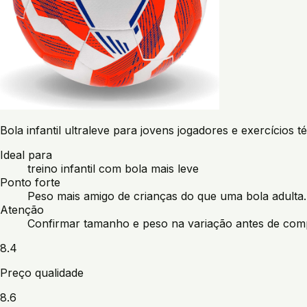
Bola infantil ultraleve para jovens jogadores e exercícios t
Ideal para
treino infantil com bola mais leve
Ponto forte
Peso mais amigo de crianças do que uma bola adulta.
Atenção
Confirmar tamanho e peso na variação antes de com
8.4
Preço qualidade
8.6