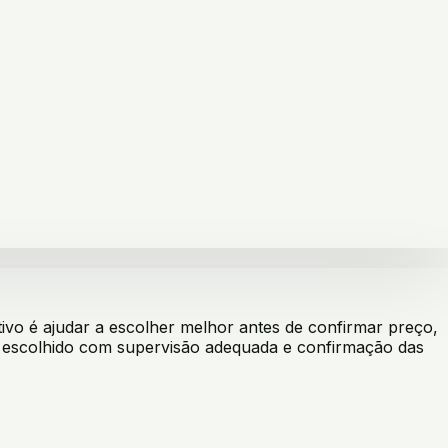
vo é ajudar a escolher melhor antes de confirmar preço,
er escolhido com supervisão adequada e confirmação das