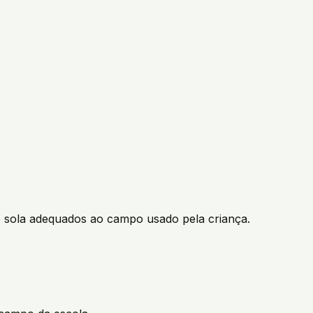
e sola adequados ao campo usado pela criança.