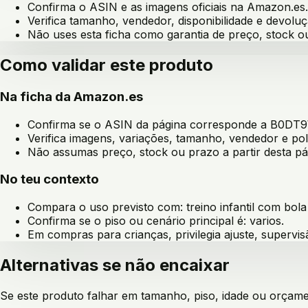
Confirma o ASIN e as imagens oficiais na Amazon.es.
Verifica tamanho, vendedor, disponibilidade e devoluç
Não uses esta ficha como garantia de preço, stock 
Como validar este produto
Na ficha da Amazon.es
Confirma se o ASIN da página corresponde a
B0DT
Verifica imagens, variações, tamanho, vendedor e pol
Não assumas preço, stock ou prazo a partir desta pá
No teu contexto
Compara o uso previsto com:
treino infantil com bola
Confirma se o piso ou cenário principal é:
varios
.
Em compras para crianças, privilegia ajuste, supervis
Alternativas se não encaixar
Se este produto falhar em tamanho, piso, idade ou orçament