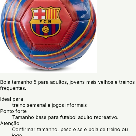
Bola tamanho 5 para adultos, jovens mais velhos e treinos
frequentes.
Ideal para
treino semanal e jogos informais
Ponto forte
Tamanho base para futebol adulto recreativo.
Atenção
Confirmar tamanho, peso e se e bola de treino ou
jogo.