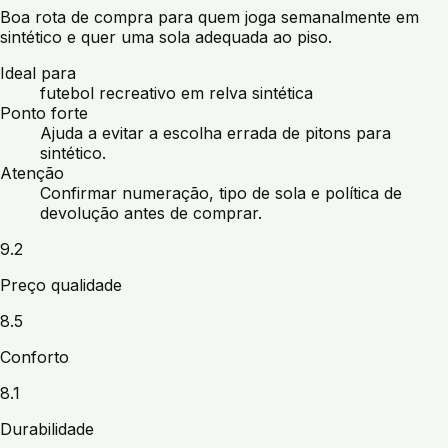
Boa rota de compra para quem joga semanalmente em
sintético e quer uma sola adequada ao piso.
Ideal para
futebol recreativo em relva sintética
Ponto forte
Ajuda a evitar a escolha errada de pitons para
sintético.
Atenção
Confirmar numeração, tipo de sola e política de
devolução antes de comprar.
9.2
Preço qualidade
8.5
Conforto
8.1
Durabilidade