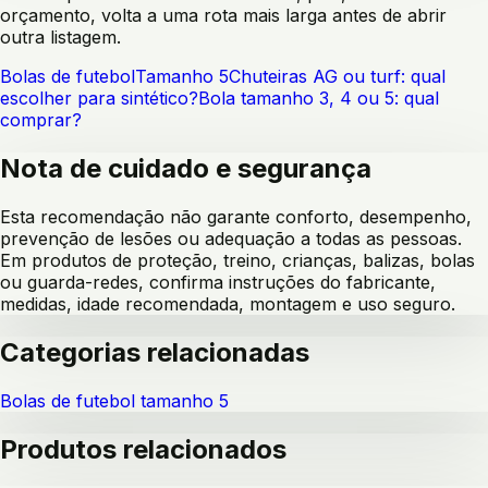
orçamento, volta a uma rota mais larga antes de abrir
outra listagem.
Bolas de futebol
Tamanho 5
Chuteiras AG ou turf: qual
escolher para sintético?
Bola tamanho 3, 4 ou 5: qual
comprar?
Nota de cuidado e segurança
Esta recomendação não garante conforto, desempenho,
prevenção de lesões ou adequação a todas as pessoas.
Em produtos de proteção, treino, crianças, balizas, bolas
ou guarda-redes, confirma instruções do fabricante,
medidas, idade recomendada, montagem e uso seguro.
Categorias relacionadas
Bolas de futebol tamanho 5
Produtos relacionados