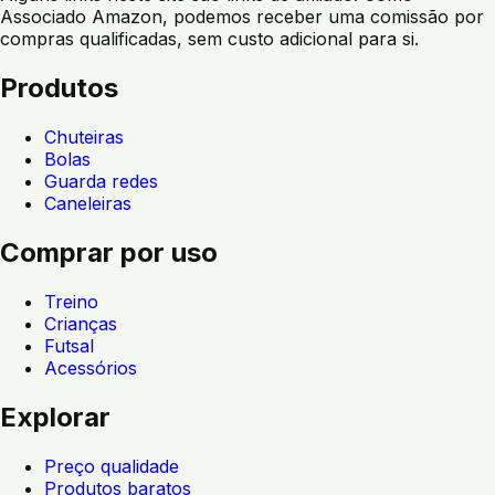
Associado Amazon, podemos receber uma comissão por
compras qualificadas, sem custo adicional para si.
Produtos
Chuteiras
Bolas
Guarda redes
Caneleiras
Comprar por uso
Treino
Crianças
Futsal
Acessórios
Explorar
Preço qualidade
Produtos baratos