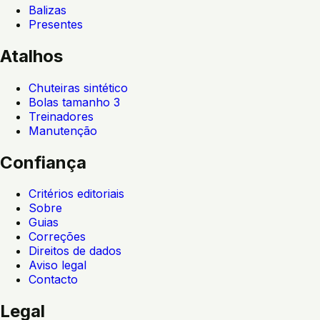
Balizas
Presentes
Atalhos
Chuteiras sintético
Bolas tamanho 3
Treinadores
Manutenção
Confiança
Critérios editoriais
Sobre
Guias
Correções
Direitos de dados
Aviso legal
Contacto
Legal