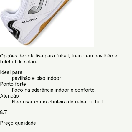
Opções de sola lisa para futsal, treino em pavilhão e
futebol de salão.
Ideal para
pavilhão e piso indoor
Ponto forte
Foco na aderência indoor e conforto.
Atenção
Não usar como chuteira de relva ou turf.
8.7
Preço qualidade