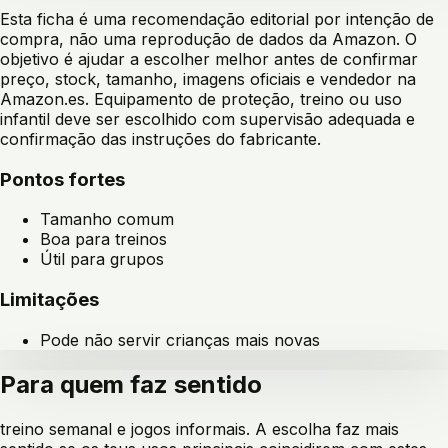
Esta ficha é uma recomendação editorial por intenção de
compra, não uma reprodução de dados da Amazon. O
objetivo é ajudar a escolher melhor antes de confirmar
preço, stock, tamanho, imagens oficiais e vendedor na
Amazon.es. Equipamento de proteção, treino ou uso
infantil deve ser escolhido com supervisão adequada e
confirmação das instruções do fabricante.
Pontos fortes
Tamanho comum
Boa para treinos
Útil para grupos
Limitações
Pode não servir crianças mais novas
Para quem faz sentido
treino semanal e jogos informais
. A escolha faz mais