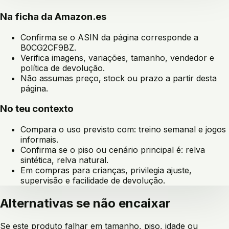
Na ficha da Amazon.es
Confirma se o ASIN da página corresponde a
B0CG2CF9BZ
.
Verifica imagens, variações, tamanho, vendedor e
política de devolução.
Não assumas preço, stock ou prazo a partir desta
página.
No teu contexto
Compara o uso previsto com:
treino semanal e jogos
informais
.
Confirma se o piso ou cenário principal é:
relva
sintética, relva natural
.
Em compras para crianças, privilegia ajuste,
supervisão e facilidade de devolução.
Alternativas se não encaixar
Se este produto falhar em tamanho, piso, idade ou