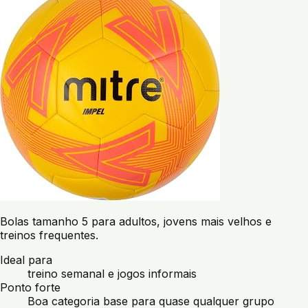
Bolas tamanho 5 para adultos, jovens mais velhos e
treinos frequentes.
Ideal para
treino semanal e jogos informais
Ponto forte
Boa categoria base para quase qualquer grupo