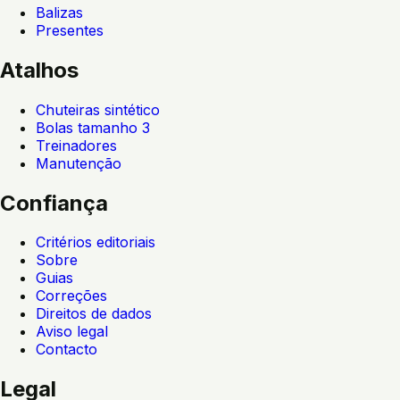
Balizas
Presentes
Atalhos
Chuteiras sintético
Bolas tamanho 3
Treinadores
Manutenção
Confiança
Critérios editoriais
Sobre
Guias
Correções
Direitos de dados
Aviso legal
Contacto
Legal