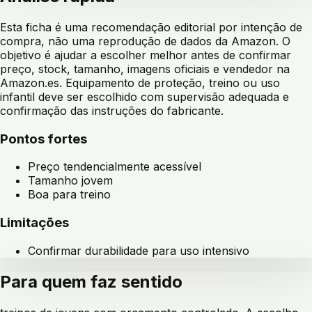
Esta ficha é uma recomendação editorial por intenção de
compra, não uma reprodução de dados da Amazon. O
objetivo é ajudar a escolher melhor antes de confirmar
preço, stock, tamanho, imagens oficiais e vendedor na
Amazon.es. Equipamento de proteção, treino ou uso
infantil deve ser escolhido com supervisão adequada e
confirmação das instruções do fabricante.
Pontos fortes
Preço tendencialmente acessível
Tamanho jovem
Boa para treino
Limitações
Confirmar durabilidade para uso intensivo
Para quem faz sentido