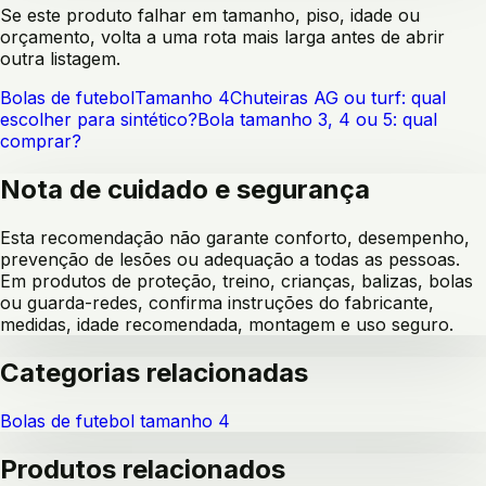
Se este produto falhar em tamanho, piso, idade ou
orçamento, volta a uma rota mais larga antes de abrir
outra listagem.
Bolas de futebol
Tamanho 4
Chuteiras AG ou turf: qual
escolher para sintético?
Bola tamanho 3, 4 ou 5: qual
comprar?
Nota de cuidado e segurança
Esta recomendação não garante conforto, desempenho,
prevenção de lesões ou adequação a todas as pessoas.
Em produtos de proteção, treino, crianças, balizas, bolas
ou guarda-redes, confirma instruções do fabricante,
medidas, idade recomendada, montagem e uso seguro.
Categorias relacionadas
Bolas de futebol tamanho 4
Produtos relacionados