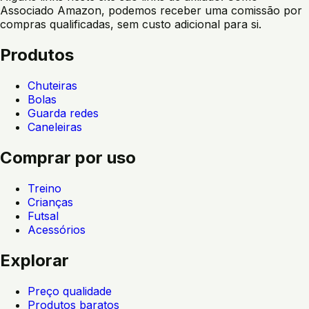
Associado Amazon, podemos receber uma comissão por
compras qualificadas, sem custo adicional para si.
Produtos
Chuteiras
Bolas
Guarda redes
Caneleiras
Comprar por uso
Treino
Crianças
Futsal
Acessórios
Explorar
Preço qualidade
Produtos baratos