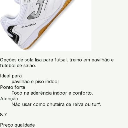
Opções de sola lisa para futsal, treino em pavilhão e
futebol de salão.
Ideal para
pavilhão e piso indoor
Ponto forte
Foco na aderência indoor e conforto.
Atenção
Não usar como chuteira de relva ou turf.
8.7
Preço qualidade