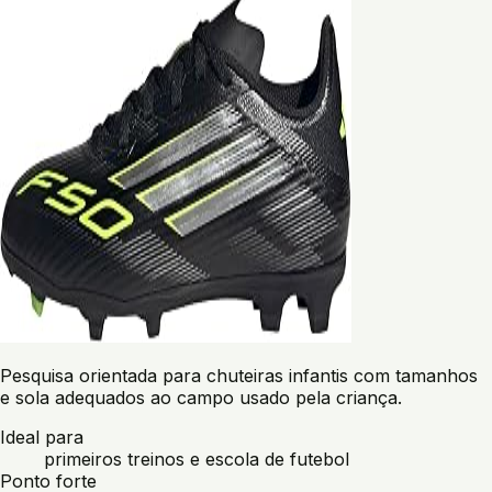
Pesquisa orientada para chuteiras infantis com tamanhos
e sola adequados ao campo usado pela criança.
Ideal para
primeiros treinos e escola de futebol
Ponto forte