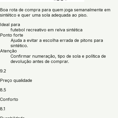
Boa rota de compra para quem joga semanalmente em
sintético e quer uma sola adequada ao piso.
Ideal para
futebol recreativo em relva sintética
Ponto forte
Ajuda a evitar a escolha errada de pitons para
sintético.
Atenção
Confirmar numeração, tipo de sola e política de
devolução antes de comprar.
9.2
Preço qualidade
8.5
Conforto
8.1