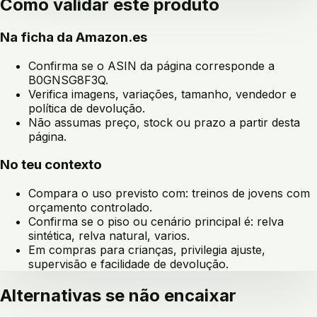
Como validar este produto
Na ficha da Amazon.es
Confirma se o ASIN da página corresponde a
B0GNSG8F3Q
.
Verifica imagens, variações, tamanho, vendedor e
política de devolução.
Não assumas preço, stock ou prazo a partir desta
página.
No teu contexto
Compara o uso previsto com:
treinos de jovens com
orçamento controlado
.
Confirma se o piso ou cenário principal é:
relva
sintética, relva natural, varios
.
Em compras para crianças, privilegia ajuste,
supervisão e facilidade de devolução.
Alternativas se não encaixar