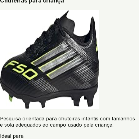
Chuteiras para criança
Pesquisa orientada para chuteiras infantis com tamanhos
e sola adequados ao campo usado pela criança.
Ideal para