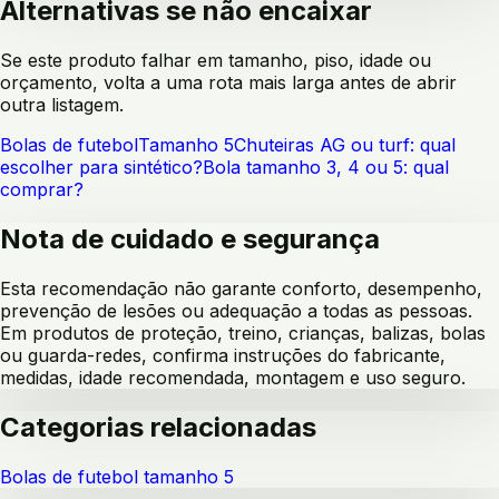
Alternativas se não encaixar
Se este produto falhar em tamanho, piso, idade ou
orçamento, volta a uma rota mais larga antes de abrir
outra listagem.
Bolas de futebol
Tamanho 5
Chuteiras AG ou turf: qual
escolher para sintético?
Bola tamanho 3, 4 ou 5: qual
comprar?
Nota de cuidado e segurança
Esta recomendação não garante conforto, desempenho,
prevenção de lesões ou adequação a todas as pessoas.
Em produtos de proteção, treino, crianças, balizas, bolas
ou guarda-redes, confirma instruções do fabricante,
medidas, idade recomendada, montagem e uso seguro.
Categorias relacionadas
Bolas de futebol tamanho 5