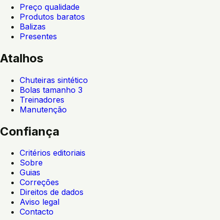
Preço qualidade
Produtos baratos
Balizas
Presentes
Atalhos
Chuteiras sintético
Bolas tamanho 3
Treinadores
Manutenção
Confiança
Critérios editoriais
Sobre
Guias
Correções
Direitos de dados
Aviso legal
Contacto