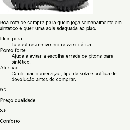
Boa rota de compra para quem joga semanalmente em
sintético e quer uma sola adequada ao piso.
Ideal para
futebol recreativo em relva sintética
Ponto forte
Ajuda a evitar a escolha errada de pitons para
sintético.
Atenção
Confirmar numeração, tipo de sola e política de
devolução antes de comprar.
9.2
Preço qualidade
8.5
Conforto