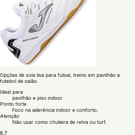
Opções de sola lisa para futsal, treino em pavilhão e
futebol de salão.
Ideal para
pavilhão e piso indoor
Ponto forte
Foco na aderência indoor e conforto.
Atenção
Não usar como chuteira de relva ou turf.
8.7