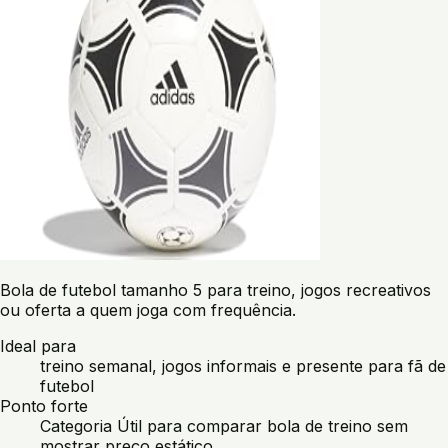
Bola de futebol tamanho 5 para treino, jogos recreativos
ou oferta a quem joga com frequência.
Ideal para
treino semanal, jogos informais e presente para fã de
futebol
Ponto forte
Categoria Útil para comparar bola de treino sem
mostrar preço estático.