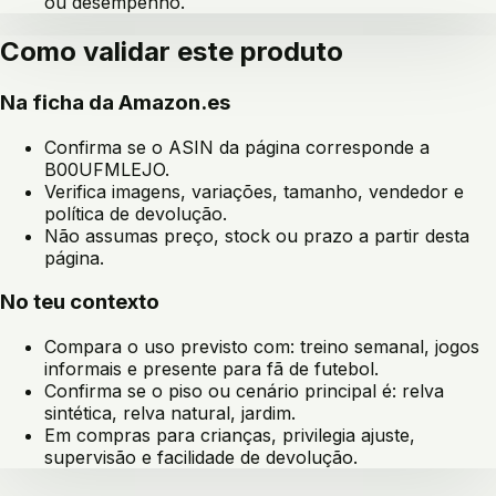
ou desempenho.
Como validar este produto
Na ficha da Amazon.es
Confirma se o ASIN da página corresponde a
B00UFMLEJO
.
Verifica imagens, variações, tamanho, vendedor e
política de devolução.
Não assumas preço, stock ou prazo a partir desta
página.
No teu contexto
Compara o uso previsto com:
treino semanal, jogos
informais e presente para fã de futebol
.
Confirma se o piso ou cenário principal é:
relva
sintética, relva natural, jardim
.
Em compras para crianças, privilegia ajuste,
supervisão e facilidade de devolução.