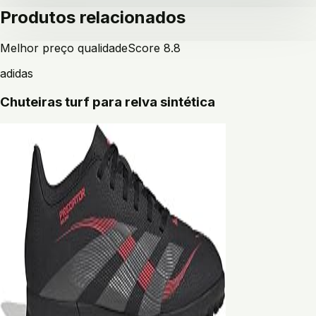
Produtos relacionados
Melhor preço qualidade
Score
8.8
adidas
Chuteiras turf para relva sintética