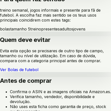
treino semanal, jogos informais e presente para fã de
futebol
. A escolha faz mais sentido se os teus usos
principais coincidirem com estes tags:
bolas
tamanho 5
treino
presentes
adultos
jovens
Quem deve evitar
Evita esta opção se precisares de outro tipo de campo,
tamanho ou nível de utilização. Em caso de dúvida,
compara com a categoria principal antes de comprar.
Ver
Bolas de futebol
Antes de comprar
Confirma o ASIN e as imagens oficiais na Amazon.es.
Verifica tamanho, vendedor, disponibilidade e
devolução.
Não uses esta ficha como garantia de preço, stock