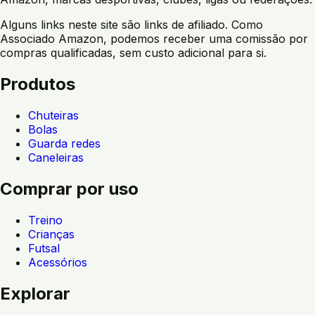
Alguns links neste site são links de afiliado. Como
Associado Amazon, podemos receber uma comissão por
compras qualificadas, sem custo adicional para si.
Produtos
Chuteiras
Bolas
Guarda redes
Caneleiras
Comprar por uso
Treino
Crianças
Futsal
Acessórios
Explorar