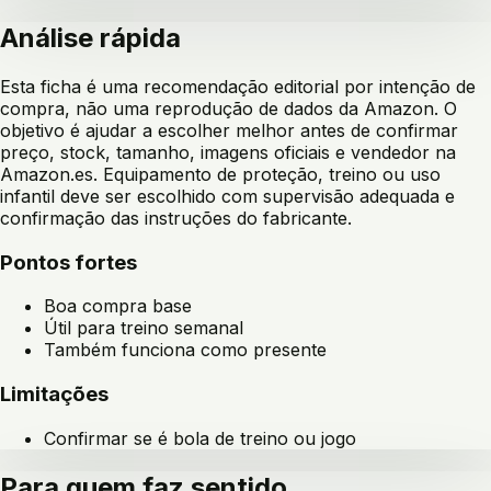
Análise rápida
Esta ficha é uma recomendação editorial por intenção de
compra, não uma reprodução de dados da Amazon. O
objetivo é ajudar a escolher melhor antes de confirmar
preço, stock, tamanho, imagens oficiais e vendedor na
Amazon.es. Equipamento de proteção, treino ou uso
infantil deve ser escolhido com supervisão adequada e
confirmação das instruções do fabricante.
Pontos fortes
Boa compra base
Útil para treino semanal
Também funciona como presente
Limitações
Confirmar se é bola de treino ou jogo
Para quem faz sentido