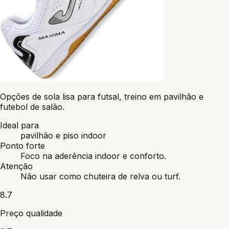
Opções de sola lisa para futsal, treino em pavilhão e
futebol de salão.
Ideal para
pavilhão e piso indoor
Ponto forte
Foco na aderência indoor e conforto.
Atenção
Não usar como chuteira de relva ou turf.
8.7
Preço qualidade