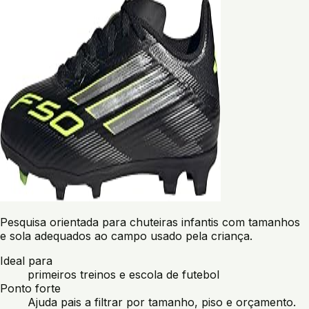
Pesquisa orientada para chuteiras infantis com tamanhos
e sola adequados ao campo usado pela criança.
Ideal para
primeiros treinos e escola de futebol
Ponto forte
Ajuda pais a filtrar por tamanho, piso e orçamento.