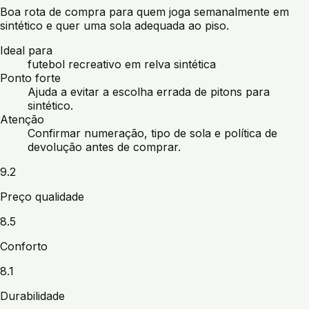
Boa rota de compra para quem joga semanalmente em
sintético e quer uma sola adequada ao piso.
Ideal para
futebol recreativo em relva sintética
Ponto forte
Ajuda a evitar a escolha errada de pitons para
sintético.
Atenção
Confirmar numeração, tipo de sola e política de
devolução antes de comprar.
9.2
Preço qualidade
8.5
Conforto
8.1
Durabilidade