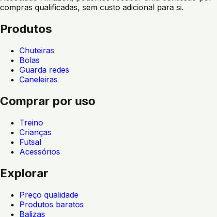
compras qualificadas, sem custo adicional para si.
Produtos
Chuteiras
Bolas
Guarda redes
Caneleiras
Comprar por uso
Treino
Crianças
Futsal
Acessórios
Explorar
Preço qualidade
Produtos baratos
Balizas