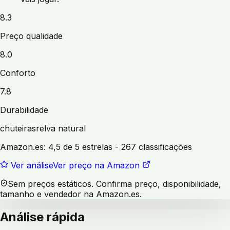
8.3
Preço qualidade
8.0
Conforto
7.8
Durabilidade
chuteiras
relva natural
Amazon.es:
4,5 de 5 estrelas
- 267 classificações
Ver análise
Ver preço na Amazon
Sem preços estáticos. Confirma preço, disponibilidade,
tamanho e vendedor na Amazon.es.
Análise rápida