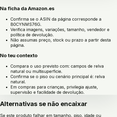
Na ficha da Amazon.es
Confirma se o ASIN da página corresponde a
B0CYNMS76G
.
Verifica imagens, variações, tamanho, vendedor e
política de devolução.
Não assumas preço, stock ou prazo a partir desta
página.
No teu contexto
Compara o uso previsto com:
campos de relva
natural ou multisuperficie
.
Confirma se o piso ou cenário principal é:
relva
natural
.
Em compras para crianças, privilegia ajuste,
supervisão e facilidade de devolução.
Alternativas se não encaixar
Se este produto falhar em tamanho, piso, idade ou