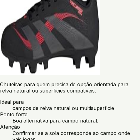
Chuteiras para quem precisa de opção orientada para
relva natural ou superficies compativeis.
Ideal para
campos de relva natural ou multisuperficie
Ponto forte
Boa alternativa para campo natural.
Atenção
Confirmar se a sola corresponde ao campo onde
vais jogar.