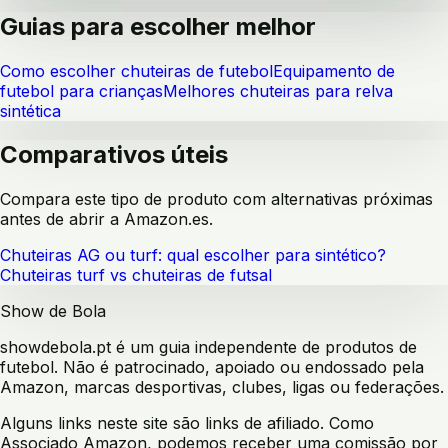
Guias para escolher melhor
Como escolher chuteiras de futebol
Equipamento de
futebol para crianças
Melhores chuteiras para relva
sintética
Comparativos úteis
Compara este tipo de produto com alternativas próximas
antes de abrir a Amazon.es.
Chuteiras AG ou turf: qual escolher para sintético?
Chuteiras turf vs chuteiras de futsal
Show de Bola
showdebola.pt é um guia independente de produtos de
futebol. Não é patrocinado, apoiado ou endossado pela
Amazon, marcas desportivas, clubes, ligas ou federações.
Alguns links neste site são links de afiliado. Como
Associado Amazon, podemos receber uma comissão por