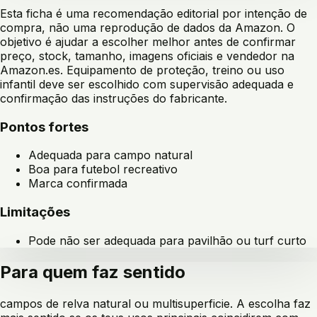
Esta ficha é uma recomendação editorial por intenção de
compra, não uma reprodução de dados da Amazon. O
objetivo é ajudar a escolher melhor antes de confirmar
preço, stock, tamanho, imagens oficiais e vendedor na
Amazon.es. Equipamento de proteção, treino ou uso
infantil deve ser escolhido com supervisão adequada e
confirmação das instruções do fabricante.
Pontos fortes
Adequada para campo natural
Boa para futebol recreativo
Marca confirmada
Limitações
Pode não ser adequada para pavilhão ou turf curto
Para quem faz sentido
campos de relva natural ou multisuperficie
. A escolha faz