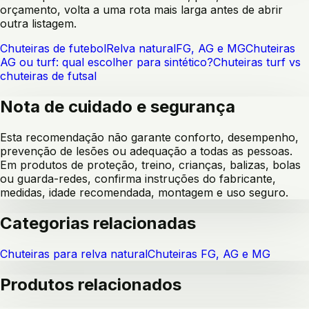
orçamento, volta a uma rota mais larga antes de abrir
outra listagem.
Chuteiras de futebol
Relva natural
FG, AG e MG
Chuteiras
AG ou turf: qual escolher para sintético?
Chuteiras turf vs
chuteiras de futsal
Nota de cuidado e segurança
Esta recomendação não garante conforto, desempenho,
prevenção de lesões ou adequação a todas as pessoas.
Em produtos de proteção, treino, crianças, balizas, bolas
ou guarda-redes, confirma instruções do fabricante,
medidas, idade recomendada, montagem e uso seguro.
Categorias relacionadas
Chuteiras para relva natural
Chuteiras FG, AG e MG
Produtos relacionados