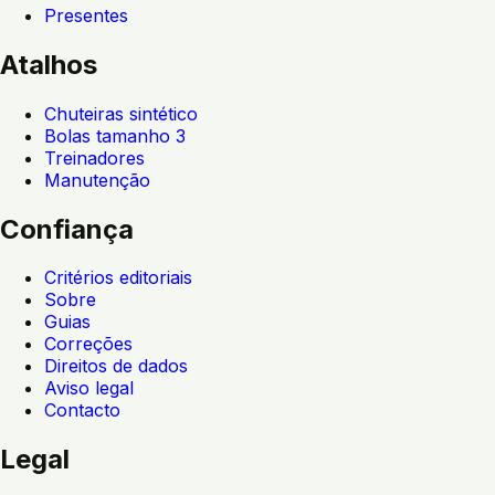
Presentes
Atalhos
Chuteiras sintético
Bolas tamanho 3
Treinadores
Manutenção
Confiança
Critérios editoriais
Sobre
Guias
Correções
Direitos de dados
Aviso legal
Contacto
Legal