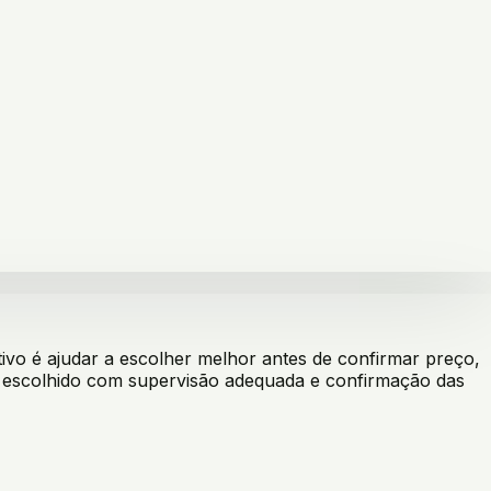
vo é ajudar a escolher melhor antes de confirmar preço,
er escolhido com supervisão adequada e confirmação das