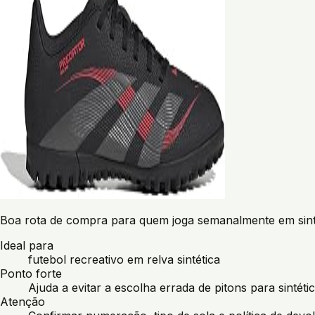
Boa rota de compra para quem joga semanalmente em sinté
Ideal para
futebol recreativo em relva sintética
Ponto forte
Ajuda a evitar a escolha errada de pitons para sintétic
Atenção