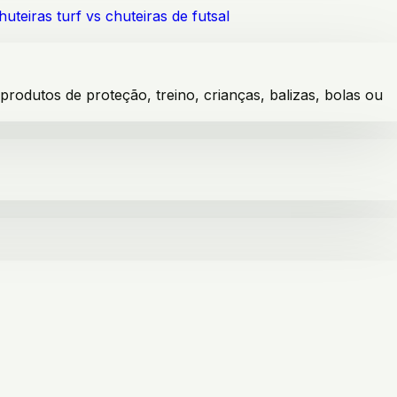
huteiras turf vs chuteiras de futsal
dutos de proteção, treino, crianças, balizas, bolas ou