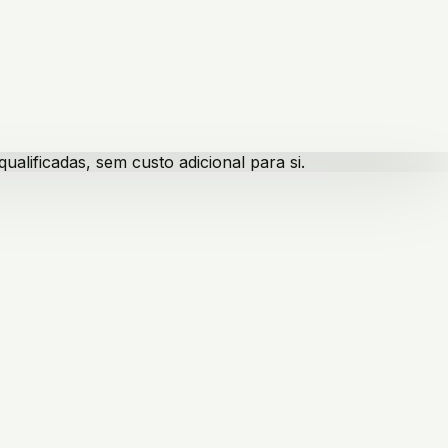
lificadas, sem custo adicional para si.