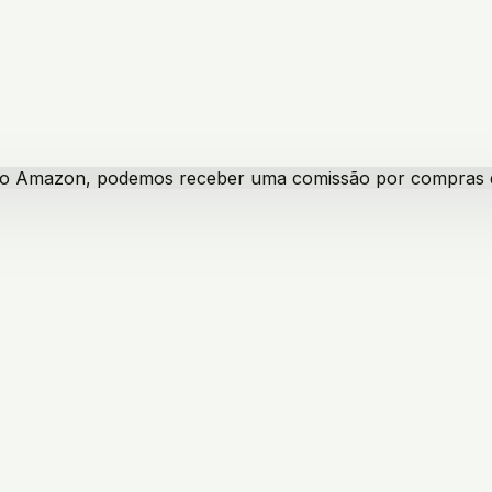
iado Amazon, podemos receber uma comissão por compras qua