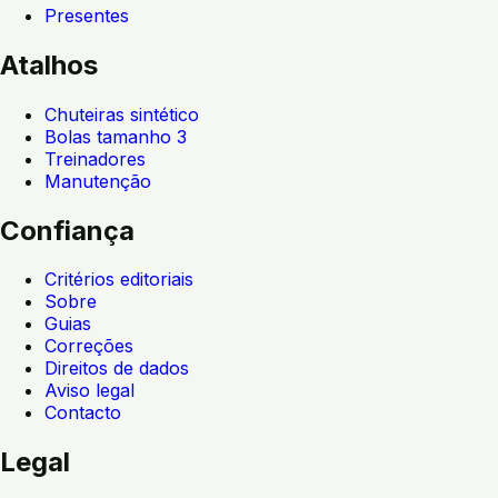
Presentes
Atalhos
Chuteiras sintético
Bolas tamanho 3
Treinadores
Manutenção
Confiança
Critérios editoriais
Sobre
Guias
Correções
Direitos de dados
Aviso legal
Contacto
Legal