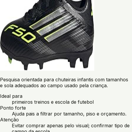
Pesquisa orientada para chuteiras infantis com tamanhos
e sola adequados ao campo usado pela criança.
Ideal para
primeiros treinos e escola de futebol
Ponto forte
Ajuda pais a filtrar por tamanho, piso e orçamento.
Atenção
Evitar comprar apenas pelo visual; confirmar tipo de
campo da escola.