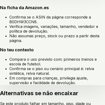
Na ficha da Amazon.es
Confirma se o ASIN da página corresponde a
B0DHW3CCN8
.
Verifica imagens, variações, tamanho, vendedor e
política de devolução.
Não assumas preço, stock ou prazo a partir desta
página.
No teu contexto
Compara o uso previsto com:
primeiros treinos e
escola de futebol
.
Confirma se o piso ou cenário principal é:
relva
sintética, relva natural
.
Em compras para crianças, privilegia ajuste,
supervisão e facilidade de devolução.
Alternativas se não encaixar
Se este produto falhar em tamanho, piso, idade ou