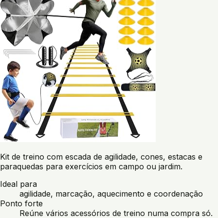
Kit de treino com escada de agilidade, cones, estacas e
paraquedas para exercícios em campo ou jardim.
Ideal para
agilidade, marcação, aquecimento e coordenação
Ponto forte
Reúne vários acessórios de treino numa compra só.