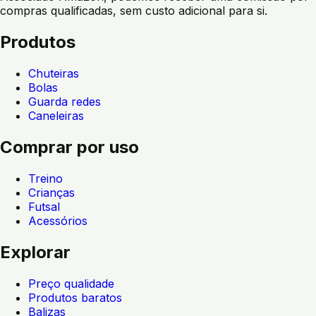
compras qualificadas, sem custo adicional para si.
Produtos
Chuteiras
Bolas
Guarda redes
Caneleiras
Comprar por uso
Treino
Crianças
Futsal
Acessórios
Explorar
Preço qualidade
Produtos baratos
Balizas