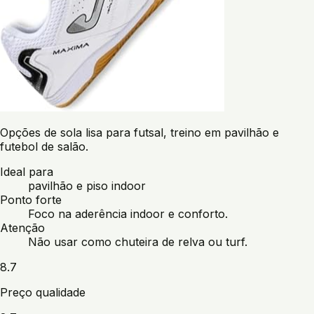
Opções de sola lisa para futsal, treino em pavilhão e
futebol de salão.
Ideal para
pavilhão e piso indoor
Ponto forte
Foco na aderência indoor e conforto.
Atenção
Não usar como chuteira de relva ou turf.
8.7
Preço qualidade