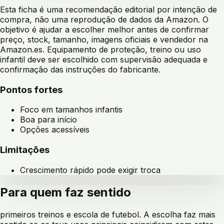
Esta ficha é uma recomendação editorial por intenção de
compra, não uma reprodução de dados da Amazon. O
objetivo é ajudar a escolher melhor antes de confirmar
preço, stock, tamanho, imagens oficiais e vendedor na
Amazon.es. Equipamento de proteção, treino ou uso
infantil deve ser escolhido com supervisão adequada e
confirmação das instruções do fabricante.
Pontos fortes
Foco em tamanhos infantis
Boa para início
Opções acessíveis
Limitações
Crescimento rápido pode exigir troca
Para quem faz sentido
primeiros treinos e escola de futebol
. A escolha faz mais