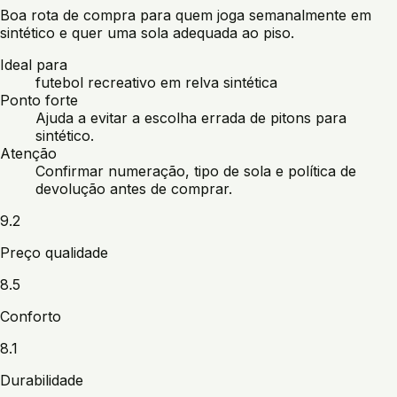
Boa rota de compra para quem joga semanalmente em
sintético e quer uma sola adequada ao piso.
Ideal para
futebol recreativo em relva sintética
Ponto forte
Ajuda a evitar a escolha errada de pitons para
sintético.
Atenção
Confirmar numeração, tipo de sola e política de
devolução antes de comprar.
9.2
Preço qualidade
8.5
Conforto
8.1
Durabilidade