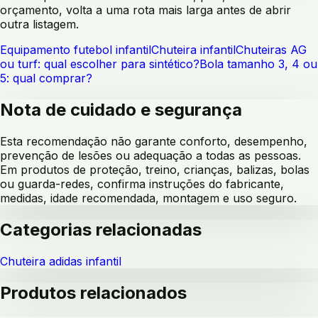
orçamento, volta a uma rota mais larga antes de abrir
outra listagem.
Equipamento futebol infantil
Chuteira infantil
Chuteiras AG
ou turf: qual escolher para sintético?
Bola tamanho 3, 4 ou
5: qual comprar?
Nota de cuidado e segurança
Esta recomendação não garante conforto, desempenho,
prevenção de lesões ou adequação a todas as pessoas.
Em produtos de proteção, treino, crianças, balizas, bolas
ou guarda-redes, confirma instruções do fabricante,
medidas, idade recomendada, montagem e uso seguro.
Categorias relacionadas
Chuteira adidas infantil
Produtos relacionados