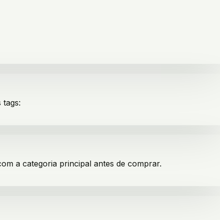
 tags:
com a categoria principal antes de comprar.