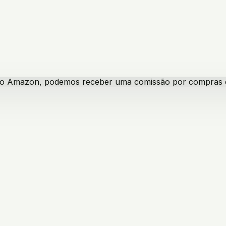
iado Amazon, podemos receber uma comissão por compras qua