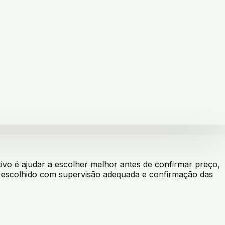
vo é ajudar a escolher melhor antes de confirmar preço,
er escolhido com supervisão adequada e confirmação das