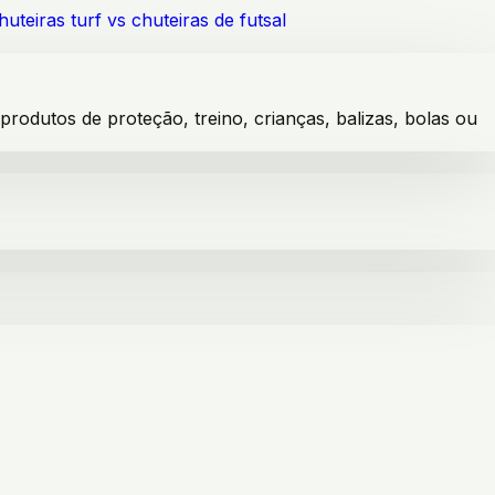
huteiras turf vs chuteiras de futsal
dutos de proteção, treino, crianças, balizas, bolas ou