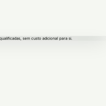
lificadas, sem custo adicional para si.