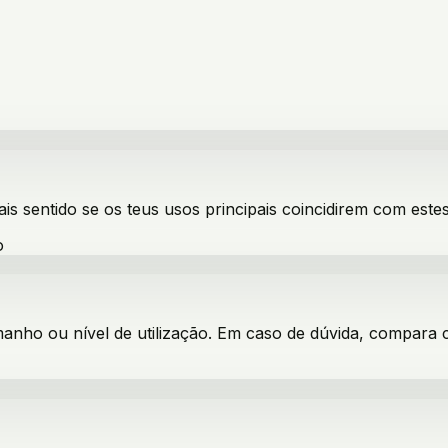
ais sentido se os teus usos principais coincidirem com estes
o
manho ou nível de utilização. Em caso de dúvida, compara 