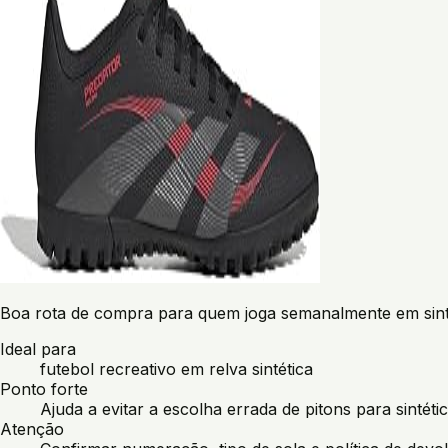
Boa rota de compra para quem joga semanalmente em sinté
Ideal para
futebol recreativo em relva sintética
Ponto forte
Ajuda a evitar a escolha errada de pitons para sintétic
Atenção