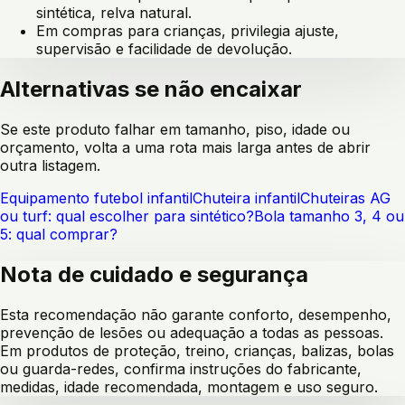
sintética, relva natural
.
Em compras para crianças, privilegia ajuste,
supervisão e facilidade de devolução.
Alternativas se não encaixar
Se este produto falhar em tamanho, piso, idade ou
orçamento, volta a uma rota mais larga antes de abrir
outra listagem.
Equipamento futebol infantil
Chuteira infantil
Chuteiras AG
ou turf: qual escolher para sintético?
Bola tamanho 3, 4 ou
5: qual comprar?
Nota de cuidado e segurança
Esta recomendação não garante conforto, desempenho,
prevenção de lesões ou adequação a todas as pessoas.
Em produtos de proteção, treino, crianças, balizas, bolas
ou guarda-redes, confirma instruções do fabricante,
medidas, idade recomendada, montagem e uso seguro.