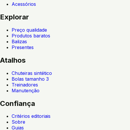
Acessórios
Explorar
Preço qualidade
Produtos baratos
Balizas
Presentes
Atalhos
Chuteiras sintético
Bolas tamanho 3
Treinadores
Manutenção
Confiança
Critérios editoriais
Sobre
Guias