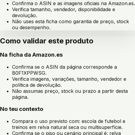
Confirma o ASIN e as imagens oficiais na Amazon.es.
Verifica tamanho, vendedor, disponibilidade e
devolução.
Não uses esta ficha como garantia de preço, stock
ou desempenho.
Como validar este produto
Na ficha da Amazon.es
Confirma se o ASIN da página corresponde a
B0F1XPPWSG
.
Verifica imagens, variações, tamanho, vendedor e
política de devolução.
Não assumas preço, stock ou prazo a partir desta
página.
No teu contexto
Compara o uso previsto com:
escola de futebol e
treinos em relva natural seca ou multisuperfície
.
Confirma se o piso ou cenário principal é:
relva