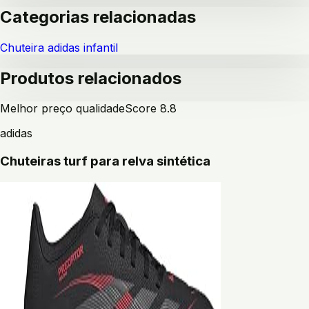
Categorias relacionadas
Chuteira adidas infantil
Produtos relacionados
Melhor preço qualidade
Score
8.8
adidas
Chuteiras turf para relva sintética