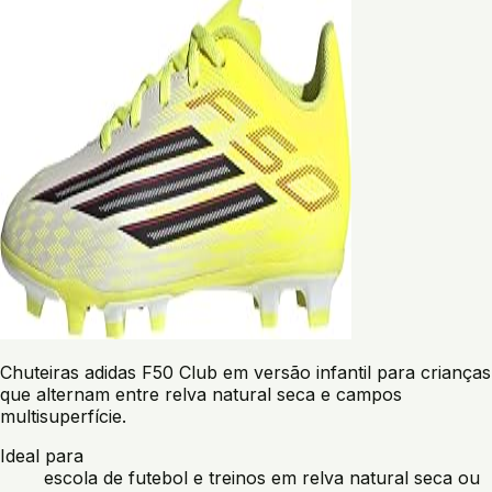
Chuteiras adidas F50 Club em versão infantil para crianças
que alternam entre relva natural seca e campos
multisuperfície.
Ideal para
escola de futebol e treinos em relva natural seca ou