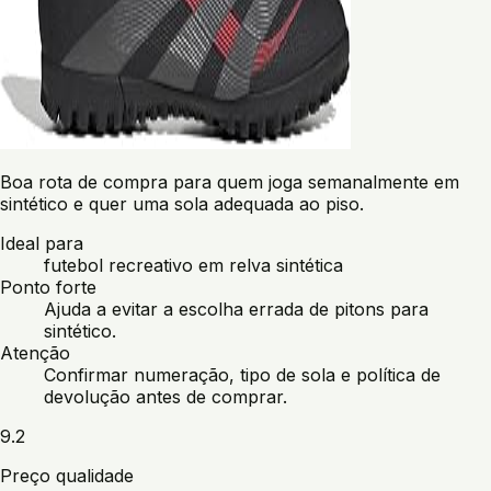
Boa rota de compra para quem joga semanalmente em
sintético e quer uma sola adequada ao piso.
Ideal para
futebol recreativo em relva sintética
Ponto forte
Ajuda a evitar a escolha errada de pitons para
sintético.
Atenção
Confirmar numeração, tipo de sola e política de
devolução antes de comprar.
9.2
Preço qualidade