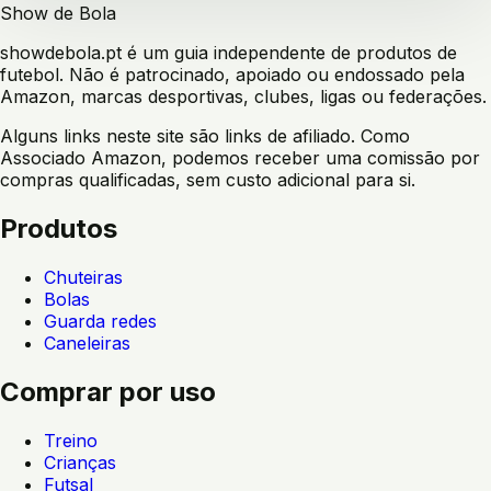
Show de Bola
showdebola.pt é um guia independente de produtos de
futebol. Não é patrocinado, apoiado ou endossado pela
Amazon, marcas desportivas, clubes, ligas ou federações.
Alguns links neste site são links de afiliado. Como
Associado Amazon, podemos receber uma comissão por
compras qualificadas, sem custo adicional para si.
Produtos
Chuteiras
Bolas
Guarda redes
Caneleiras
Comprar por uso
Treino
Crianças
Futsal