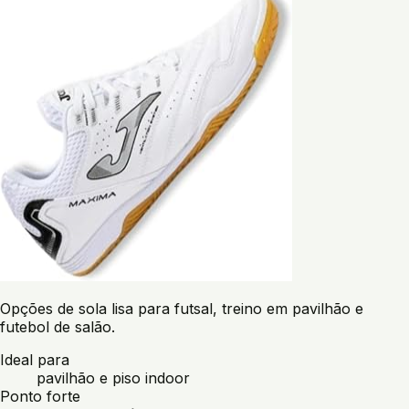
Opções de sola lisa para futsal, treino em pavilhão e
futebol de salão.
Ideal para
pavilhão e piso indoor
Ponto forte