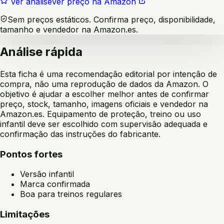
Ver análise
Ver preço na Amazon
Sem preços estáticos. Confirma preço, disponibilidade,
tamanho e vendedor na Amazon.es.
Análise rápida
Esta ficha é uma recomendação editorial por intenção de
compra, não uma reprodução de dados da Amazon. O
objetivo é ajudar a escolher melhor antes de confirmar
preço, stock, tamanho, imagens oficiais e vendedor na
Amazon.es. Equipamento de proteção, treino ou uso
infantil deve ser escolhido com supervisão adequada e
confirmação das instruções do fabricante.
Pontos fortes
Versão infantil
Marca confirmada
Boa para treinos regulares
Limitações