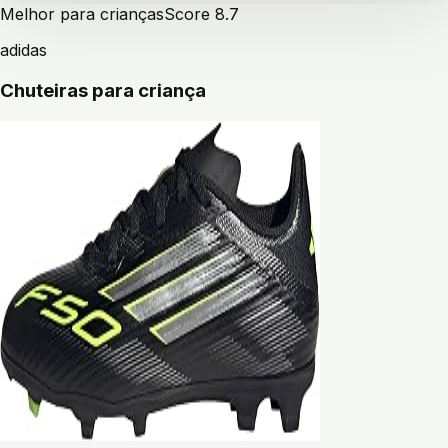
Melhor para crianças
Score
8.7
adidas
Chuteiras para criança