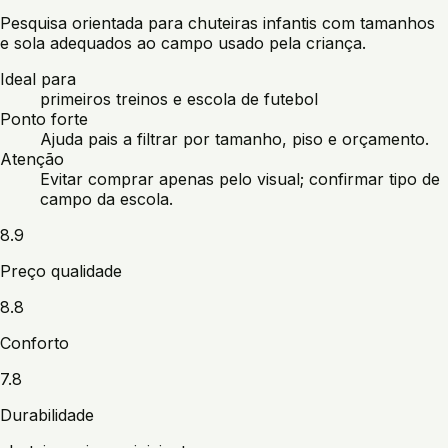
Pesquisa orientada para chuteiras infantis com tamanhos
e sola adequados ao campo usado pela criança.
Ideal para
primeiros treinos e escola de futebol
Ponto forte
Ajuda pais a filtrar por tamanho, piso e orçamento.
Atenção
Evitar comprar apenas pelo visual; confirmar tipo de
campo da escola.
8.9
Preço qualidade
8.8
Conforto
7.8
Durabilidade