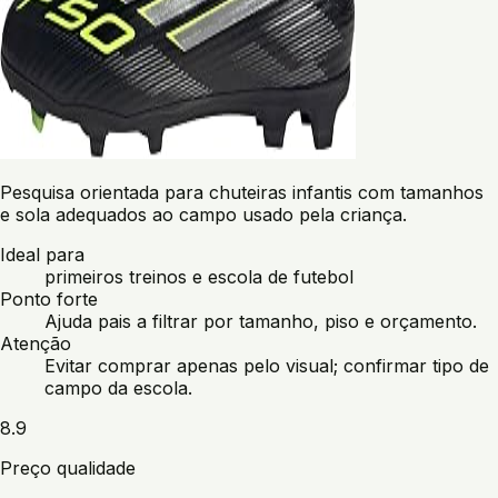
Pesquisa orientada para chuteiras infantis com tamanhos
e sola adequados ao campo usado pela criança.
Ideal para
primeiros treinos e escola de futebol
Ponto forte
Ajuda pais a filtrar por tamanho, piso e orçamento.
Atenção
Evitar comprar apenas pelo visual; confirmar tipo de
campo da escola.
8.9
Preço qualidade