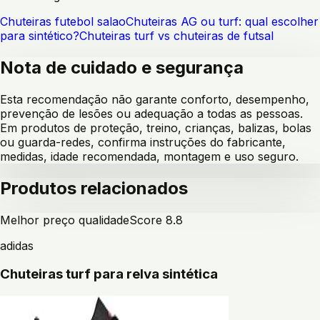
Chuteiras futebol salao
Chuteiras AG ou turf: qual escolher
para sintético?
Chuteiras turf vs chuteiras de futsal
Nota de cuidado e segurança
Esta recomendação não garante conforto, desempenho,
prevenção de lesões ou adequação a todas as pessoas.
Em produtos de proteção, treino, crianças, balizas, bolas
ou guarda-redes, confirma instruções do fabricante,
medidas, idade recomendada, montagem e uso seguro.
Produtos relacionados
Melhor preço qualidade
Score
8.8
adidas
Chuteiras turf para relva sintética