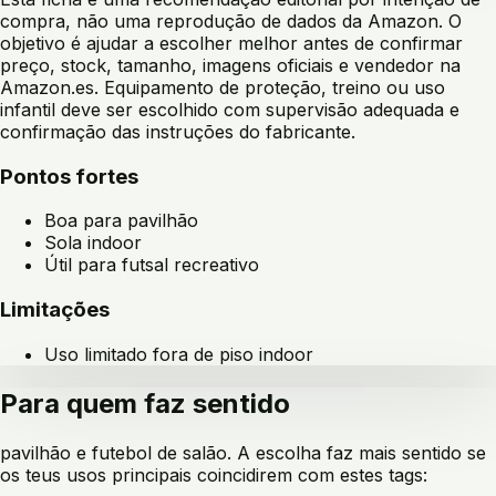
compra, não uma reprodução de dados da Amazon. O
objetivo é ajudar a escolher melhor antes de confirmar
preço, stock, tamanho, imagens oficiais e vendedor na
Amazon.es. Equipamento de proteção, treino ou uso
infantil deve ser escolhido com supervisão adequada e
confirmação das instruções do fabricante.
Pontos fortes
Boa para pavilhão
Sola indoor
Útil para futsal recreativo
Limitações
Uso limitado fora de piso indoor
Para quem faz sentido
pavilhão e futebol de salão
. A escolha faz mais sentido se
os teus usos principais coincidirem com estes tags: