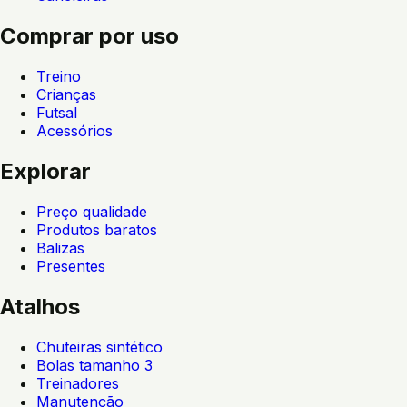
Comprar por uso
Treino
Crianças
Futsal
Acessórios
Explorar
Preço qualidade
Produtos baratos
Balizas
Presentes
Atalhos
Chuteiras sintético
Bolas tamanho 3
Treinadores
Manutenção