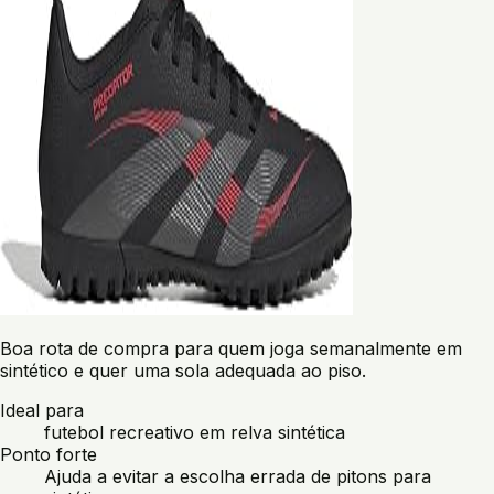
Boa rota de compra para quem joga semanalmente em
sintético e quer uma sola adequada ao piso.
Ideal para
futebol recreativo em relva sintética
Ponto forte
Ajuda a evitar a escolha errada de pitons para