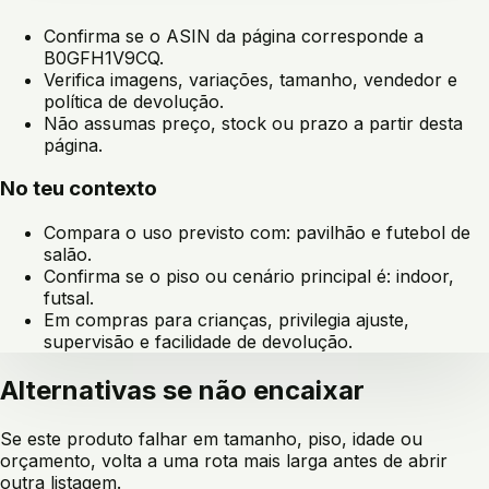
Confirma se o ASIN da página corresponde a
B0GFH1V9CQ
.
Verifica imagens, variações, tamanho, vendedor e
política de devolução.
Não assumas preço, stock ou prazo a partir desta
página.
No teu contexto
Compara o uso previsto com:
pavilhão e futebol de
salão
.
Confirma se o piso ou cenário principal é:
indoor,
futsal
.
Em compras para crianças, privilegia ajuste,
supervisão e facilidade de devolução.
Alternativas se não encaixar
Se este produto falhar em tamanho, piso, idade ou
orçamento, volta a uma rota mais larga antes de abrir
outra listagem.