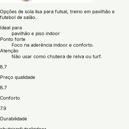
Opções de sola lisa para futsal, treino em pavilhão e
futebol de salão.
Ideal para
pavilhão e piso indoor
Ponto forte
Foco na aderência indoor e conforto.
Atenção
Não usar como chuteira de relva ou turf.
8.7
Preço qualidade
8.7
Conforto
7.9
Durabilidade