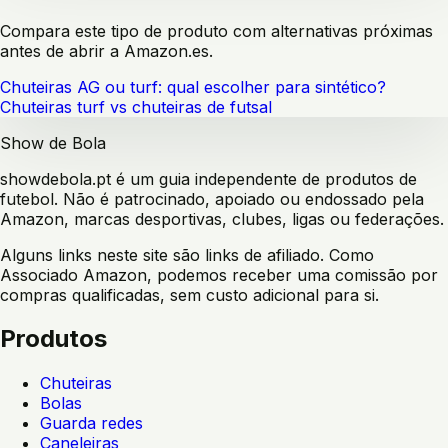
Compara este tipo de produto com alternativas próximas
antes de abrir a Amazon.es.
Chuteiras AG ou turf: qual escolher para sintético?
Chuteiras turf vs chuteiras de futsal
Show de Bola
showdebola.pt é um guia independente de produtos de
futebol. Não é patrocinado, apoiado ou endossado pela
Amazon, marcas desportivas, clubes, ligas ou federações.
Alguns links neste site são links de afiliado. Como
Associado Amazon, podemos receber uma comissão por
compras qualificadas, sem custo adicional para si.
Produtos
Chuteiras
Bolas
Guarda redes
Caneleiras