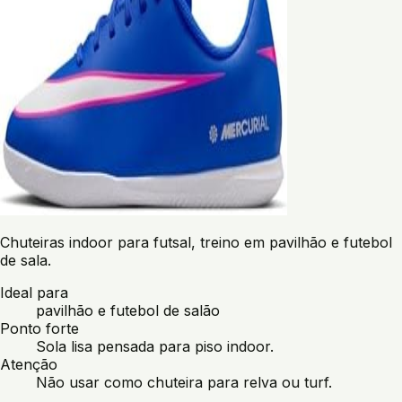
Chuteiras indoor para futsal, treino em pavilhão e futebol
de sala.
Ideal para
pavilhão e futebol de salão
Ponto forte
Sola lisa pensada para piso indoor.
Atenção
Não usar como chuteira para relva ou turf.