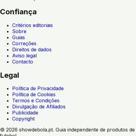
Confiança
Critérios editoriais
Sobre
Guias
Correções
Direitos de dados
Aviso legal
Contacto
Legal
Política de Privacidade
Política de Cookies
Termos e Condições
Divulgação de Afiliados
Publicidade
Copyright
©
2026
showdebola.pt. Guia independente de produtos de
futebol.