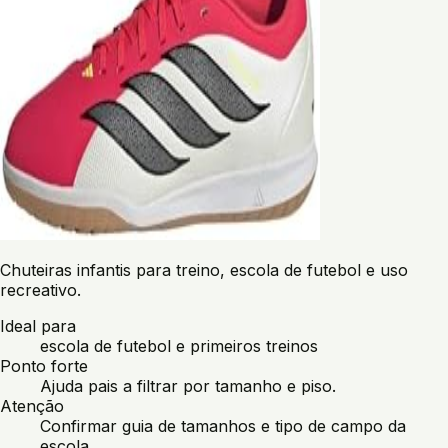
Chuteiras infantis para treino, escola de futebol e uso
recreativo.
Ideal para
escola de futebol e primeiros treinos
Ponto forte
Ajuda pais a filtrar por tamanho e piso.
Atenção
Confirmar guia de tamanhos e tipo de campo da
escola.