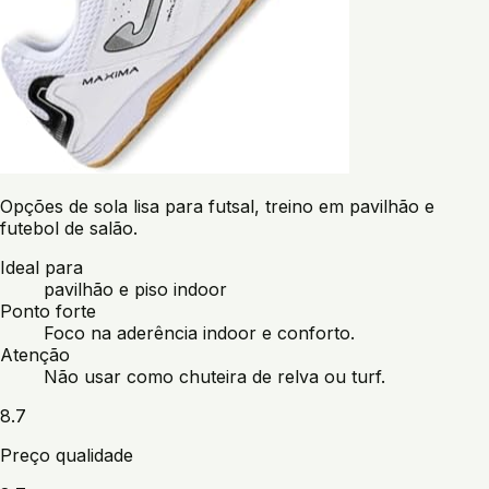
Opções de sola lisa para futsal, treino em pavilhão e
futebol de salão.
Ideal para
pavilhão e piso indoor
Ponto forte
Foco na aderência indoor e conforto.
Atenção
Não usar como chuteira de relva ou turf.
8.7
Preço qualidade