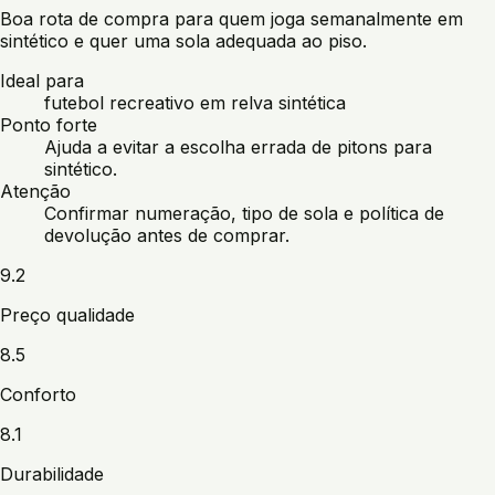
Boa rota de compra para quem joga semanalmente em
sintético e quer uma sola adequada ao piso.
Ideal para
futebol recreativo em relva sintética
Ponto forte
Ajuda a evitar a escolha errada de pitons para
sintético.
Atenção
Confirmar numeração, tipo de sola e política de
devolução antes de comprar.
9.2
Preço qualidade
8.5
Conforto
8.1
Durabilidade