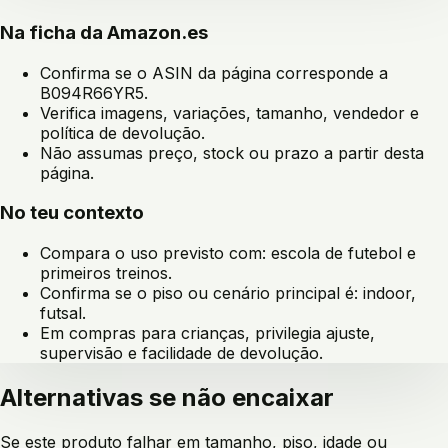
Na ficha da Amazon.es
Confirma se o ASIN da página corresponde a
B094R66YR5
.
Verifica imagens, variações, tamanho, vendedor e
política de devolução.
Não assumas preço, stock ou prazo a partir desta
página.
No teu contexto
Compara o uso previsto com:
escola de futebol e
primeiros treinos
.
Confirma se o piso ou cenário principal é:
indoor,
futsal
.
Em compras para crianças, privilegia ajuste,
supervisão e facilidade de devolução.
Alternativas se não encaixar
Se este produto falhar em tamanho, piso, idade ou