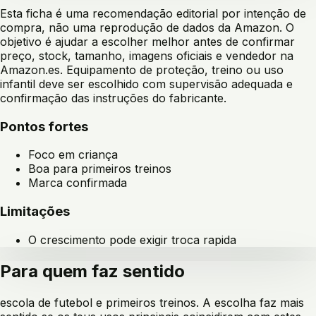
Esta ficha é uma recomendação editorial por intenção de
compra, não uma reprodução de dados da Amazon. O
objetivo é ajudar a escolher melhor antes de confirmar
preço, stock, tamanho, imagens oficiais e vendedor na
Amazon.es. Equipamento de proteção, treino ou uso
infantil deve ser escolhido com supervisão adequada e
confirmação das instruções do fabricante.
Pontos fortes
Foco em criança
Boa para primeiros treinos
Marca confirmada
Limitações
O crescimento pode exigir troca rapida
Para quem faz sentido
escola de futebol e primeiros treinos
. A escolha faz mais