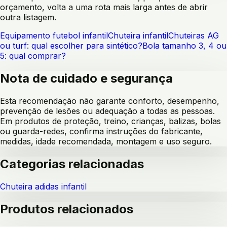
orçamento, volta a uma rota mais larga antes de abrir
outra listagem.
Equipamento futebol infantil
Chuteira infantil
Chuteiras AG
ou turf: qual escolher para sintético?
Bola tamanho 3, 4 ou
5: qual comprar?
Nota de cuidado e segurança
Esta recomendação não garante conforto, desempenho,
prevenção de lesões ou adequação a todas as pessoas.
Em produtos de proteção, treino, crianças, balizas, bolas
ou guarda-redes, confirma instruções do fabricante,
medidas, idade recomendada, montagem e uso seguro.
Categorias relacionadas
Chuteira adidas infantil
Produtos relacionados