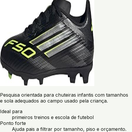
Pesquisa orientada para chuteiras infantis com tamanhos
e sola adequados ao campo usado pela criança.
Ideal para
primeiros treinos e escola de futebol
Ponto forte
Ajuda pais a filtrar por tamanho, piso e orçamento.