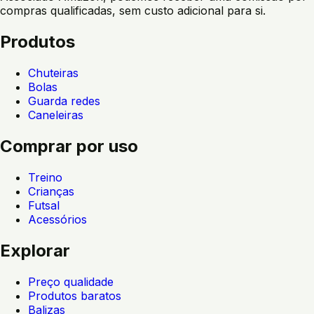
compras qualificadas, sem custo adicional para si.
Produtos
Chuteiras
Bolas
Guarda redes
Caneleiras
Comprar por uso
Treino
Crianças
Futsal
Acessórios
Explorar
Preço qualidade
Produtos baratos
Balizas