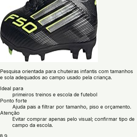
Pesquisa orientada para chuteiras infantis com tamanhos
e sola adequados ao campo usado pela criança.
Ideal para
primeiros treinos e escola de futebol
Ponto forte
Ajuda pais a filtrar por tamanho, piso e orçamento.
Atenção
Evitar comprar apenas pelo visual; confirmar tipo de
campo da escola.
8.9