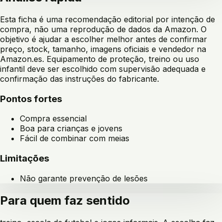
Esta ficha é uma recomendação editorial por intenção de
compra, não uma reprodução de dados da Amazon. O
objetivo é ajudar a escolher melhor antes de confirmar
preço, stock, tamanho, imagens oficiais e vendedor na
Amazon.es. Equipamento de proteção, treino ou uso
infantil deve ser escolhido com supervisão adequada e
confirmação das instruções do fabricante.
Pontos fortes
Compra essencial
Boa para crianças e jovens
Fácil de combinar com meias
Limitações
Não garante prevenção de lesões
Para quem faz sentido