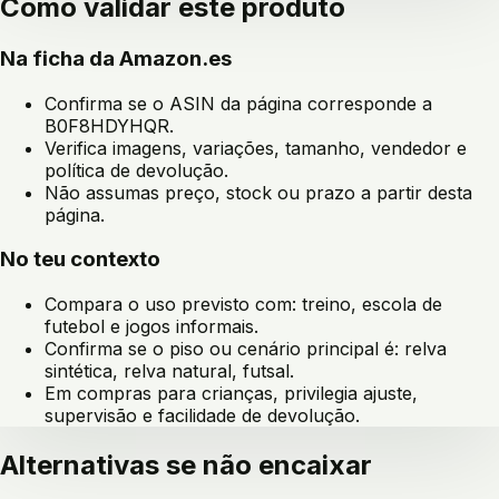
Como validar este produto
Na ficha da Amazon.es
Confirma se o ASIN da página corresponde a
B0F8HDYHQR
.
Verifica imagens, variações, tamanho, vendedor e
política de devolução.
Não assumas preço, stock ou prazo a partir desta
página.
No teu contexto
Compara o uso previsto com:
treino, escola de
futebol e jogos informais
.
Confirma se o piso ou cenário principal é:
relva
sintética, relva natural, futsal
.
Em compras para crianças, privilegia ajuste,
supervisão e facilidade de devolução.
Alternativas se não encaixar