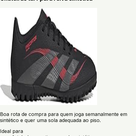
Boa rota de compra para quem joga semanalmente em
sintético e quer uma sola adequada ao piso.
Ideal para