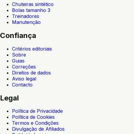
Chuteiras sintético
Bolas tamanho 3
Treinadores
Manutenção
Confiança
Critérios editoriais
Sobre
Guias
Correções
Direitos de dados
Aviso legal
Contacto
Legal
Política de Privacidade
Política de Cookies
Termos e Condições
Divulgação de Afiliados