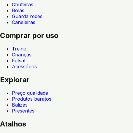
Chuteiras
Bolas
Guarda redes
Caneleiras
Comprar por uso
Treino
Crianças
Futsal
Acessórios
Explorar
Preço qualidade
Produtos baratos
Balizas
Presentes
Atalhos