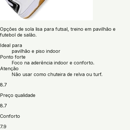
Opções de sola lisa para futsal, treino em pavilhão e
futebol de salão.
Ideal para
pavilhão e piso indoor
Ponto forte
Foco na aderência indoor e conforto.
Atenção
Não usar como chuteira de relva ou turf.
8.7
Preço qualidade
8.7
Conforto
7.9