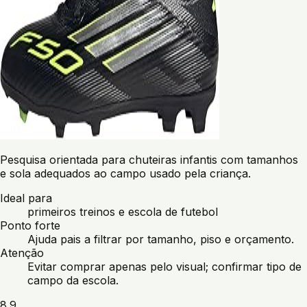
Pesquisa orientada para chuteiras infantis com tamanhos
e sola adequados ao campo usado pela criança.
Ideal para
primeiros treinos e escola de futebol
Ponto forte
Ajuda pais a filtrar por tamanho, piso e orçamento.
Atenção
Evitar comprar apenas pelo visual; confirmar tipo de
campo da escola.
8.9