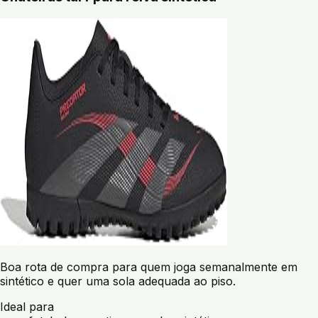
Boa rota de compra para quem joga semanalmente em
sintético e quer uma sola adequada ao piso.
Ideal para