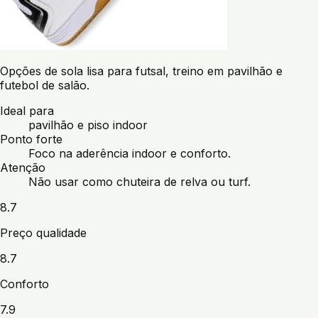
Opções de sola lisa para futsal, treino em pavilhão e
futebol de salão.
Ideal para
pavilhão e piso indoor
Ponto forte
Foco na aderência indoor e conforto.
Atenção
Não usar como chuteira de relva ou turf.
8.7
Preço qualidade
8.7
Conforto
7.9