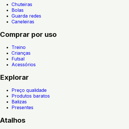
Chuteiras
Bolas
Guarda redes
Caneleiras
Comprar por uso
Treino
Crianças
Futsal
Acessórios
Explorar
Preço qualidade
Produtos baratos
Balizas
Presentes
Atalhos