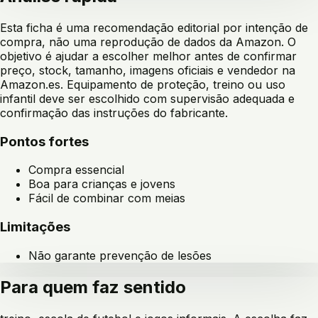
Esta ficha é uma recomendação editorial por intenção de
compra, não uma reprodução de dados da Amazon. O
objetivo é ajudar a escolher melhor antes de confirmar
preço, stock, tamanho, imagens oficiais e vendedor na
Amazon.es. Equipamento de proteção, treino ou uso
infantil deve ser escolhido com supervisão adequada e
confirmação das instruções do fabricante.
Pontos fortes
Compra essencial
Boa para crianças e jovens
Fácil de combinar com meias
Limitações
Não garante prevenção de lesões
Para quem faz sentido