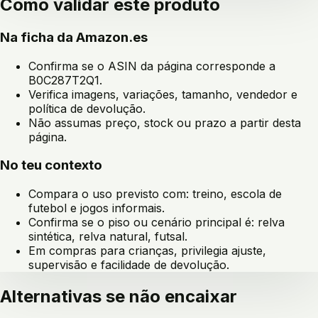
Como validar este produto
Na ficha da Amazon.es
Confirma se o ASIN da página corresponde a
B0C287T2Q1
.
Verifica imagens, variações, tamanho, vendedor e
política de devolução.
Não assumas preço, stock ou prazo a partir desta
página.
No teu contexto
Compara o uso previsto com:
treino, escola de
futebol e jogos informais
.
Confirma se o piso ou cenário principal é:
relva
sintética, relva natural, futsal
.
Em compras para crianças, privilegia ajuste,
supervisão e facilidade de devolução.
Alternativas se não encaixar