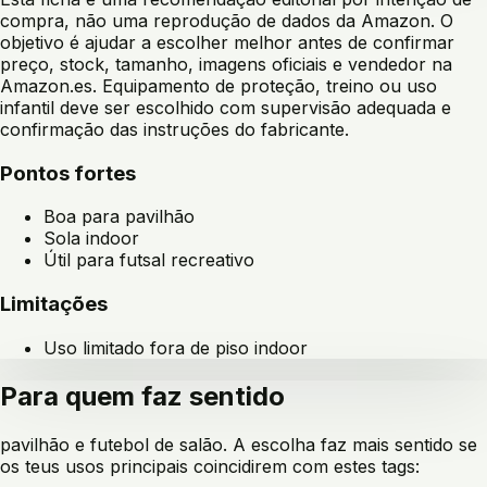
compra, não uma reprodução de dados da Amazon. O
objetivo é ajudar a escolher melhor antes de confirmar
preço, stock, tamanho, imagens oficiais e vendedor na
Amazon.es. Equipamento de proteção, treino ou uso
infantil deve ser escolhido com supervisão adequada e
confirmação das instruções do fabricante.
Pontos fortes
Boa para pavilhão
Sola indoor
Útil para futsal recreativo
Limitações
Uso limitado fora de piso indoor
Para quem faz sentido
pavilhão e futebol de salão
. A escolha faz mais sentido se
os teus usos principais coincidirem com estes tags: