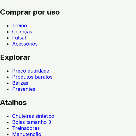
Comprar por uso
Treino
Crianças
Futsal
Acessórios
Explorar
Preço qualidade
Produtos baratos
Balizas
Presentes
Atalhos
Chuteiras sintético
Bolas tamanho 3
Treinadores
Manutenção