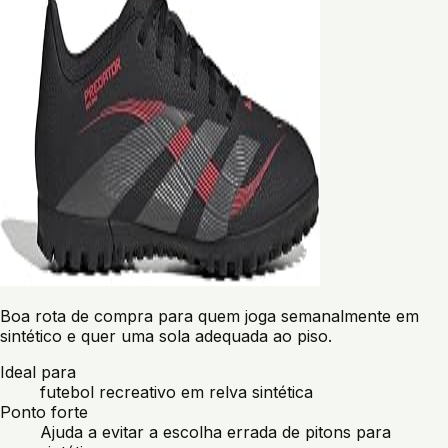
Boa rota de compra para quem joga semanalmente em
sintético e quer uma sola adequada ao piso.
Ideal para
futebol recreativo em relva sintética
Ponto forte
Ajuda a evitar a escolha errada de pitons para