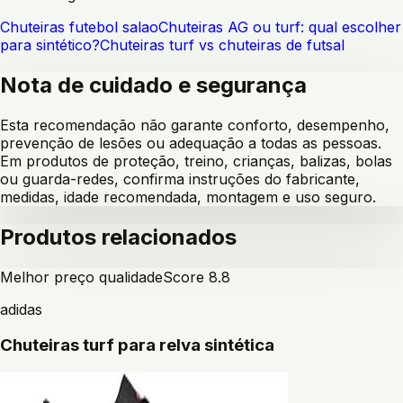
Chuteiras futebol salao
Chuteiras AG ou turf: qual escolher
para sintético?
Chuteiras turf vs chuteiras de futsal
Nota de cuidado e segurança
Esta recomendação não garante conforto, desempenho,
prevenção de lesões ou adequação a todas as pessoas.
Em produtos de proteção, treino, crianças, balizas, bolas
ou guarda-redes, confirma instruções do fabricante,
medidas, idade recomendada, montagem e uso seguro.
Produtos relacionados
Melhor preço qualidade
Score
8.8
adidas
Chuteiras turf para relva sintética