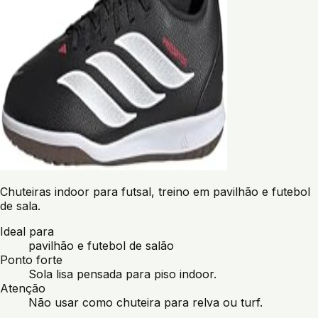
Chuteiras indoor para futsal, treino em pavilhão e futebol
de sala.
Ideal para
pavilhão e futebol de salão
Ponto forte
Sola lisa pensada para piso indoor.
Atenção
Não usar como chuteira para relva ou turf.