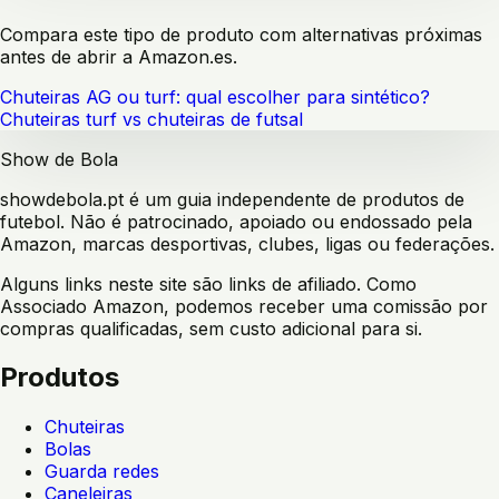
Compara este tipo de produto com alternativas próximas
antes de abrir a Amazon.es.
Chuteiras AG ou turf: qual escolher para sintético?
Chuteiras turf vs chuteiras de futsal
Show de Bola
showdebola.pt é um guia independente de produtos de
futebol. Não é patrocinado, apoiado ou endossado pela
Amazon, marcas desportivas, clubes, ligas ou federações.
Alguns links neste site são links de afiliado. Como
Associado Amazon, podemos receber uma comissão por
compras qualificadas, sem custo adicional para si.
Produtos
Chuteiras
Bolas
Guarda redes
Caneleiras