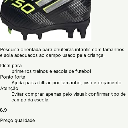
Pesquisa orientada para chuteiras infantis com tamanhos
e sola adequados ao campo usado pela criança.
Ideal para
primeiros treinos e escola de futebol
Ponto forte
Ajuda pais a filtrar por tamanho, piso e orçamento.
Atenção
Evitar comprar apenas pelo visual; confirmar tipo de
campo da escola.
8.9
Preço qualidade