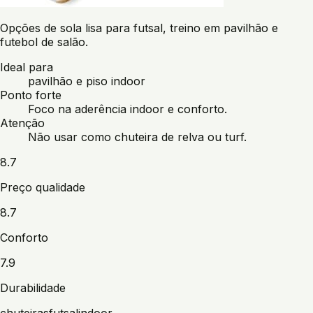
Opções de sola lisa para futsal, treino em pavilhão e
futebol de salão.
Ideal para
pavilhão e piso indoor
Ponto forte
Foco na aderência indoor e conforto.
Atenção
Não usar como chuteira de relva ou turf.
8.7
Preço qualidade
8.7
Conforto
7.9
Durabilidade