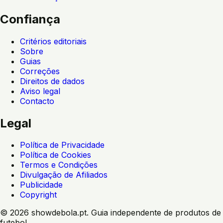
Confiança
Critérios editoriais
Sobre
Guias
Correções
Direitos de dados
Aviso legal
Contacto
Legal
Política de Privacidade
Política de Cookies
Termos e Condições
Divulgação de Afiliados
Publicidade
Copyright
©
2026
showdebola.pt. Guia independente de produtos de
futebol.