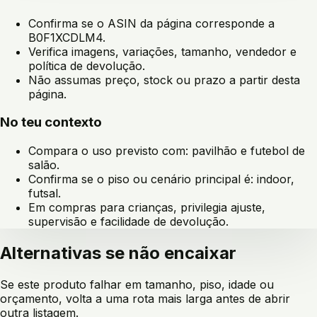
Confirma se o ASIN da página corresponde a
B0F1XCDLM4
.
Verifica imagens, variações, tamanho, vendedor e
política de devolução.
Não assumas preço, stock ou prazo a partir desta
página.
No teu contexto
Compara o uso previsto com:
pavilhão e futebol de
salão
.
Confirma se o piso ou cenário principal é:
indoor,
futsal
.
Em compras para crianças, privilegia ajuste,
supervisão e facilidade de devolução.
Alternativas se não encaixar
Se este produto falhar em tamanho, piso, idade ou
orçamento, volta a uma rota mais larga antes de abrir
outra listagem.