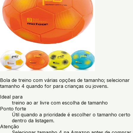
Bola de treino com várias opções de tamanho; selecionar
tamanho 4 quando for para crianças ou jovens.
Ideal para
treino ao ar livre com escolha de tamanho
Ponto forte
Útil quando a prioridade é escolher o tamanho certo
dentro da listagem.
Atenção
Selecionar tamanho 4 na Amazon antes de comprar.