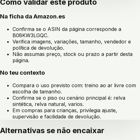
Como validar este produto
Na ficha da Amazon.es
Confirma se o ASIN da página corresponde a
B08KW3LGQC
.
Verifica imagens, variações, tamanho, vendedor e
política de devolução.
Não assumas preço, stock ou prazo a partir desta
página.
No teu contexto
Compara o uso previsto com:
treino ao ar livre com
escolha de tamanho
.
Confirma se o piso ou cenário principal é:
relva
sintética, relva natural, varios
.
Em compras para crianças, privilegia ajuste,
supervisão e facilidade de devolução.
Alternativas se não encaixar