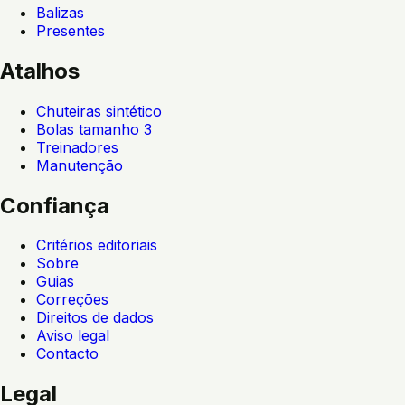
Balizas
Presentes
Atalhos
Chuteiras sintético
Bolas tamanho 3
Treinadores
Manutenção
Confiança
Critérios editoriais
Sobre
Guias
Correções
Direitos de dados
Aviso legal
Contacto
Legal