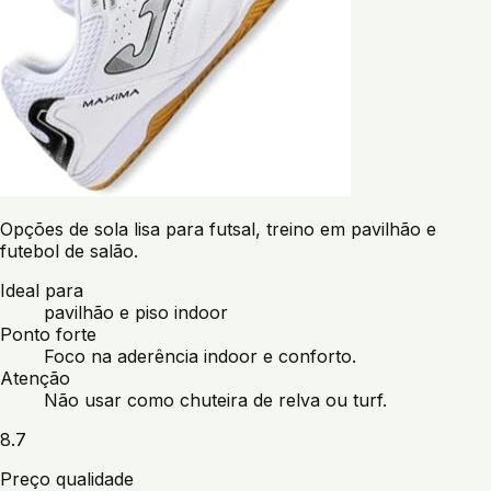
Opções de sola lisa para futsal, treino em pavilhão e
futebol de salão.
Ideal para
pavilhão e piso indoor
Ponto forte
Foco na aderência indoor e conforto.
Atenção
Não usar como chuteira de relva ou turf.
8.7
Preço qualidade