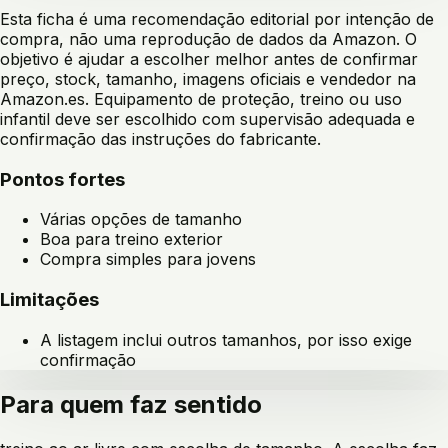
Esta ficha é uma recomendação editorial por intenção de
compra, não uma reprodução de dados da Amazon. O
objetivo é ajudar a escolher melhor antes de confirmar
preço, stock, tamanho, imagens oficiais e vendedor na
Amazon.es. Equipamento de proteção, treino ou uso
infantil deve ser escolhido com supervisão adequada e
confirmação das instruções do fabricante.
Pontos fortes
Várias opções de tamanho
Boa para treino exterior
Compra simples para jovens
Limitações
A listagem inclui outros tamanhos, por isso exige
confirmação
Para quem faz sentido