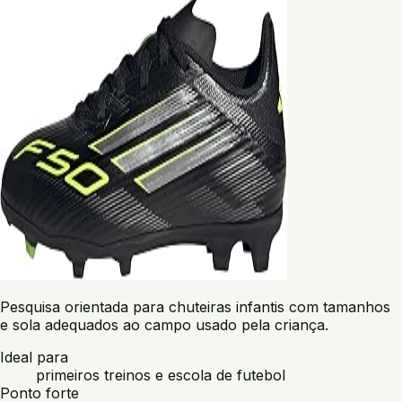
Pesquisa orientada para chuteiras infantis com tamanhos
e sola adequados ao campo usado pela criança.
Ideal para
primeiros treinos e escola de futebol
Ponto forte