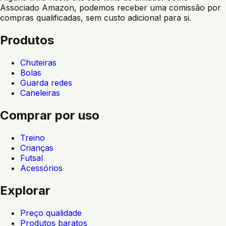
Associado Amazon, podemos receber uma comissão por
compras qualificadas, sem custo adicional para si.
Produtos
Chuteiras
Bolas
Guarda redes
Caneleiras
Comprar por uso
Treino
Crianças
Futsal
Acessórios
Explorar
Preço qualidade
Produtos baratos