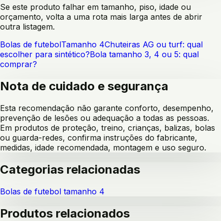
Se este produto falhar em tamanho, piso, idade ou
orçamento, volta a uma rota mais larga antes de abrir
outra listagem.
Bolas de futebol
Tamanho 4
Chuteiras AG ou turf: qual
escolher para sintético?
Bola tamanho 3, 4 ou 5: qual
comprar?
Nota de cuidado e segurança
Esta recomendação não garante conforto, desempenho,
prevenção de lesões ou adequação a todas as pessoas.
Em produtos de proteção, treino, crianças, balizas, bolas
ou guarda-redes, confirma instruções do fabricante,
medidas, idade recomendada, montagem e uso seguro.
Categorias relacionadas
Bolas de futebol tamanho 4
Produtos relacionados