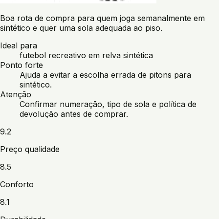
Boa rota de compra para quem joga semanalmente em
sintético e quer uma sola adequada ao piso.
Ideal para
futebol recreativo em relva sintética
Ponto forte
Ajuda a evitar a escolha errada de pitons para
sintético.
Atenção
Confirmar numeração, tipo de sola e política de
devolução antes de comprar.
9.2
Preço qualidade
8.5
Conforto
8.1