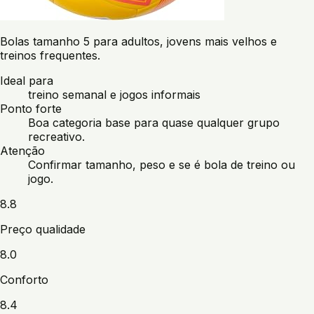
Bolas tamanho 5 para adultos, jovens mais velhos e
treinos frequentes.
Ideal para
treino semanal e jogos informais
Ponto forte
Boa categoria base para quase qualquer grupo
recreativo.
Atenção
Confirmar tamanho, peso e se é bola de treino ou
jogo.
8.8
Preço qualidade
8.0
Conforto
8.4