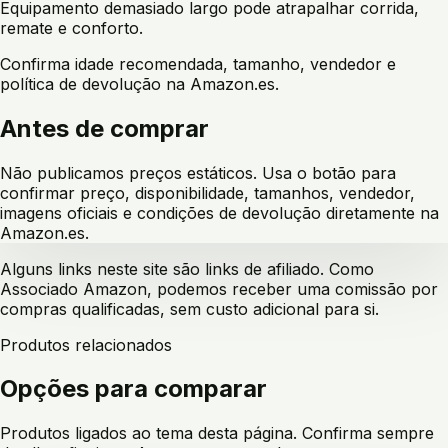
Equipamento demasiado largo pode atrapalhar corrida,
remate e conforto.
Confirma idade recomendada, tamanho, vendedor e
política de devolução na Amazon.es.
Antes de comprar
Não publicamos preços estáticos. Usa o botão para
confirmar preço, disponibilidade, tamanhos, vendedor,
imagens oficiais e condições de devolução diretamente na
Amazon.es.
Alguns links neste site são links de afiliado. Como
Associado Amazon, podemos receber uma comissão por
compras qualificadas, sem custo adicional para si.
Produtos relacionados
Opções para comparar
Produtos ligados ao tema desta página. Confirma sempre