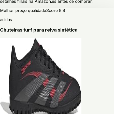
detalhes finais na Amazon.es antes de comprar.
Melhor preço qualidade
Score
8.8
adidas
Chuteiras turf para relva sintética