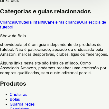
Links úteis
Categorias e guias relacionados
Crianças
Chuteira infantil
Caneleiras criança
Guia escola de
futebol
Show de Bola
showdebola.pt é um guia independente de produtos de
futebol. Não é patrocinado, apoiado ou endossado pela
Amazon, marcas desportivas, clubes, ligas ou federações.
Alguns links neste site são links de afiliado. Como
Associado Amazon, podemos receber uma comissão por
compras qualificadas, sem custo adicional para si.
Produtos
Chuteiras
Bolas
Guarda redes
Caneleiras