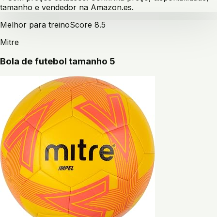
tamanho e vendedor na Amazon.es.
Melhor para treino
Score
8.5
Mitre
Bola de futebol tamanho 5