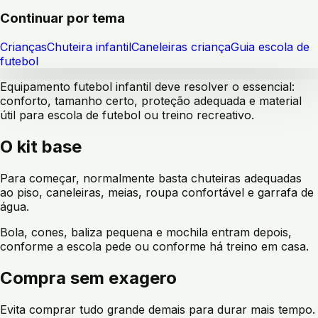
Continuar por tema
Crianças
Chuteira infantil
Caneleiras criança
Guia escola de
futebol
Equipamento futebol infantil deve resolver o essencial:
conforto, tamanho certo, proteção adequada e material
útil para escola de futebol ou treino recreativo.
O kit base
Para começar, normalmente basta chuteiras adequadas
ao piso, caneleiras, meias, roupa confortável e garrafa de
água.
Bola, cones, baliza pequena e mochila entram depois,
conforme a escola pede ou conforme há treino em casa.
Compra sem exagero
Evita comprar tudo grande demais para durar mais tempo.