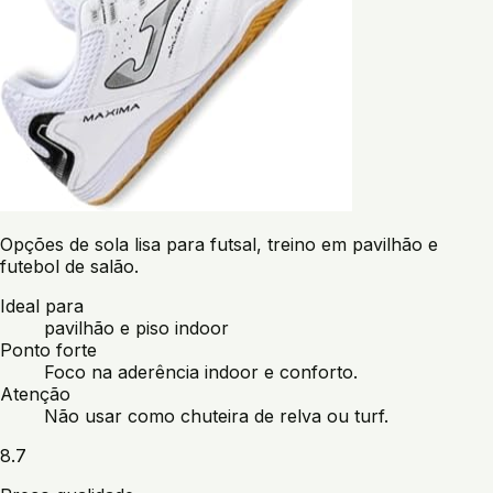
Opções de sola lisa para futsal, treino em pavilhão e
futebol de salão.
Ideal para
pavilhão e piso indoor
Ponto forte
Foco na aderência indoor e conforto.
Atenção
Não usar como chuteira de relva ou turf.
8.7