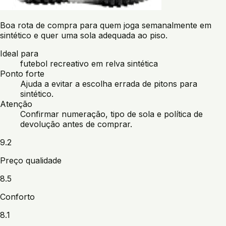
Boa rota de compra para quem joga semanalmente em
sintético e quer uma sola adequada ao piso.
Ideal para
futebol recreativo em relva sintética
Ponto forte
Ajuda a evitar a escolha errada de pitons para
sintético.
Atenção
Confirmar numeração, tipo de sola e política de
devolução antes de comprar.
9.2
Preço qualidade
8.5
Conforto
8.1