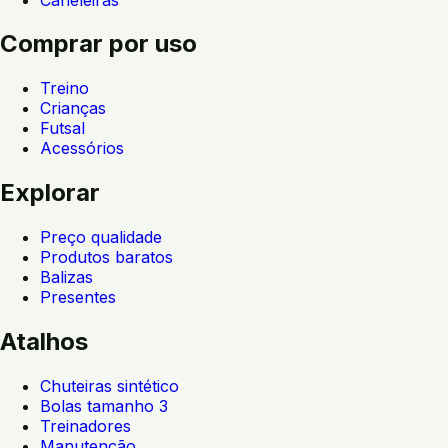
Comprar por uso
Treino
Crianças
Futsal
Acessórios
Explorar
Preço qualidade
Produtos baratos
Balizas
Presentes
Atalhos
Chuteiras sintético
Bolas tamanho 3
Treinadores
Manutenção