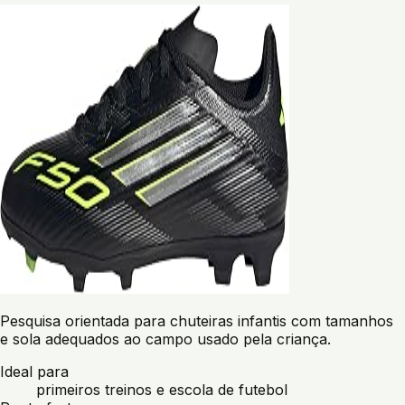
Pesquisa orientada para chuteiras infantis com tamanhos
e sola adequados ao campo usado pela criança.
Ideal para
primeiros treinos e escola de futebol