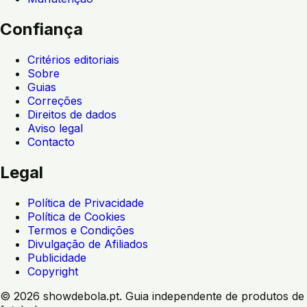
Confiança
Critérios editoriais
Sobre
Guias
Correções
Direitos de dados
Aviso legal
Contacto
Legal
Política de Privacidade
Política de Cookies
Termos e Condições
Divulgação de Afiliados
Publicidade
Copyright
©
2026
showdebola.pt. Guia independente de produtos de