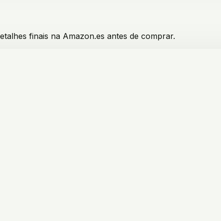
etalhes finais na Amazon.es antes de comprar.