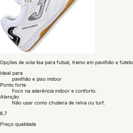
Opções de sola lisa para futsal, treino em pavilhão e futebo
Ideal para
pavilhão e piso indoor
Ponto forte
Foco na aderência indoor e conforto.
Atenção
Não usar como chuteira de relva ou turf.
8.7
Preço qualidade