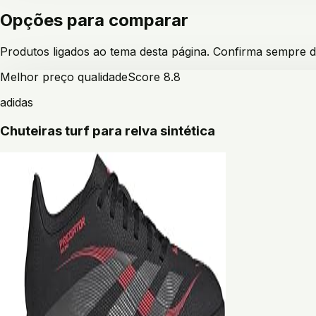
Opções para comparar
Produtos ligados ao tema desta página. Confirma sempre d
Melhor preço qualidade
Score
8.8
adidas
Chuteiras turf para relva sintética