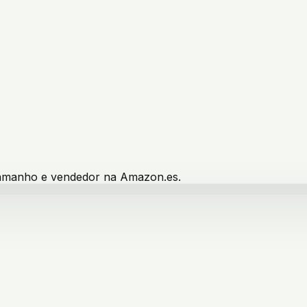
 tamanho e vendedor na Amazon.es.