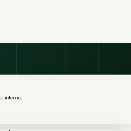
o interno.