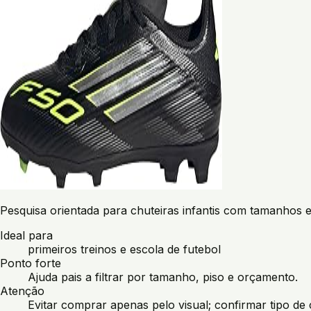
Pesquisa orientada para chuteiras infantis com tamanhos 
Ideal para
primeiros treinos e escola de futebol
Ponto forte
Ajuda pais a filtrar por tamanho, piso e orçamento.
Atenção
Evitar comprar apenas pelo visual; confirmar tipo de