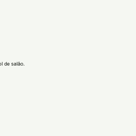
l de salão.