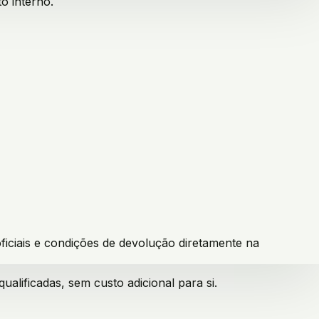
o interno.
ficiais e condições de devolução diretamente na
lificadas, sem custo adicional para si.