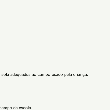
e sola adequados ao campo usado pela criança.
 campo da escola.