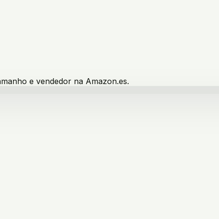
 tamanho e vendedor na Amazon.es.