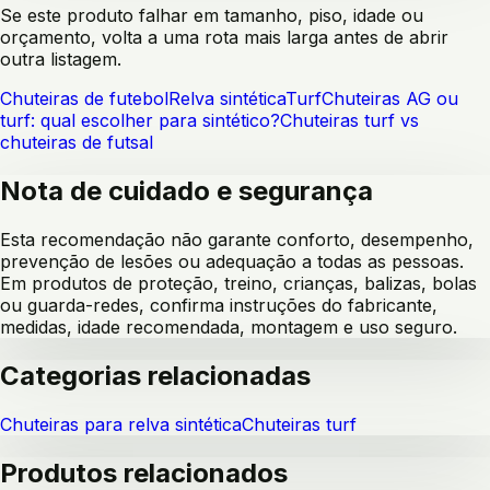
Se este produto falhar em tamanho, piso, idade ou
orçamento, volta a uma rota mais larga antes de abrir
outra listagem.
Chuteiras de futebol
Relva sintética
Turf
Chuteiras AG ou
turf: qual escolher para sintético?
Chuteiras turf vs
chuteiras de futsal
Nota de cuidado e segurança
Esta recomendação não garante conforto, desempenho,
prevenção de lesões ou adequação a todas as pessoas.
Em produtos de proteção, treino, crianças, balizas, bolas
ou guarda-redes, confirma instruções do fabricante,
medidas, idade recomendada, montagem e uso seguro.
Categorias relacionadas
Chuteiras para relva sintética
Chuteiras turf
Produtos relacionados