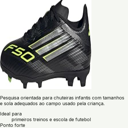
Pesquisa orientada para chuteiras infantis com tamanhos
e sola adequados ao campo usado pela criança.
Ideal para
primeiros treinos e escola de futebol
Ponto forte