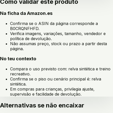
Como validar este produto
Na ficha da Amazon.es
Confirma se o ASIN da página corresponde a
B0CRQNFHFD
.
Verifica imagens, variações, tamanho, vendedor e
política de devolução.
Não assumas preço, stock ou prazo a partir desta
página.
No teu contexto
Compara o uso previsto com:
relva sintética e treino
recreativo
.
Confirma se o piso ou cenário principal é:
relva
sintética
.
Em compras para crianças, privilegia ajuste,
supervisão e facilidade de devolução.
Alternativas se não encaixar