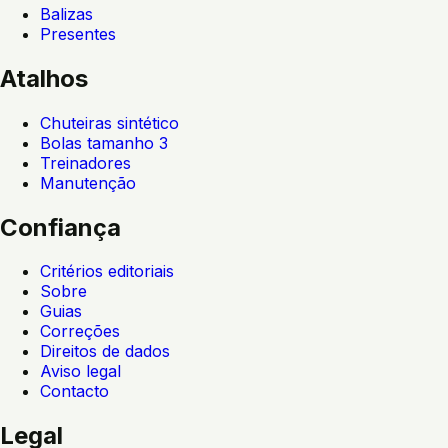
Balizas
Presentes
Atalhos
Chuteiras sintético
Bolas tamanho 3
Treinadores
Manutenção
Confiança
Critérios editoriais
Sobre
Guias
Correções
Direitos de dados
Aviso legal
Contacto
Legal