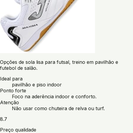
Opções de sola lisa para futsal, treino em pavilhão e
futebol de salão.
Ideal para
pavilhão e piso indoor
Ponto forte
Foco na aderência indoor e conforto.
Atenção
Não usar como chuteira de relva ou turf.
8.7
Preço qualidade