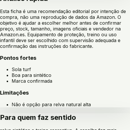
Esta ficha é uma recomendação editorial por intenção de
compra, não uma reprodução de dados da Amazon. O
objetivo é ajudar a escolher melhor antes de confirmar
preço, stock, tamanho, imagens oficiais e vendedor na
Amazon.es. Equipamento de proteção, treino ou uso
infantil deve ser escolhido com supervisão adequada e
confirmação das instruções do fabricante.
Pontos fortes
Sola turf
Boa para sintético
Marca confirmada
Limitações
Não é opção para relva natural alta
Para quem faz sentido