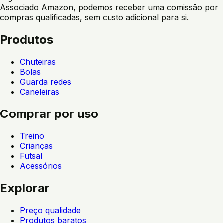
Associado Amazon, podemos receber uma comissão por
compras qualificadas, sem custo adicional para si.
Produtos
Chuteiras
Bolas
Guarda redes
Caneleiras
Comprar por uso
Treino
Crianças
Futsal
Acessórios
Explorar
Preço qualidade
Produtos baratos