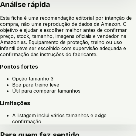
Análise rápida
Esta ficha é uma recomendação editorial por intenção de
compra, não uma reprodução de dados da Amazon. O
objetivo é ajudar a escolher melhor antes de confirmar
preço, stock, tamanho, imagens oficiais e vendedor na
Amazon.es. Equipamento de proteção, treino ou uso
infantil deve ser escolhido com supervisão adequada e
confirmação das instruções do fabricante.
Pontos fortes
Opção tamanho 3
Boa para treino leve
Útil para comparar tamanhos
Limitações
A listagem inclui vários tamanhos e exige
confirmação
Para quem faz sentido