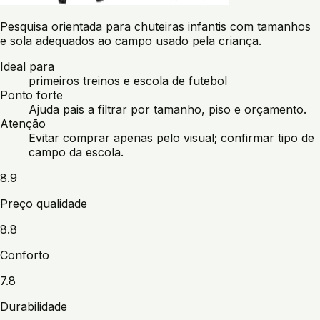
Pesquisa orientada para chuteiras infantis com tamanhos
e sola adequados ao campo usado pela criança.
Ideal para
primeiros treinos e escola de futebol
Ponto forte
Ajuda pais a filtrar por tamanho, piso e orçamento.
Atenção
Evitar comprar apenas pelo visual; confirmar tipo de
campo da escola.
8.9
Preço qualidade
8.8
Conforto
7.8
Durabilidade