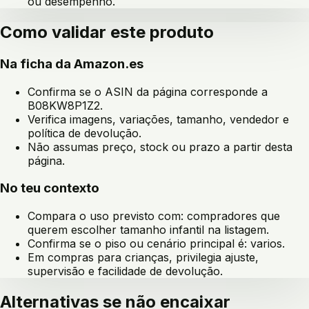
ou desempenho.
Como validar este produto
Na ficha da Amazon.es
Confirma se o ASIN da página corresponde a
B08KW8P1Z2
.
Verifica imagens, variações, tamanho, vendedor e
política de devolução.
Não assumas preço, stock ou prazo a partir desta
página.
No teu contexto
Compara o uso previsto com:
compradores que
querem escolher tamanho infantil na listagem
.
Confirma se o piso ou cenário principal é:
varios
.
Em compras para crianças, privilegia ajuste,
supervisão e facilidade de devolução.
Alternativas se não encaixar