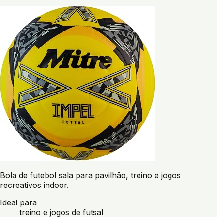
Bola de futebol sala para pavilhão, treino e jogos
recreativos indoor.
Ideal para
treino e jogos de futsal