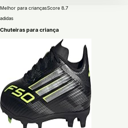
Melhor para crianças
Score
8.7
adidas
Chuteiras para criança