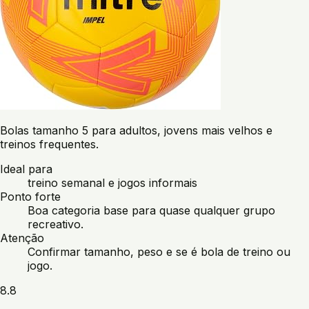
Bolas tamanho 5 para adultos, jovens mais velhos e
treinos frequentes.
Ideal para
treino semanal e jogos informais
Ponto forte
Boa categoria base para quase qualquer grupo
recreativo.
Atenção
Confirmar tamanho, peso e se é bola de treino ou
jogo.
8.8