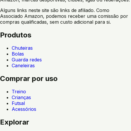
Alguns links neste site são links de afiliado. Como
Associado Amazon, podemos receber uma comissão por
compras qualificadas, sem custo adicional para si.
Produtos
Chuteiras
Bolas
Guarda redes
Caneleiras
Comprar por uso
Treino
Crianças
Futsal
Acessórios
Explorar