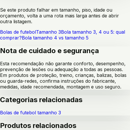
Se este produto falhar em tamanho, piso, idade ou
orçamento, volta a uma rota mais larga antes de abrir
outra listagem.
Bolas de futebol
Tamanho 3
Bola tamanho 3, 4 ou 5: qual
comprar?
Bola tamanho 4 vs tamanho 5
Nota de cuidado e segurança
Esta recomendação não garante conforto, desempenho,
prevenção de lesões ou adequação a todas as pessoas.
Em produtos de proteção, treino, crianças, balizas, bolas
ou guarda-redes, confirma instruções do fabricante,
medidas, idade recomendada, montagem e uso seguro.
Categorias relacionadas
Bolas de futebol tamanho 3
Produtos relacionados