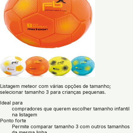
Listagem meteor com várias opções de tamanho;
selecionar tamanho 3 para crianças pequenas.
Ideal para
compradores que querem escolher tamanho infantil
na listagem
Ponto forte
Permite comparar tamanho 3 com outros tamanhos
da mesma linha.