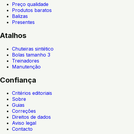
Preço qualidade
Produtos baratos
Balizas
Presentes
Atalhos
Chuteiras sintético
Bolas tamanho 3
Treinadores
Manutenção
Confiança
Critérios editoriais
Sobre
Guias
Correções
Direitos de dados
Aviso legal
Contacto