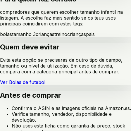
compradores que querem escolher tamanho infantil na
listagem
. A escolha faz mais sentido se os teus usos
principais coincidirem com estes tags:
bolas
tamanho 3
crianças
treino
crianças
pais
Quem deve evitar
Evita esta opção se precisares de outro tipo de campo,
tamanho ou nível de utilização. Em caso de dúvida,
compara com a categoria principal antes de comprar.
Ver
Bolas de futebol
Antes de comprar
Confirma o ASIN e as imagens oficiais na Amazon.es.
Verifica tamanho, vendedor, disponibilidade e
devolução.
Não uses esta ficha como garantia de preço, stock