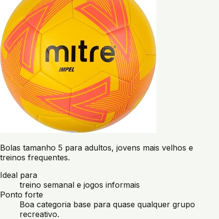
Bolas tamanho 5 para adultos, jovens mais velhos e
treinos frequentes.
Ideal para
treino semanal e jogos informais
Ponto forte
Boa categoria base para quase qualquer grupo
recreativo.