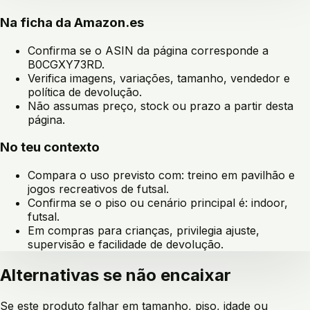
Na ficha da Amazon.es
Confirma se o ASIN da página corresponde a
B0CGXY73RD
.
Verifica imagens, variações, tamanho, vendedor e
política de devolução.
Não assumas preço, stock ou prazo a partir desta
página.
No teu contexto
Compara o uso previsto com:
treino em pavilhão e
jogos recreativos de futsal
.
Confirma se o piso ou cenário principal é:
indoor,
futsal
.
Em compras para crianças, privilegia ajuste,
supervisão e facilidade de devolução.
Alternativas se não encaixar
Se este produto falhar em tamanho, piso, idade ou