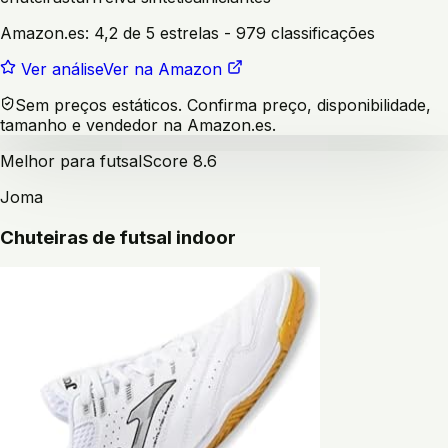
Amazon.es:
4,2 de 5 estrelas
- 979 classificações
Ver análise
Ver na Amazon
Sem preços estáticos. Confirma preço, disponibilidade,
tamanho e vendedor na Amazon.es.
Melhor para futsal
Score
8.6
Joma
Chuteiras de futsal indoor