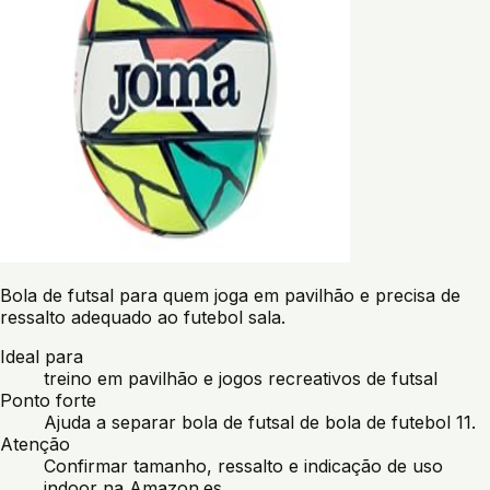
Bola de futsal para quem joga em pavilhão e precisa de
ressalto adequado ao futebol sala.
Ideal para
treino em pavilhão e jogos recreativos de futsal
Ponto forte
Ajuda a separar bola de futsal de bola de futebol 11.
Atenção
Confirmar tamanho, ressalto e indicação de uso
indoor na Amazon.es.