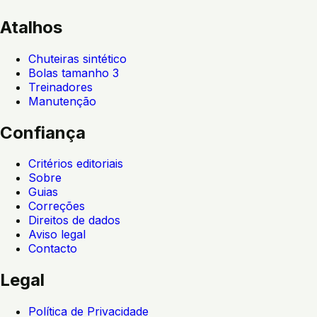
Atalhos
Chuteiras sintético
Bolas tamanho 3
Treinadores
Manutenção
Confiança
Critérios editoriais
Sobre
Guias
Correções
Direitos de dados
Aviso legal
Contacto
Legal
Política de Privacidade