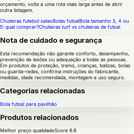
orçamento, volta a uma rota mais larga antes de abrir
outra listagem.
Chuteiras futebol salao
Bolas futsal
Bola tamanho 3, 4 ou
5: qual comprar?
Chuteiras turf vs chuteiras de futsal
Nota de cuidado e segurança
Esta recomendação não garante conforto, desempenho,
prevenção de lesões ou adequação a todas as pessoas.
Em produtos de proteção, treino, crianças, balizas, bolas
ou guarda-redes, confirma instruções do fabricante,
medidas, idade recomendada, montagem e uso seguro.
Categorias relacionadas
Bola futsal para pavilhão
Produtos relacionados
Melhor preço qualidade
Score
8.8