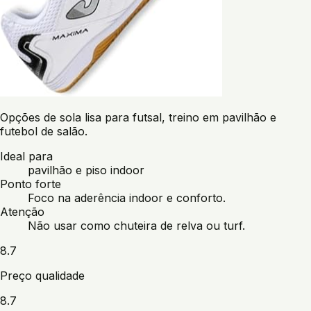
Opções de sola lisa para futsal, treino em pavilhão e
futebol de salão.
Ideal para
pavilhão e piso indoor
Ponto forte
Foco na aderência indoor e conforto.
Atenção
Não usar como chuteira de relva ou turf.
8.7
Preço qualidade
8.7