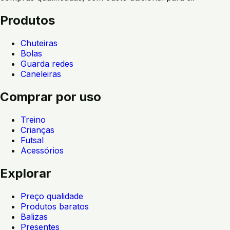
Produtos
Chuteiras
Bolas
Guarda redes
Caneleiras
Comprar por uso
Treino
Crianças
Futsal
Acessórios
Explorar
Preço qualidade
Produtos baratos
Balizas
Presentes