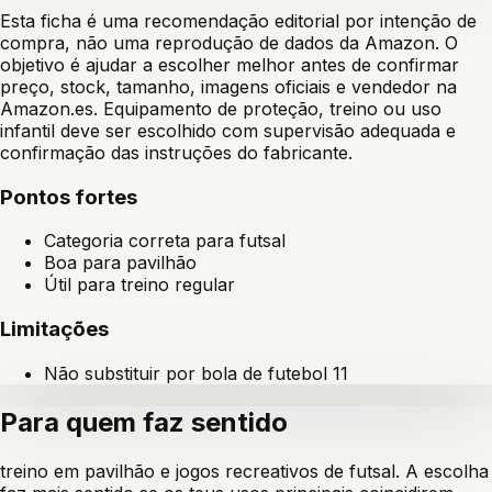
Esta ficha é uma recomendação editorial por intenção de
compra, não uma reprodução de dados da Amazon. O
objetivo é ajudar a escolher melhor antes de confirmar
preço, stock, tamanho, imagens oficiais e vendedor na
Amazon.es. Equipamento de proteção, treino ou uso
infantil deve ser escolhido com supervisão adequada e
confirmação das instruções do fabricante.
Pontos fortes
Categoria correta para futsal
Boa para pavilhão
Útil para treino regular
Limitações
Não substituir por bola de futebol 11
Para quem faz sentido
treino em pavilhão e jogos recreativos de futsal
. A escolha