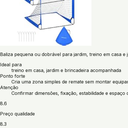
Baliza pequena ou dobrável para jardim, treino em casa 
Ideal para
treino em casa, jardim e brincadeira acompanhada
Ponto forte
Cria uma zona simples de remate sem montar equipam
Atenção
Confirmar dimensões, fixação, estabilidade e espaço d
8.6
Preço qualidade
8.3