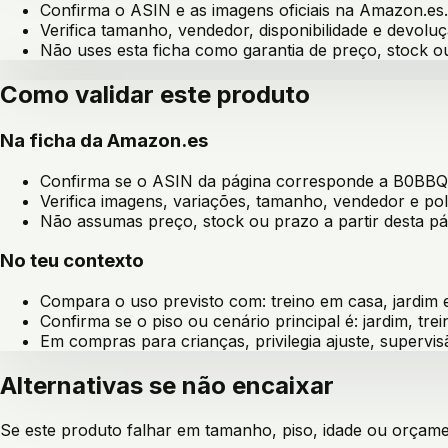
Confirma o ASIN e as imagens oficiais na Amazon.es.
Verifica tamanho, vendedor, disponibilidade e devoluç
Não uses esta ficha como garantia de preço, stock 
Como validar este produto
Na ficha da Amazon.es
Confirma se o ASIN da página corresponde a
B0BB
Verifica imagens, variações, tamanho, vendedor e pol
Não assumas preço, stock ou prazo a partir desta pá
No teu contexto
Compara o uso previsto com:
treino em casa, jardim
Confirma se o piso ou cenário principal é:
jardim, tre
Em compras para crianças, privilegia ajuste, supervis
Alternativas se não encaixar
Se este produto falhar em tamanho, piso, idade ou orçament