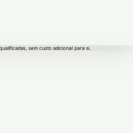
lificadas, sem custo adicional para si.