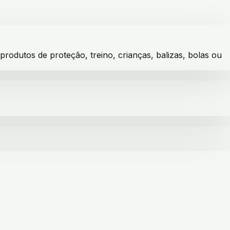
dutos de proteção, treino, crianças, balizas, bolas ou