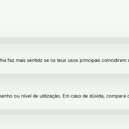
lha faz mais sentido se os teus usos principais coincidirem
manho ou nível de utilização. Em caso de dúvida, compara 