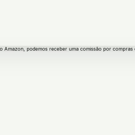
iado Amazon, podemos receber uma comissão por compras qua