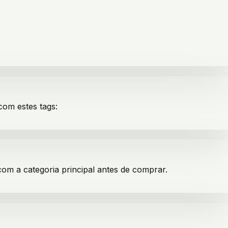
 com estes tags:
com a categoria principal antes de comprar.