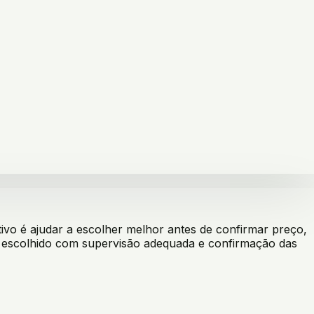
vo é ajudar a escolher melhor antes de confirmar preço,
er escolhido com supervisão adequada e confirmação das