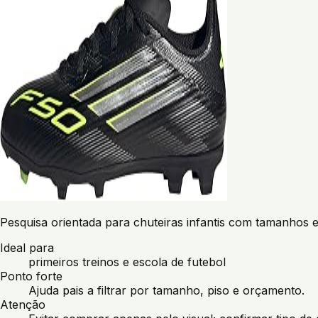
Pesquisa orientada para chuteiras infantis com tamanhos 
Ideal para
primeiros treinos e escola de futebol
Ponto forte
Ajuda pais a filtrar por tamanho, piso e orçamento.
Atenção