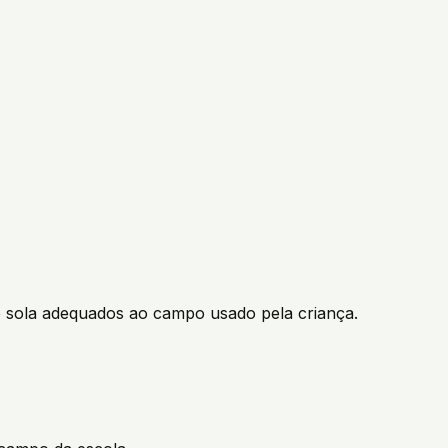
e sola adequados ao campo usado pela criança.