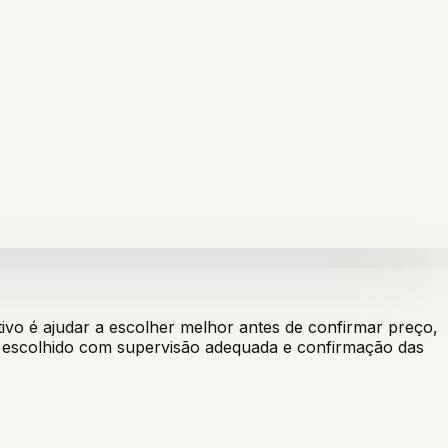
vo é ajudar a escolher melhor antes de confirmar preço,
er escolhido com supervisão adequada e confirmação das