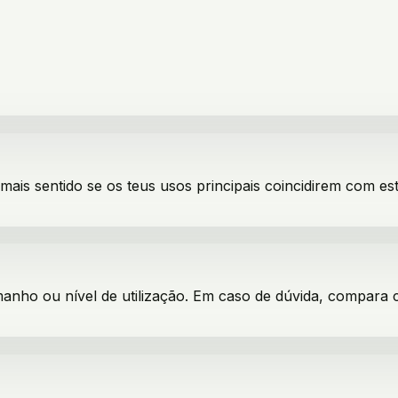
 mais sentido se os teus usos principais coincidirem com est
manho ou nível de utilização. Em caso de dúvida, compara 