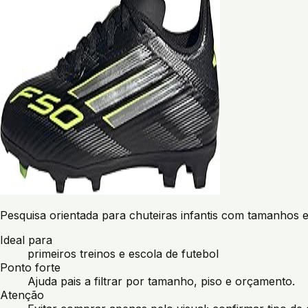
Pesquisa orientada para chuteiras infantis com tamanhos 
Ideal para
primeiros treinos e escola de futebol
Ponto forte
Ajuda pais a filtrar por tamanho, piso e orçamento.
Atenção