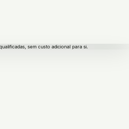
lificadas, sem custo adicional para si.