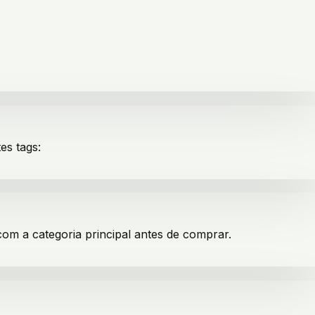
es tags:
com a categoria principal antes de comprar.