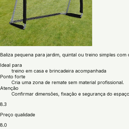
Baliza pequena para jardim, quintal ou treino simples com 
Ideal para
treino em casa e brincadeira acompanhada
Ponto forte
Cria uma zona de remate sem material profissional.
Atenção
Confirmar dimensões, fixação e segurança do espaço
8.3
Preço qualidade
8.0