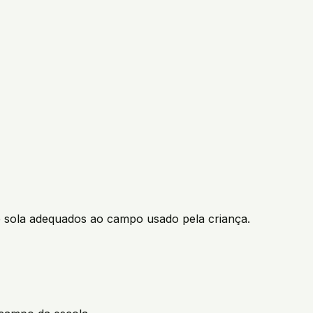
e sola adequados ao campo usado pela criança.