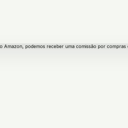
iado Amazon, podemos receber uma comissão por compras qua