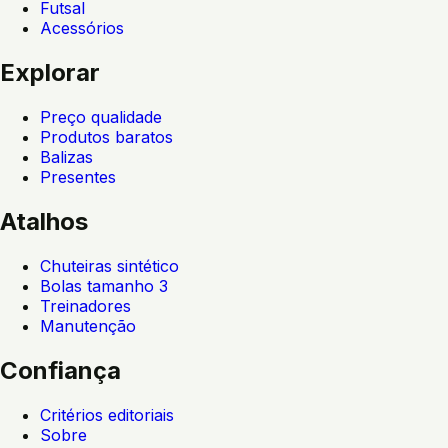
Futsal
Acessórios
Explorar
Preço qualidade
Produtos baratos
Balizas
Presentes
Atalhos
Chuteiras sintético
Bolas tamanho 3
Treinadores
Manutenção
Confiança
Critérios editoriais
Sobre