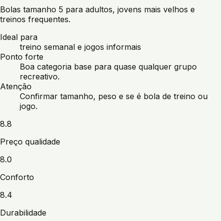
Bolas tamanho 5 para adultos, jovens mais velhos e
treinos frequentes.
Ideal para
treino semanal e jogos informais
Ponto forte
Boa categoria base para quase qualquer grupo
recreativo.
Atenção
Confirmar tamanho, peso e se é bola de treino ou
jogo.
8.8
Preço qualidade
8.0
Conforto
8.4
Durabilidade