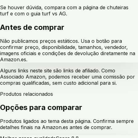
Se houver dúvida, compara com a página de chuteiras
turf e com o guia turf vs AG.
Antes de comprar
Não publicamos preços estáticos. Usa o botão para
confirmar preço, disponibilidade, tamanhos, vendedor,
imagens oficiais e condições de devolução diretamente na
Amazon.es.
Alguns links neste site são links de afiliado. Como
Associado Amazon, podemos receber uma comissão por
compras qualificadas, sem custo adicional para si.
Produtos relacionados
Opções para comparar
Produtos ligados ao tema desta página. Confirma sempre
detalhes finais na Amazon.es antes de comprar.