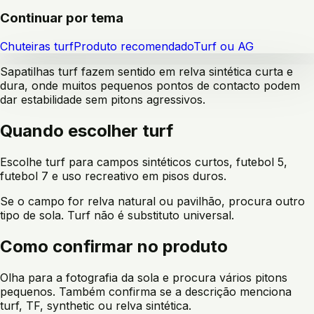
Continuar por tema
Chuteiras turf
Produto recomendado
Turf ou AG
Sapatilhas turf fazem sentido em relva sintética curta e
dura, onde muitos pequenos pontos de contacto podem
dar estabilidade sem pitons agressivos.
Quando escolher turf
Escolhe turf para campos sintéticos curtos, futebol 5,
futebol 7 e uso recreativo em pisos duros.
Se o campo for relva natural ou pavilhão, procura outro
tipo de sola. Turf não é substituto universal.
Como confirmar no produto
Olha para a fotografia da sola e procura vários pitons
pequenos. Também confirma se a descrição menciona
turf, TF, synthetic ou relva sintética.