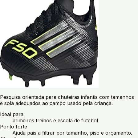
Pesquisa orientada para chuteiras infantis com tamanhos
e sola adequados ao campo usado pela criança.
Ideal para
primeiros treinos e escola de futebol
Ponto forte
Ajuda pais a filtrar por tamanho, piso e orçamento.