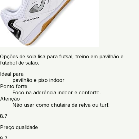
Opções de sola lisa para futsal, treino em pavilhão e
futebol de salão.
Ideal para
pavilhão e piso indoor
Ponto forte
Foco na aderência indoor e conforto.
Atenção
Não usar como chuteira de relva ou turf.
8.7
Preço qualidade
8.7