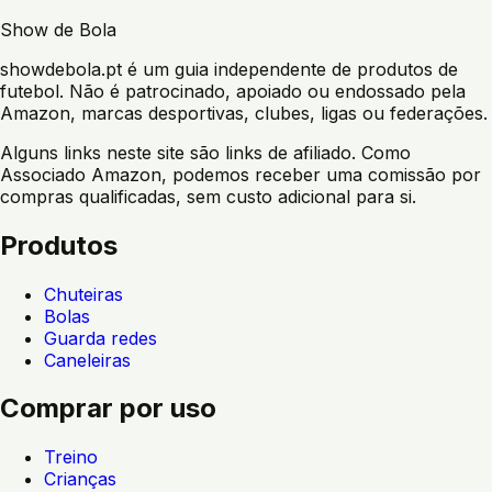
Show de Bola
showdebola.pt é um guia independente de produtos de
futebol. Não é patrocinado, apoiado ou endossado pela
Amazon, marcas desportivas, clubes, ligas ou federações.
Alguns links neste site são links de afiliado. Como
Associado Amazon, podemos receber uma comissão por
compras qualificadas, sem custo adicional para si.
Produtos
Chuteiras
Bolas
Guarda redes
Caneleiras
Comprar por uso
Treino
Crianças