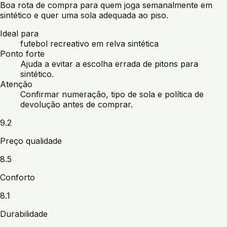
Boa rota de compra para quem joga semanalmente em
sintético e quer uma sola adequada ao piso.
Ideal para
futebol recreativo em relva sintética
Ponto forte
Ajuda a evitar a escolha errada de pitons para
sintético.
Atenção
Confirmar numeração, tipo de sola e política de
devolução antes de comprar.
9.2
Preço qualidade
8.5
Conforto
8.1
Durabilidade