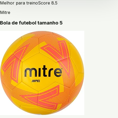
Melhor para treino
Score
8.5
Mitre
Bola de futebol tamanho 5